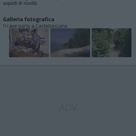
aspetti di novità.
Galleria fotografica
Il rave party a Castelveccana
ADV