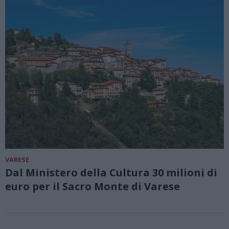
VARESE
Dal Ministero della Cultura 30 milioni di
euro per il Sacro Monte di Varese