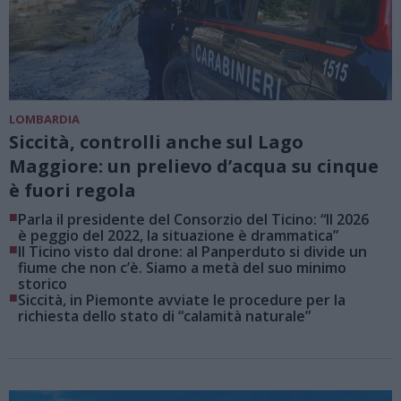
LOMBARDIA
Siccità, controlli anche sul Lago
Maggiore: un prelievo d’acqua su cinque
è fuori regola
■
Parla il presidente del Consorzio del Ticino: “Il 2026
è peggio del 2022, la situazione è drammatica”
■
Il Ticino visto dal drone: al Panperduto si divide un
fiume che non c’è. Siamo a metà del suo minimo
storico
■
Siccità, in Piemonte avviate le procedure per la
richiesta dello stato di “calamità naturale”