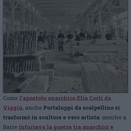
Come
l’apostolo anarchico Elia Corti da
Viggiù
, anche
Portaluppi da scalpellino si
trasformò in scultore e vero artista
: mentre a
Barre
infuriava la guerra tra anarchici e