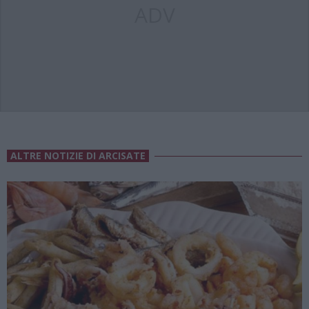
ADV
ALTRE NOTIZIE DI ARCISATE