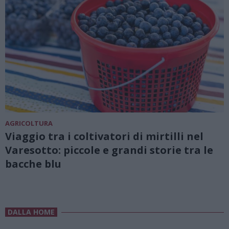
AGRICOLTURA
Viaggio tra i coltivatori di mirtilli nel
Varesotto: piccole e grandi storie tra le
bacche blu
DALLA HOME