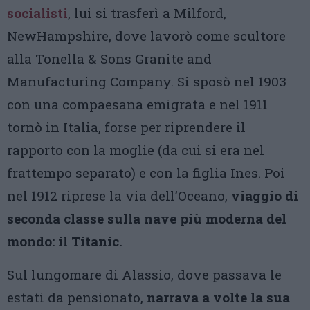
socialisti
, lui si trasferì a Milford,
NewHampshire, dove lavorò come scultore
alla Tonella & Sons Granite and
Manufacturing Company. Si sposò nel 1903
con una compaesana emigrata e nel 1911
tornò in Italia, forse per riprendere il
rapporto con la moglie (da cui si era nel
frattempo separato) e con la figlia Ines. Poi
nel 1912 riprese la via dell’Oceano,
viaggio di
seconda classe sulla nave più moderna del
mondo: il Titanic.
Sul lungomare di Alassio, dove passava le
estati da pensionato,
narrava a volte la sua