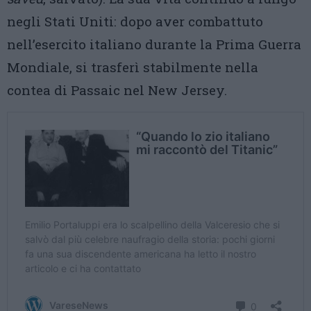
negli Stati Uniti: dopo aver combattuto
nell’esercito italiano durante la Prima Guerra
Mondiale, si trasferì stabilmente nella
contea di Passaic nel New Jersey.