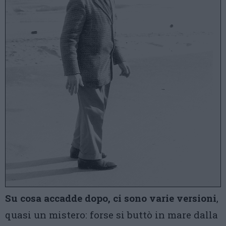
Su cosa accadde dopo, ci sono varie versioni
,
quasi un mistero: forse si buttò in mare dalla