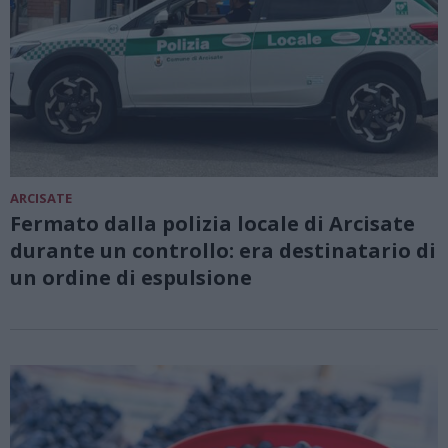
ARCISATE
Fermato dalla polizia locale di Arcisate
durante un controllo: era destinatario di
un ordine di espulsione