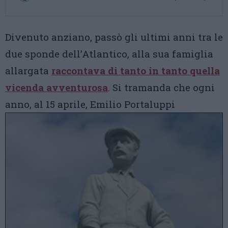
Divenuto anziano, passò gli ultimi anni tra le
due sponde dell’Atlantico, alla sua famiglia
allargata
raccontava di tanto in tanto quella
vicenda avventurosa
. Si tramanda che ogni
anno, al 15 aprile, Emilio Portaluppi