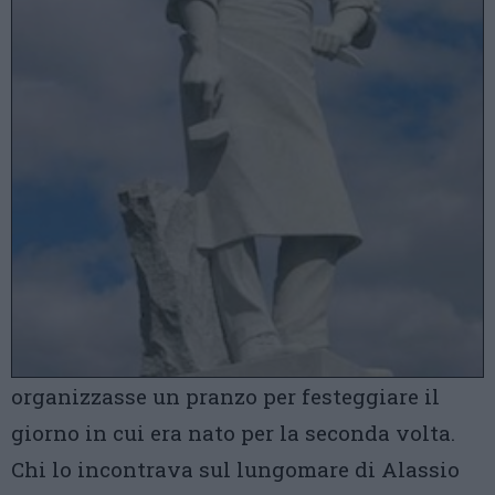
organizzasse un pranzo per festeggiare il
giorno in cui era nato per la seconda volta.
Chi lo incontrava sul lungomare di Alassio