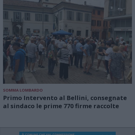
SOMMA LOMBARDO
Primo Intervento al Bellini, consegnate
al sindaco le prime 770 firme raccolte