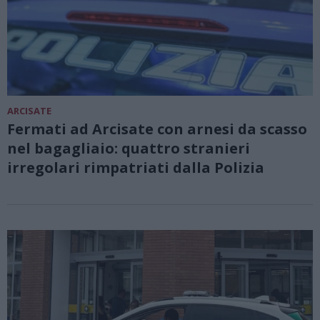
ARCISATE
Fermati ad Arcisate con arnesi da scasso
nel bagagliaio: quattro stranieri
irregolari rimpatriati dalla Polizia