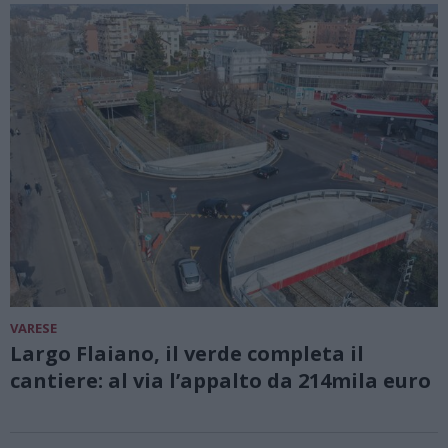
VARESE
Largo Flaiano, il verde completa il
cantiere: al via l’appalto da 214mila euro