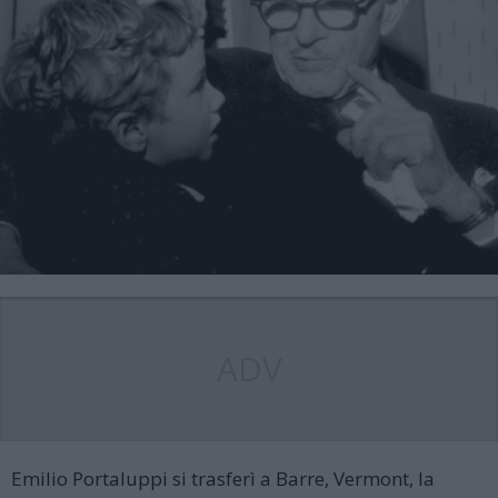
ADV
Emilio Portaluppi si trasferì a Barre, Vermont, la