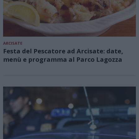
ARCISATE
Festa del Pescatore ad Arcisate: date,
menù e programma al Parco Lagozza