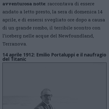
avventurosa notte
: raccontava di essere
andato a letto presto, la sera di domenica 14
aprile, e di essersi svegliato ore dopo a causa
di un grande rombo, il terribile scontro con
l’iceberg nelle acque del Newfoundland,
Terranova.
14 aprile 1912: Emilio Portaluppi e il naufragio
del Titanic