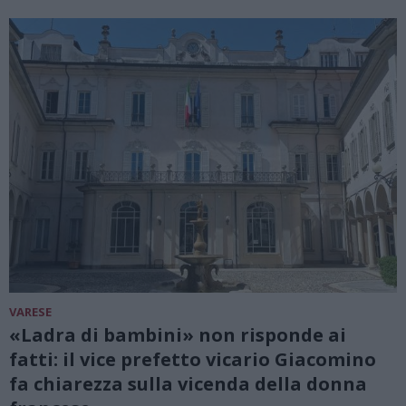
VARESE
«Ladra di bambini» non risponde ai
fatti: il vice prefetto vicario Giacomino
fa chiarezza sulla vicenda della donna