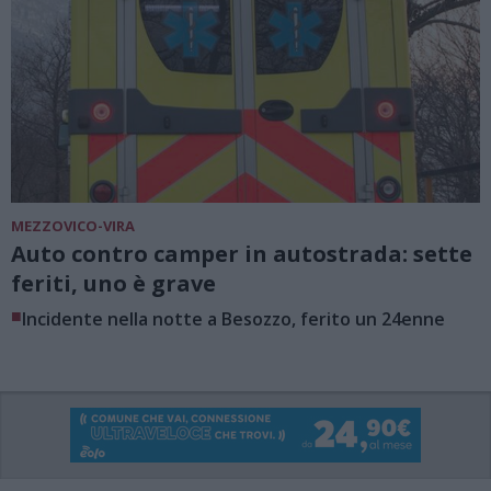
MEZZOVICO-VIRA
Auto contro camper in autostrada: sette
feriti, uno è grave
■
Incidente nella notte a Besozzo, ferito un 24enne