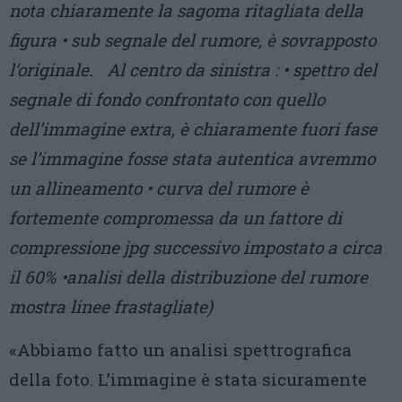
nota chiaramente la sagoma ritagliata della
figura • sub segnale del rumore, è sovrapposto
l’originale. Al centro da sinistra : • spettro del
segnale di fondo confrontato con quello
dell’immagine extra, è chiaramente fuori fase
se l’immagine fosse stata autentica avremmo
un allineamento • curva del rumore è
fortemente compromessa da un fattore di
compressione jpg successivo impostato a circa
il 60% •analisi della distribuzione del rumore
mostra linee frastagliate)
«Abbiamo fatto un analisi spettrografica
della foto. L’immagine è stata sicuramente