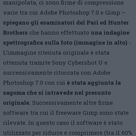
manipolata, ci sono firme di compressione
varie tra cui Adobe Photoshop 7.0 e Gimp –
spiegano gli esaminatori del Pari ed Hunter
Brothers
che hanno effettuato
una indagine
spettrografica sulla foto
(immagine in alto)
-.
L’immagine ritenuta originale è stata
ottenuta tramite Sony Cybershot U e
successivamente ritoccata con Adobe
Photoshop 7.0 con cui
è stata aggiunta la
sagoma che si intravede nel presunto
originale.
Successivamente altre firme
software tra cui il freeware Gimp sono state
rilevate. In questo caso il software è stato
utilizzato per ridurre e comprimere (tra il 60%