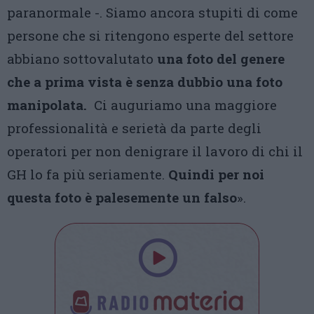
paranormale -. Siamo ancora stupiti di come
persone che si ritengono esperte del settore
abbiano sottovalutato
una foto del genere
che a prima vista è senza dubbio una foto
manipolata.
Ci auguriamo una maggiore
professionalità e serietà da parte degli
operatori per non denigrare il lavoro di chi il
GH lo fa più seriamente.
Quindi per noi
questa foto è palesemente un falso
».