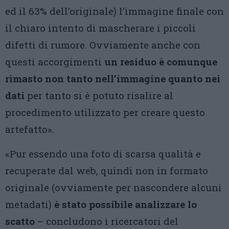
ed il 63% dell’originale) l’immagine finale con
il chiaro intento di mascherare i piccoli
difetti di rumore. Ovviamente anche con
questi accorgimenti
un residuo è comunque
rimasto non tanto nell’immagine quanto nei
dati
per tanto si è potuto risalire al
procedimento utilizzato per creare questo
artefatto».
«Pur essendo una foto di scarsa qualità e
recuperate dal web, quindi non in formato
originale (ovviamente per nascondere alcuni
metadati)
è stato possibile analizzare lo
scatto
– concludono i ricercatori del