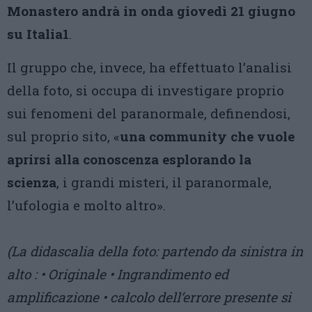
Monastero andrà in onda giovedì 21 giugno
su Italia1
.
Il gruppo che, invece, ha effettuato l’analisi
della foto, si occupa di investigare proprio
sui fenomeni del paranormale, definendosi,
sul proprio sito, «
una community che vuole
aprirsi alla conoscenza esplorando la
scienza
, i grandi misteri, il paranormale,
l’ufologia e molto altro».
(La didascalia della foto: partendo da sinistra in
alto : • Originale • Ingrandimento ed
amplificazione • calcolo dell’errore presente si