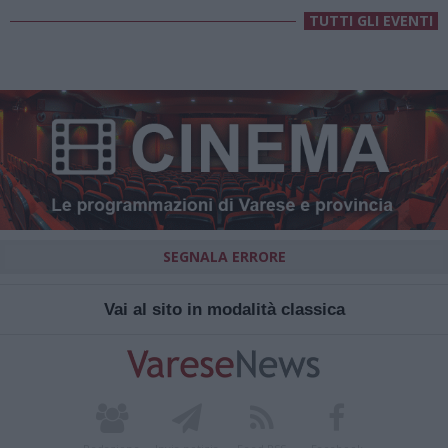
TUTTI GLI EVENTI
SEGNALA ERRORE
Vai al sito in modalità classica