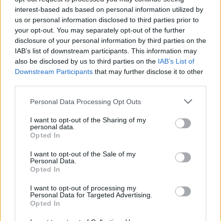
sistema.
interest-based ads based on personal information utilized by
us or personal information disclosed to third parties prior to
your opt-out. You may separately opt-out of the further
disclosure of your personal information by third parties on the
IAB’s list of downstream participants. This information may
also be disclosed by us to third parties on the
IAB’s List of
Downstream Participants
that may further disclose it to other
third parties.
ADV
Personal Data Processing Opt Outs
I want to opt-out of the Sharing of my
personal data.
Opted In
I want to opt-out of the Sale of my
Personal Data.
Opted In
I want to opt-out of processing my
Personal Data for Targeted Advertising.
ALTRE NOTIZIE DI CAIRATE
Opted In