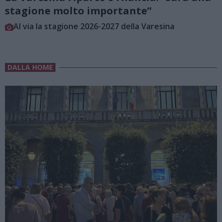
stagione molto importante”
Al via la stagione 2026-2027 della Varesina
DALLA HOME