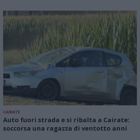
CAIRATE
Auto fuori strada e si ribalta a Cairate:
soccorsa una ragazza di ventotto anni