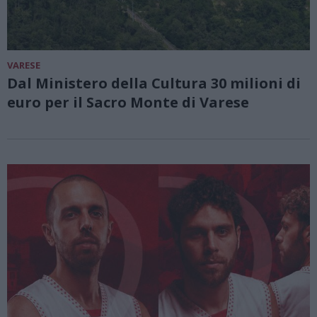
VARESE
Dal Ministero della Cultura 30 milioni di
euro per il Sacro Monte di Varese