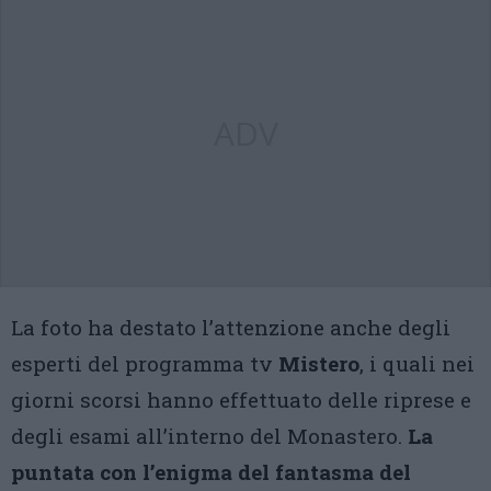
ADV
La foto ha destato l’attenzione anche degli
esperti del programma tv
Mistero
, i quali nei
giorni scorsi hanno effettuato delle riprese e
degli esami all’interno del Monastero.
La
puntata con l’enigma del fantasma del