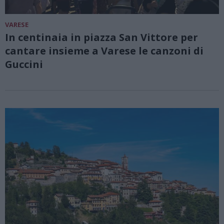
VARESE
In centinaia in piazza San Vittore per
cantare insieme a Varese le canzoni di
Guccini