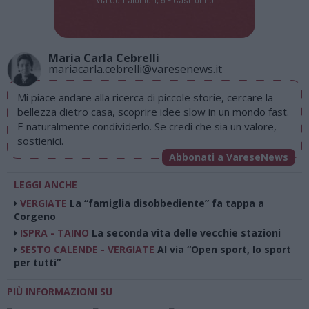
Maria Carla Cebrelli
mariacarla.cebrelli@varesenews.it
Mi piace andare alla ricerca di piccole storie, cercare la
bellezza dietro casa, scoprire idee slow
in un mondo fast.
E naturalmente condividerlo. Se credi che sia un valore,
sostienici.
Abbonati a VareseNews
LEGGI ANCHE
VERGIATE
La “famiglia disobbediente” fa tappa a
Corgeno
ISPRA - TAINO
La seconda vita delle vecchie stazioni
SESTO CALENDE - VERGIATE
Al via “Open sport, lo sport
per tutti”
PIÙ INFORMAZIONI SU