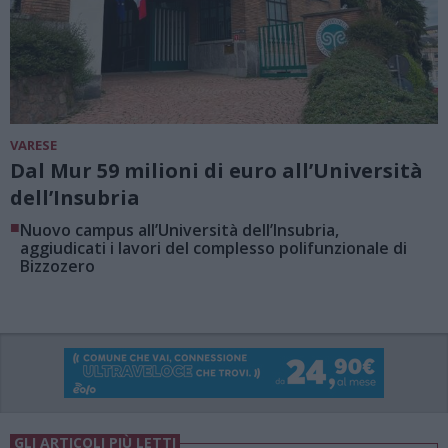
VARESE
Dal Mur 59 milioni di euro all’Università
dell’Insubria
■
Nuovo campus all’Università dell’Insubria,
aggiudicati i lavori del complesso polifunzionale di
Bizzozero
GLI ARTICOLI PIÙ LETTI