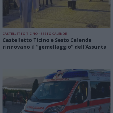
CASTELLETTO TICINO - SESTO CALENDE
Castelletto Ticino e Sesto Calende
rinnovano il “gemellaggio” dell’Assunta