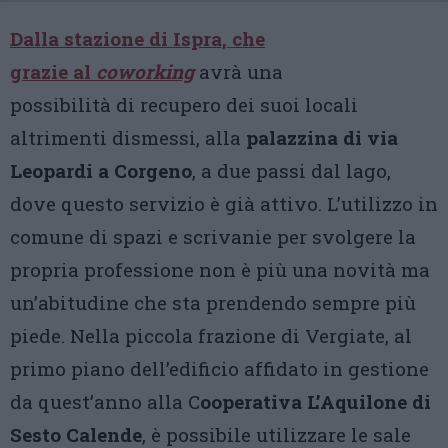
Dalla stazione di Ispra, che
grazie al
coworking
avrà una
possibilità di recupero dei suoi locali
altrimenti dismessi, alla
palazzina di via
Leopardi a Corgeno
, a due passi dal lago,
dove questo servizio è già attivo. L’utilizzo in
comune di spazi e scrivanie per svolgere la
propria professione non è più una novità ma
un’abitudine che sta prendendo sempre più
piede. Nella piccola frazione di Vergiate, al
primo piano dell’edificio affidato in gestione
da quest’anno alla C
ooperativa L’Aquilone di
Sesto Calende
, è possibile utilizzare le sale