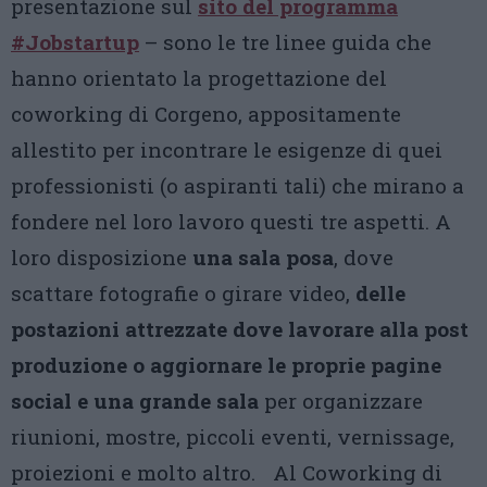
presentazione sul
sito del programma
#Jobstartup
– sono le tre linee guida che
hanno orientato la progettazione del
coworking di Corgeno, appositamente
allestito per incontrare le esigenze di quei
professionisti (o aspiranti tali) che mirano a
fondere nel loro lavoro questi tre aspetti. A
loro disposizione
una sala posa
, dove
scattare fotografie o girare video,
delle
postazioni attrezzate dove lavorare alla post
produzione o aggiornare le proprie pagine
social e una grande sala
per organizzare
riunioni, mostre, piccoli eventi, vernissage,
proiezioni e molto altro. Al Coworking di