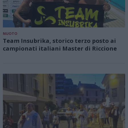
NUOTO
Team Insubrika, storico terzo posto ai
campionati italiani Master di Riccione