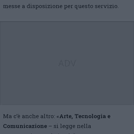
messe a disposizione per questo servizio.
ADV
Ma c’è anche altro: «
Arte, Tecnologia e
Comunicazione
– si legge nella