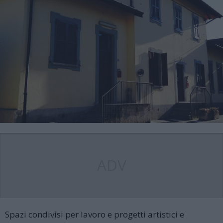
ADV
Spazi condivisi per lavoro e progetti artistici e