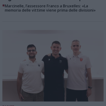
■
Marcinelle, l’assessore Franco a Bruxelles: «La
memoria delle vittime viene prima delle divisioni»