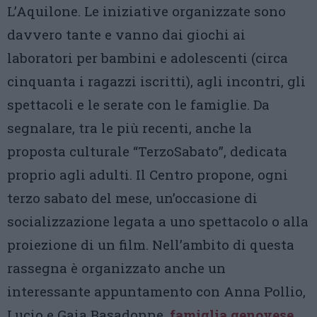
L’Aquilone. Le iniziative organizzate sono
davvero tante e vanno dai giochi ai
laboratori per bambini e adolescenti (circa
cinquanta i ragazzi iscritti), agli incontri, gli
spettacoli e le serate con le famiglie. Da
segnalare, tra le più recenti, anche la
proposta culturale “TerzoSabato”, dedicata
proprio agli adulti. Il Centro propone, ogni
terzo sabato del mese, un’occasione di
socializzazione legata a uno spettacolo o alla
proiezione di un film. Nell’ambito di questa
rassegna è organizzato anche un
interessante appuntamento con Anna Pollio,
Lucio e Gaia Basadonne,
famiglia genovese