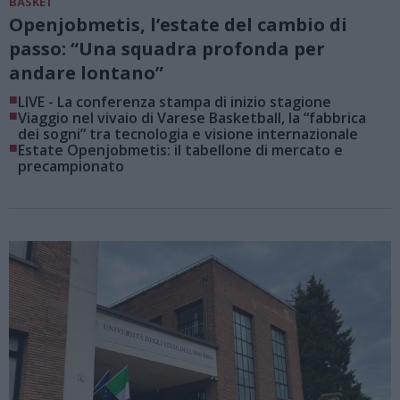
BASKET
Openjobmetis, l’estate del cambio di
passo: “Una squadra profonda per
andare lontano”
■
LIVE - La conferenza stampa di inizio stagione
■
Viaggio nel vivaio di Varese Basketball, la “fabbrica
dei sogni” tra tecnologia e visione internazionale
■
Estate Openjobmetis: il tabellone di mercato e
precampionato