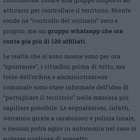
attivarsi per controllare il territorio. Niente
ronde né “controllo del vicinato” vero e
proprio, ma un
gruppo whatsapp che ora
conta già più di 120 affiliati.
Le realtà che si sono mosse sono per ora
“spontanee”, i cittadini prima di tutto, ma
forze dell’ordine e amministrazione
comunale sono state informate dell’idea di
“pattugliare il territorio” nella maniera più
capillare possibile. Le segnalazioni, infatti,
verranno girate a carabinieri e polizia locale,
e nessun potrà agire in autonomia nel caso si
notasse qualcosa di sospetto .