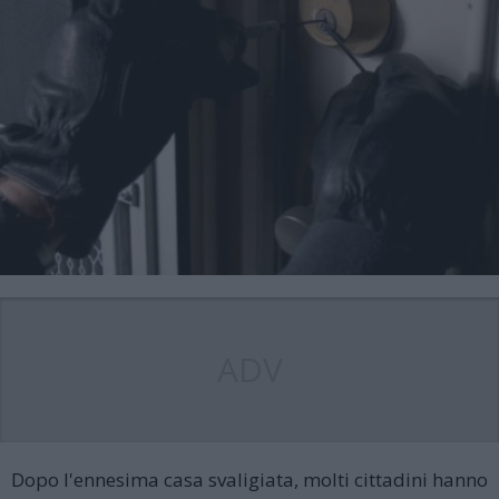
ADV
Dopo l'ennesima casa svaligiata, molti cittadini hanno