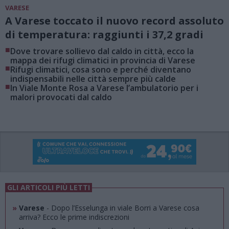
VARESE
A Varese toccato il nuovo record assoluto
di temperatura: raggiunti i 37,2 gradi
■
Dove trovare sollievo dal caldo in città, ecco la
mappa dei rifugi climatici in provincia di Varese
■
Rifugi climatici, cosa sono e perché diventano
indispensabili nelle città sempre più calde
■
In Viale Monte Rosa a Varese l’ambulatorio per i
malori provocati dal caldo
GLI ARTICOLI PIÙ LETTI
»
Varese
- Dopo l’Esselunga in viale Borri a Varese cosa
arriva? Ecco le prime indiscrezioni