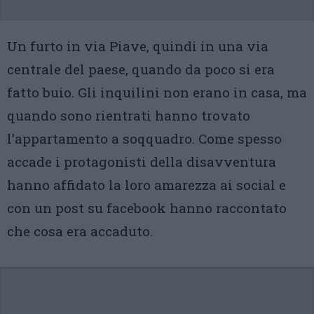
Un furto in via Piave, quindi in una via
centrale del paese, quando da poco si era
fatto buio. Gli inquilini non erano in casa, ma
quando sono rientrati hanno trovato
l’appartamento a soqquadro. Come spesso
accade i protagonisti della disavventura
hanno affidato la loro amarezza ai social e
con un post su facebook hanno raccontato
che cosa era accaduto.