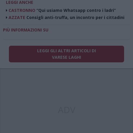
LEGGI ANCHE
CASTRONNO
“Qui usiamo Whatsapp contro i ladri”
AZZATE
Consigli anti-truffa, un incontro per i cittadini
PIÙ INFORMAZIONI SU
LEGGI GLI ALTRI ARTICOLI DI
VARESE LAGHI
ADV