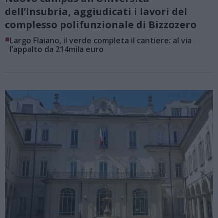
dell’Insubria, aggiudicati i lavori del
complesso polifunzionale di Bizzozero
■
Largo Flaiano, il verde completa il cantiere: al via
l’appalto da 214mila euro