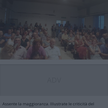
ADV
Assente la maggioranza. Illustrate le criticità del