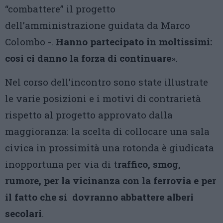
“combattere” il progetto
dell’amministrazione guidata da Marco
Colombo -.
Hanno partecipato in moltissimi:
così ci danno la forza di continuare
».
Nel corso dell’incontro sono state illustrate
le varie posizioni e i motivi di contrarietà
rispetto al progetto approvato dalla
maggioranza: la scelta di collocare una sala
civica in prossimità una rotonda è giudicata
inopportuna per via di t
raffico, smog,
rumore, per la vicinanza con la ferrovia e per
il fatto che si dovranno abbattere alberi
secolari
.