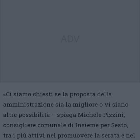
ADV
«Ci siamo chiesti se la proposta della
amministrazione sia la migliore o vi siano
altre possibilità – spiega Michele Pizzini,
consigliere comunale di Insieme per Sesto,
tra i più attivi nel promuovere la serata e nel