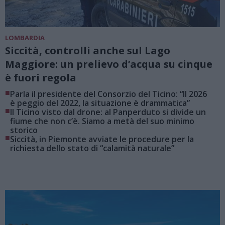
LOMBARDIA
Siccità, controlli anche sul Lago
Maggiore: un prelievo d’acqua su cinque
è fuori regola
■
Parla il presidente del Consorzio del Ticino: “Il 2026
è peggio del 2022, la situazione è drammatica”
■
Il Ticino visto dal drone: al Panperduto si divide un
fiume che non c’è. Siamo a metà del suo minimo
storico
■
Siccità, in Piemonte avviate le procedure per la
richiesta dello stato di “calamità naturale”