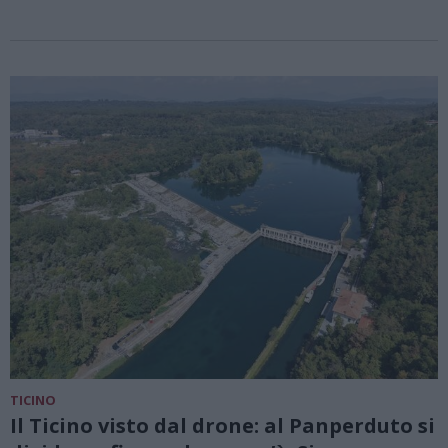
TICINO
Il Ticino visto dal drone: al Panperduto si