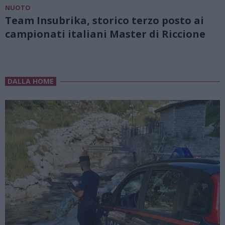
NUOTO
Team Insubrika, storico terzo posto ai
campionati italiani Master di Riccione
DALLA HOME