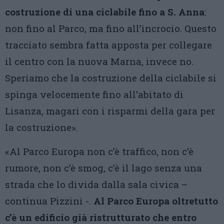
costruzione di una ciclabile fino a S. Anna
:
non fino al Parco, ma fino all’incrocio. Questo
tracciato sembra fatta apposta per collegare
il centro con la nuova Marna, invece no.
Speriamo che la costruzione della ciclabile si
spinga velocemente fino all’abitato di
Lisanza, magari con i risparmi della gara per
la costruzione».
«Al Parco Europa non c’è traffico, non c’è
rumore, non c’è smog, c’è il lago senza una
strada che lo divida dalla sala civica –
continua Pizzini -.
Al Parco Europa oltretutto
c’è un edificio già ristrutturato che entro