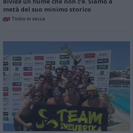
divide un fiume che non c’è. Siamo a
metà del suo minimo storico
Il Ticino in secca