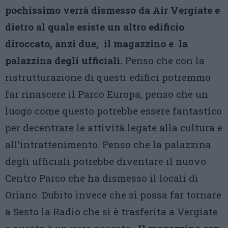
pochissimo verrà dismesso da Air Vergiate e
dietro al quale esiste un altro edificio
diroccato, anzi due, il magazzino e la
palazzina degli ufficiali.
Penso che con la
ristrutturazione di questi edifici potremmo
far rinascere il Parco Europa, penso che un
luogo come questo potrebbe essere fantastico
per decentrare le attività legate alla cultura e
all’intrattenimento. Penso che la palazzina
degli ufficiali potrebbe diventare il nuovo
Centro Parco che ha dismesso il locali di
Oriano. Dubito invece che si possa far tornare
a Sesto la Radio che si è trasferita a Vergiate