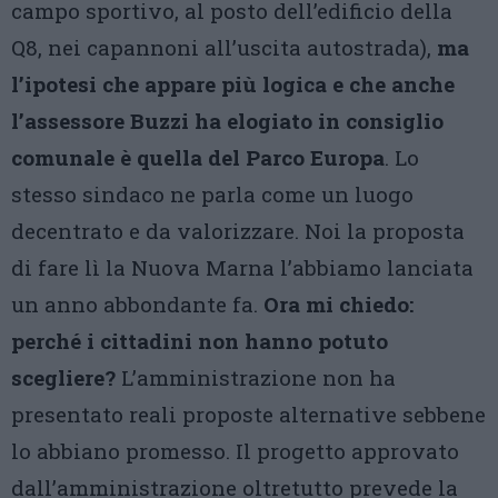
campo sportivo, al posto dell’edificio della
Q8, nei capannoni all’uscita autostrada),
ma
l’ipotesi che appare più logica e che anche
l’assessore Buzzi ha elogiato in consiglio
comunale è quella del Parco Europa
. Lo
stesso sindaco ne parla come un luogo
decentrato e da valorizzare. Noi la proposta
di fare lì la Nuova Marna l’abbiamo lanciata
un anno abbondante fa.
Ora mi chiedo:
perché i cittadini non hanno potuto
scegliere?
L’amministrazione non ha
presentato reali proposte alternative sebbene
lo abbiano promesso. Il progetto approvato
dall’amministrazione oltretutto prevede la