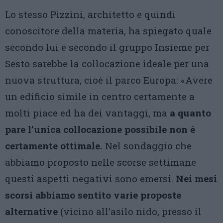
Lo stesso Pizzini, architetto e quindi
conoscitore della materia, ha spiegato quale
secondo lui e secondo il gruppo Insieme per
Sesto sarebbe la collocazione ideale per una
nuova struttura, cioè il parco Europa: «Avere
un edificio simile in centro certamente a
molti piace ed ha dei vantaggi, ma
a quanto
pare l’unica collocazione possibile non è
certamente ottimale.
Nel sondaggio che
abbiamo proposto nelle scorse settimane
questi aspetti negativi sono emersi.
Nei mesi
scorsi abbiamo sentito varie proposte
alternative
(vicino all’asilo nido, presso il