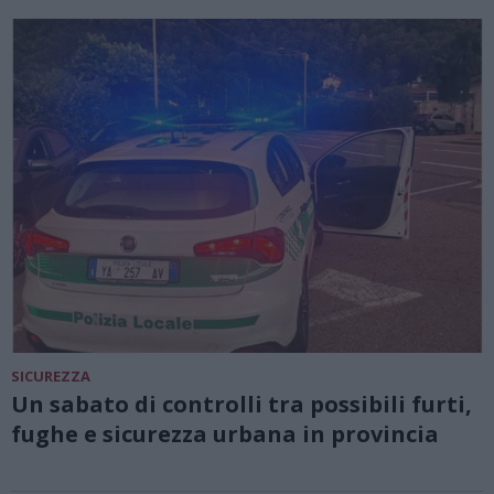
SICUREZZA
Un sabato di controlli tra possibili furti,
fughe e sicurezza urbana in provincia