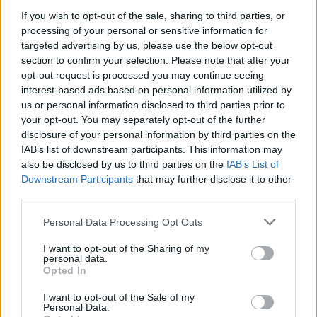
nuova marna
partito democratico
If you wish to opt-out of the sale, sharing to third parties, or
sesto in movimento
sesto calende
processing of your personal or sensitive information for
targeted advertising by us, please use the below opt-out
section to confirm your selection. Please note that after your
LEGGI GLI ALTRI ARTICOLI DI
opt-out request is processed you may continue seeing
VARESE LAGHI
interest-based ads based on personal information utilized by
us or personal information disclosed to third parties prior to
your opt-out. You may separately opt-out of the further
disclosure of your personal information by third parties on the
IAB’s list of downstream participants. This information may
also be disclosed by us to third parties on the
IAB’s List of
Downstream Participants
that may further disclose it to other
third parties.
ADV
Personal Data Processing Opt Outs
I want to opt-out of the Sharing of my
personal data.
Opted In
I want to opt-out of the Sale of my
Personal Data.