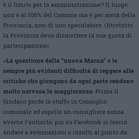
è il limite per la amministrazione? Il luogo
non è al 100% del Comune ma è per metà della
Provincia, non di uno speculatore. Oltretutto
la Provincia deve dismettere la sua quota di
partecipazione».
«
La questione della “nuova Marna” e le
sempre più evidenti difficoltà di reggere alle
critiche che giungono da ogni parte rendono
molto nervosa la maggioranza
. Prima il
Sindaco perde le staffe in Consiglio
comunale ed espelle un consigliere senza
averne l’autorità; poi su Facebook si lascia
andare a esternazioni e insulti al punto da