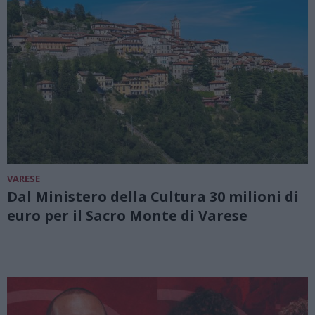
VARESE
Dal Ministero della Cultura 30 milioni di
euro per il Sacro Monte di Varese