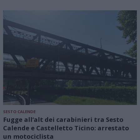
SESTO CALENDE
Fugge all’alt dei carabinieri tra Sesto
Calende e Castelletto Ticino: arrestato
un motociclista