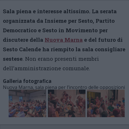
Sala piena e interesse altissimo. La serata
organizzata da Insieme per Sesto, Partito
Democratico e Sesto in Movimento per
discutere della
Nuova Marna
e del futuro di
Sesto Calende ha riempito la sala consigliare
sestese
. Non erano presenti membri
dell’amministrazione comunale.
Galleria fotografica
Nuova Marna, sala piena per l’incontro delle opposizioni