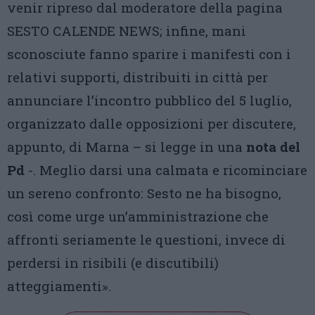
venir ripreso dal moderatore della pagina
SESTO CALENDE NEWS; infine, mani
sconosciute fanno sparire i manifesti con i
relativi supporti, distribuiti in città per
annunciare l’incontro pubblico del 5 luglio,
organizzato dalle opposizioni per discutere,
appunto, di Marna – si legge in una
nota del
Pd
-. Meglio darsi una calmata e ricominciare
un sereno confronto: Sesto ne ha bisogno,
così come urge un’amministrazione che
affronti seriamente le questioni, invece di
perdersi in risibili (e discutibili)
atteggiamenti».