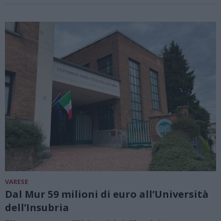
VARESE
Dal Mur 59 milioni di euro all’Università
dell’Insubria