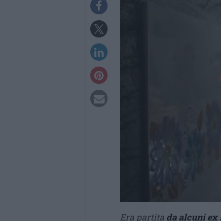
Era partita
da alcuni ex 