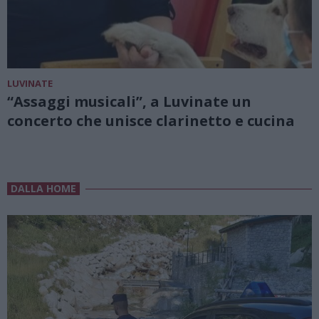
LUVINATE
“Assaggi musicali”, a Luvinate un
concerto che unisce clarinetto e cucina
DALLA HOME