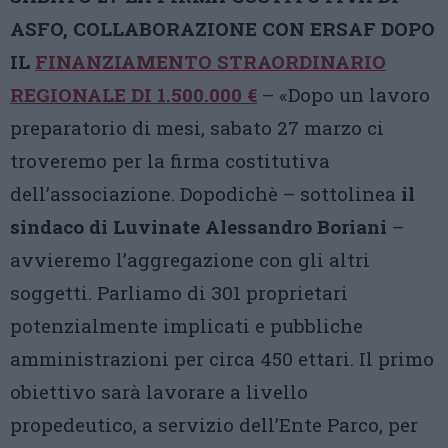
ASFO, COLLABORAZIONE CON ERSAF DOPO
IL
FINANZIAMENTO STRAORDINARIO
REGIONALE DI 1.500.000 €
– «Dopo un lavoro
preparatorio di mesi, sabato 27 marzo ci
troveremo per la firma costitutiva
dell’associazione. Dopodichè – sottolinea
il
sindaco di Luvinate Alessandro Boriani
–
avvieremo l’aggregazione con gli altri
soggetti. Parliamo di 301 proprietari
potenzialmente implicati e pubbliche
amministrazioni per circa 450 ettari. Il primo
obiettivo sarà lavorare a livello
propedeutico, a servizio dell’Ente Parco, per