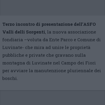
Terzo incontro di presentazione dell’ASFO
Valli delli Sorgenti
, la nuova associazione
fondiaria –voluta da Ente Parco e Comune di
Luvinate- che mira ad unire le proprietà
pubbliche e private che gravano sulla
montagna di Luvinate nel Campo dei Fiori
per avviare la manutenzione pluriennale dei
boschi.