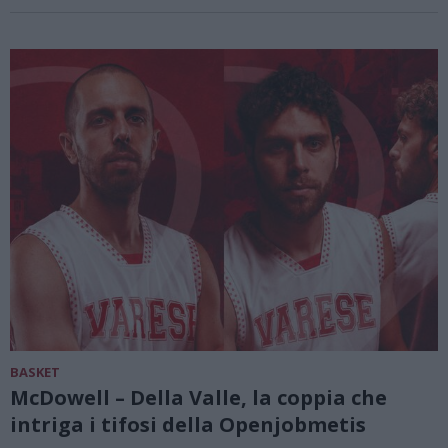
BASKET
McDowell – Della Valle, la coppia che
intriga i tifosi della Openjobmetis