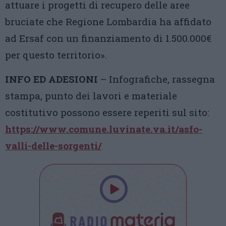
attuare i progetti di recupero delle aree
bruciate che Regione Lombardia ha affidato
ad Ersaf con un finanziamento di 1.500.000€
per questo territorio».
INFO ED ADESIONI
– Infografiche, rassegna
stampa, punto dei lavori e materiale
costitutivo possono essere reperiti sul sito:
https://www.comune.luvinate.va.it/asfo-
valli-delle-sorgenti/