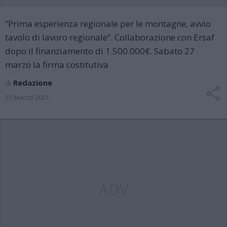
“Prima esperienza regionale per le montagne, avvio
tavolo di lavoro regionale”. Collaborazione con Ersaf
dopo il finanziamento di 1.500.000€. Sabato 27
marzo la firma costitutiva
di
Redazione
25 Marzo 2021
ADV