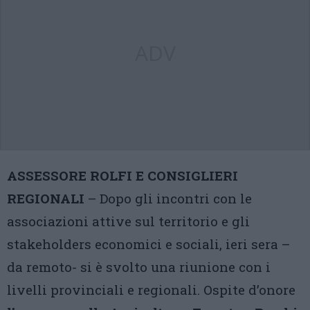
ADV
ASSESSORE ROLFI E CONSIGLIERI
REGIONALI
– Dopo gli incontri con le
associazioni attive sul territorio e gli
stakeholders economici e sociali, ieri sera –
da remoto- si è svolto una riunione con i
livelli provinciali e regionali. Ospite d’onore