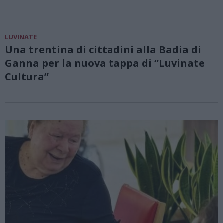
LUVINATE
Una trentina di cittadini alla Badia di
Ganna per la nuova tappa di “Luvinate
Cultura”