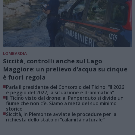
LOMBARDIA
Siccità, controlli anche sul Lago
Maggiore: un prelievo d’acqua su cinque
è fuori regola
■
Parla il presidente del Consorzio del Ticino: “Il 2026
è peggio del 2022, la situazione è drammatica”
■
Il Ticino visto dal drone: al Panperduto si divide un
fiume che non c’è. Siamo a metà del suo minimo
storico
■
Siccità, in Piemonte avviate le procedure per la
richiesta dello stato di “calamità naturale”