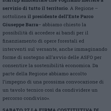
servizio di tutto il territorio
. A Regione –
sottolinea
il presidente dell’Ente Parco
Giuseppe Barra
– abbiamo chiesto la
possibilità di accedere ai bandi per il
finanziamento di opere forestali ed
interventi sul versante, anche immaginando
forme di sostegno all’avvio delle ASFO per
consentire la sostenibilità economica. Da
parte della Regione abbiamo accolto
l’impegno di una prossima convocazione di
un tavolo tecnico così da condividere un
percorso condiviso».
SABATO 27 LA FIRMA COSTITUTIVA DI