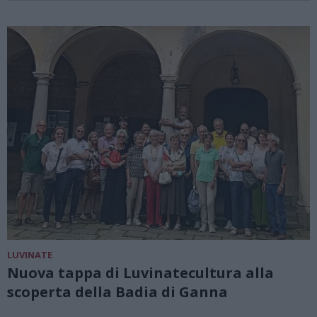
LUVINATE
Nuova tappa di Luvinatecultura alla
scoperta della Badia di Ganna