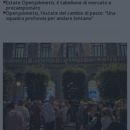
■
Estate Openjobmetis: il tabellone di mercato e
precampionato
■
Openjobmetis, l’estate del cambio di passo: “Una
squadra profonda per andare lontano”