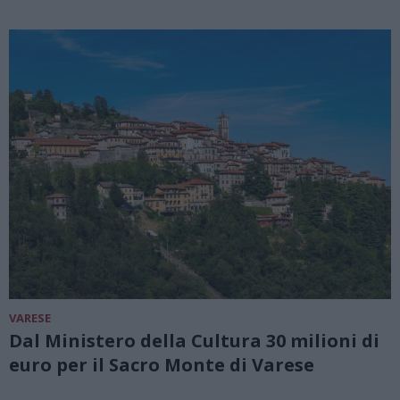
VARESE
Dal Ministero della Cultura 30 milioni di
euro per il Sacro Monte di Varese