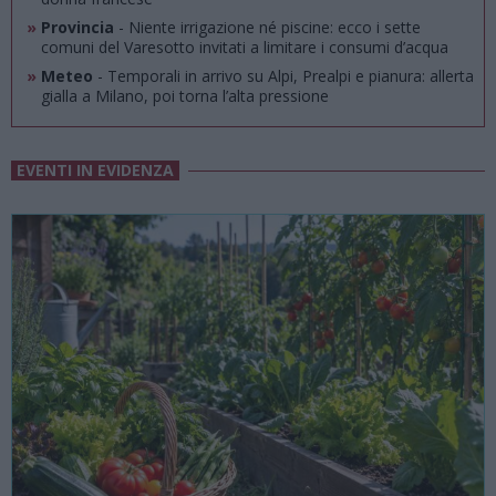
»
Provincia
- Niente irrigazione né piscine: ecco i sette
comuni del Varesotto invitati a limitare i consumi d’acqua
»
Meteo
- Temporali in arrivo su Alpi, Prealpi e pianura: allerta
gialla a Milano, poi torna l’alta pressione
EVENTI IN EVIDENZA