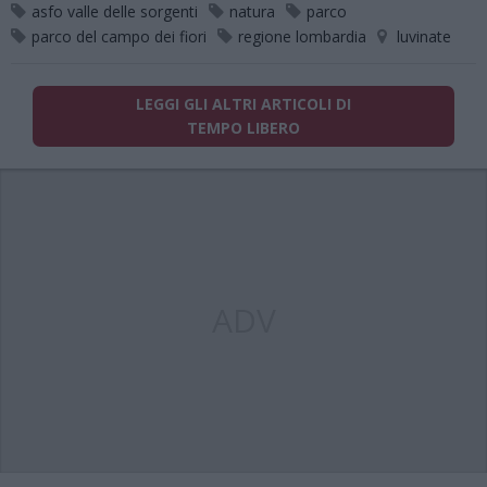
asfo valle delle sorgenti
natura
parco
parco del campo dei fiori
regione lombardia
luvinate
LEGGI GLI ALTRI ARTICOLI DI
TEMPO LIBERO
ADV