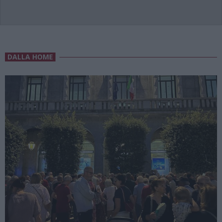
DALLA HOME