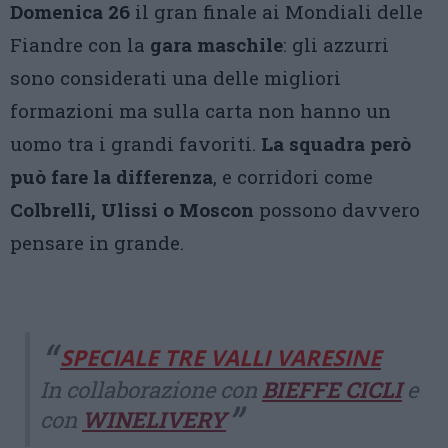
Domenica 26
il gran finale ai Mondiali delle
Fiandre con la
gara maschile
: gli azzurri
sono considerati una delle migliori
formazioni ma sulla carta non hanno un
uomo tra i grandi favoriti.
La squadra però
può fare la differenza
, e corridori come
Colbrelli, Ulissi o Moscon
possono davvero
pensare in grande.
SPECIALE TRE VALLI VARESINE
In collaborazione con
BIEFFE CICLI
e
con
WINELIVERY