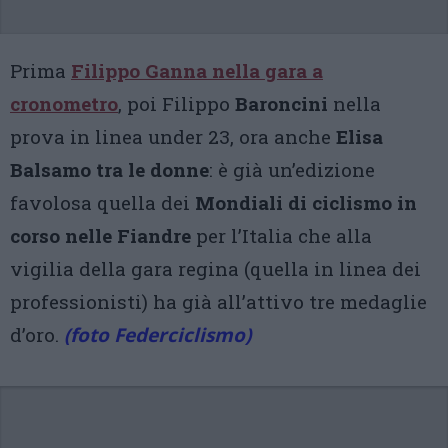
Prima
Filippo
Ganna
nella gara a
cronometro
, poi Filippo
Baroncini
nella
prova in linea under 23, ora anche
Elisa
Balsamo tra le donne
: è già un’edizione
favolosa quella dei
Mondiali di ciclismo in
corso nelle Fiandre
per l’Italia che alla
vigilia della gara regina (quella in linea dei
professionisti) ha già all’attivo tre medaglie
d’oro.
(foto Federciclismo)