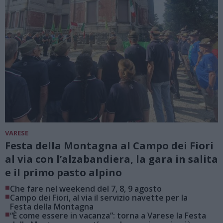
VARESE
Festa della Montagna al Campo dei Fiori
al via con l’alzabandiera, la gara in salita
e il primo pasto alpino
■
Che fare nel weekend del 7, 8, 9 agosto
■
Campo dei Fiori, al via il servizio navette per la
Festa della Montagna
■
“È come essere in vacanza”: torna a Varese la Festa