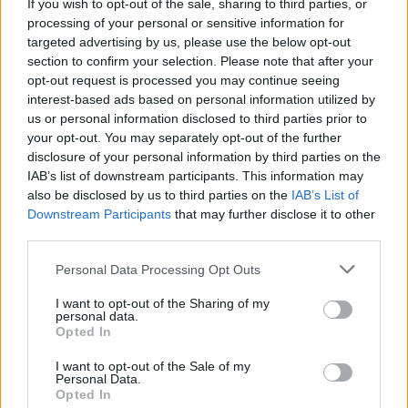
If you wish to opt-out of the sale, sharing to third parties, or
processing of your personal or sensitive information for
targeted advertising by us, please use the below opt-out
section to confirm your selection. Please note that after your
opt-out request is processed you may continue seeing
interest-based ads based on personal information utilized by
us or personal information disclosed to third parties prior to
your opt-out. You may separately opt-out of the further
disclosure of your personal information by third parties on the
IAB’s list of downstream participants. This information may
also be disclosed by us to third parties on the
IAB’s List of
Downstream Participants
that may further disclose it to other
third parties.
ADV
Personal Data Processing Opt Outs
I want to opt-out of the Sharing of my
personal data.
Opted In
I want to opt-out of the Sale of my
Personal Data.
Opted In