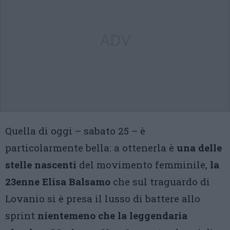
ADV
Quella di oggi – sabato 25 – è
particolarmente bella: a ottenerla è
una delle
stelle nascenti
del movimento femminile,
la
23enne Elisa Balsamo
che sul traguardo di
Lovanio si è presa il lusso di battere allo
sprint
nientemeno che la leggendaria