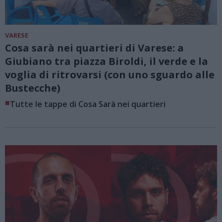
VARESE
Cosa sarà nei quartieri di Varese: a
Giubiano tra piazza Biroldi, il verde e la
voglia di ritrovarsi (con uno sguardo alle
Bustecche)
■
Tutte le tappe di Cosa Sarà nei quartieri