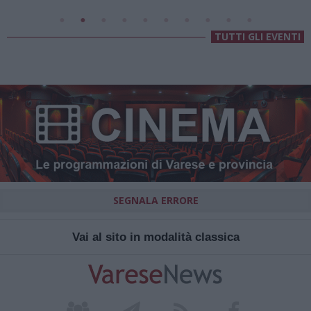
TUTTI GLI EVENTI
SEGNALA ERRORE
Vai al sito in modalità classica