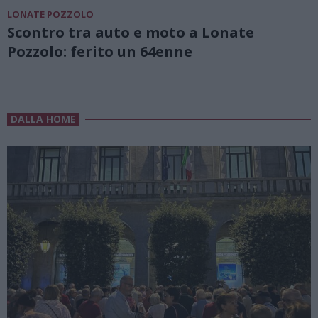
LONATE POZZOLO
Scontro tra auto e moto a Lonate
Pozzolo: ferito un 64enne
DALLA HOME