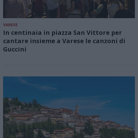
VARESE
In centinaia in piazza San Vittore per
cantare insieme a Varese le canzoni di
Guccini