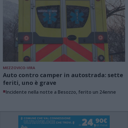
MEZZOVICO-VIRA
Auto contro camper in autostrada: sette
feriti, uno è grave
■
Incidente nella notte a Besozzo, ferito un 24enne