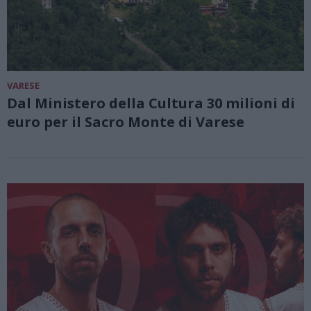
VARESE
Dal Ministero della Cultura 30 milioni di
euro per il Sacro Monte di Varese