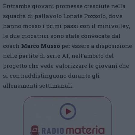
Entrambe giovani promesse cresciute nella
squadra di pallavolo Lonate Pozzolo, dove
hanno mosso i primi passi con il minivolley,
le due giocatrici sono state convocate dal
coach
Marco Musso
per essere a disposizione
nelle partite di serie A1, nell’ambito del
progetto che vede valorizzare le giovani che
si contraddistinguono durante gli
allenamenti settimanali.