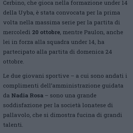
Cerbino, che gioca nella formazione under 14
della Uyba, è stata convocata per la prima
volta nella massima serie per la partita di
mercoledì
20 ottobre
, mentre Paulon, anche
lei in forza alla squadra under 14, ha
partecipato alla partita di domenica 24
ottobre.
Le due giovani sportive – a cui sono andati i
complimenti dell’amministrazione guidata
da
Nadia Rosa
– sono una grande
soddisfazione per la società lonatese di
pallavolo, che si dimostra fucina di grandi
talenti.