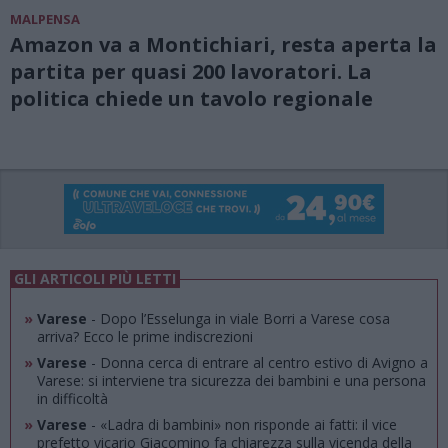
MALPENSA
Amazon va a Montichiari, resta aperta la
partita per quasi 200 lavoratori. La
politica chiede un tavolo regionale
GLI ARTICOLI PIÙ LETTI
»
Varese
- Dopo l’Esselunga in viale Borri a Varese cosa
arriva? Ecco le prime indiscrezioni
»
Varese
- Donna cerca di entrare al centro estivo di Avigno a
Varese: si interviene tra sicurezza dei bambini e una persona
in difficoltà
»
Varese
- «Ladra di bambini» non risponde ai fatti: il vice
prefetto vicario Giacomino fa chiarezza sulla vicenda della