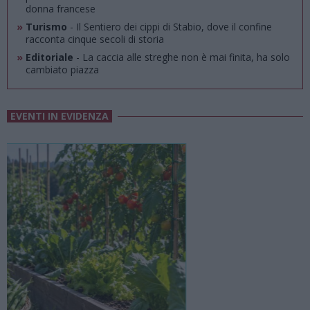
donna francese
»
Turismo
- Il Sentiero dei cippi di Stabio, dove il confine
racconta cinque secoli di storia
»
Editoriale
- La caccia alle streghe non è mai finita, ha solo
cambiato piazza
EVENTI IN EVIDENZA