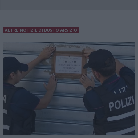
ALTRE NOTIZIE DI BUSTO ARSIZIO