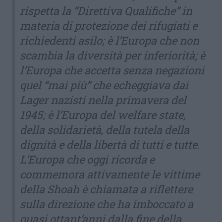
rispetta la “Direttiva Qualifiche” in
materia di protezione dei rifugiati e
richiedenti asilo; è l’Europa che non
scambia la diversità per inferiorità; è
l’Europa che accetta senza negazioni
quel “mai più” che echeggiava dai
Lager nazisti nella primavera del
1945; è l’Europa del welfare state,
della solidarietà, della tutela della
dignità e della libertà di tutti e tutte.
L’Europa che oggi ricorda e
commemora attivamente le vittime
della Shoah è chiamata a riflettere
sulla direzione che ha imboccato a
quasi ottant’anni dalla fine della