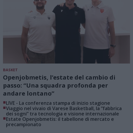
BASKET
Openjobmetis, l’estate del cambio di
passo: “Una squadra profonda per
andare lontano”
■
LIVE - La conferenza stampa di inizio stagione
■
Viaggio nel vivaio di Varese Basketball, la “fabbrica
dei sogni” tra tecnologia e visione internazionale
■
Estate Openjobmetis: il tabellone di mercato e
precampionato