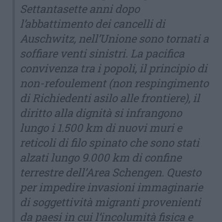
Settantasette anni dopo
l’abbattimento dei cancelli di
Auschwitz, nell’Unione sono tornati a
soffiare venti sinistri. La pacifica
convivenza tra i popoli, il principio di
non-refoulement (non respingimento
di Richiedenti asilo alle frontiere), il
diritto alla dignità si infrangono
lungo i 1.500 km di nuovi muri e
reticoli di filo spinato che sono stati
alzati lungo 9.000 km di confine
terrestre dell’Area Schengen. Questo
per impedire invasioni immaginarie
di soggettività migranti provenienti
da paesi in cui l’incolumità fisica e