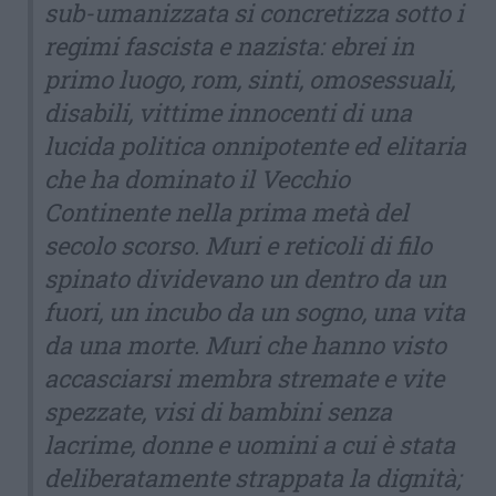
sub-umanizzata si concretizza sotto i
regimi fascista e nazista: ebrei in
primo luogo, rom, sinti, omosessuali,
disabili, vittime innocenti di una
lucida politica onnipotente ed elitaria
che ha dominato il Vecchio
Continente nella prima metà del
secolo scorso. Muri e reticoli di filo
spinato dividevano un dentro da un
fuori, un incubo da un sogno, una vita
da una morte. Muri che hanno visto
accasciarsi membra stremate e vite
spezzate, visi di bambini senza
lacrime, donne e uomini a cui è stata
deliberatamente strappata la dignità;