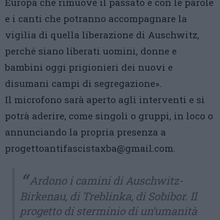
Europa che rimuove il passato e con le parole
e i canti che potranno accompagnare la
vigilia di quella liberazione di Auschwitz,
perché siano liberati uomini, donne e
bambini oggi prigionieri dei nuovi e
disumani campi di segregazione».
Il microfono sarà aperto agli interventi e si
potrà aderire, come singoli o gruppi, in loco o
annunciando la propria presenza a
progettoantifascistaxba@gmail.com.
Ardono i camini di Auschwitz-
Birkenau, di Treblinka, di Sobibor. Il
progetto di sterminio di un’umanità