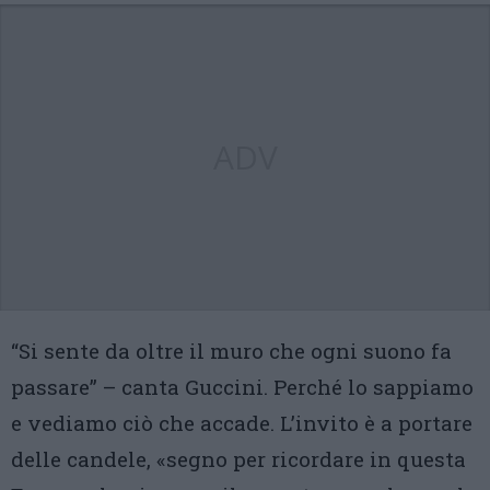
ADV
“Si sente da oltre il muro che ogni suono fa
passare” – canta Guccini. Perché lo sappiamo
e vediamo ciò che accade. L’invito è a portare
delle candele, «segno per ricordare in questa