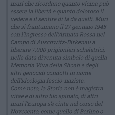
muri che ricordano quanto vicina può
essere la libertà e quanto doloroso il
vedere e il sentire di là da quelli. Muri
che si frantumano il 27 gennaio 1945
con l’ingresso dell’Armata Rossa nel
Campo di Auschwitz-Birkenau a
liberare 7.000 prigionieri scheletrici,
nella data divenuta simbolo di quella
Memoria Viva della Shoah e degli
altri genocidi condotti in nome
dell’ideologia fascio-nazista.
Come noto, la Storia non è magistra
vitae e di altro filo spinato, di altri
muri l’Europa s’è cinta nel corso del
Novecento, come quello di Berlino o