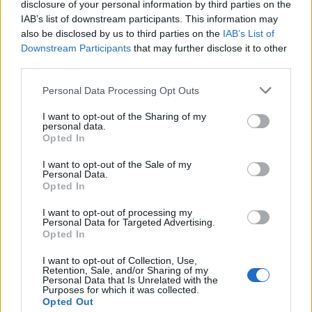
disclosure of your personal information by third parties on the
IAB’s list of downstream participants. This information may
also be disclosed by us to third parties on the
IAB’s List of
Downstream Participants
that may further disclose it to other
third parties.
Personal Data Processing Opt Outs
I want to opt-out of the Sharing of my
personal data.
Opted In
I want to opt-out of the Sale of my
ADV
Personal Data.
Opted In
I want to opt-out of processing my
Personal Data for Targeted Advertising.
Opted In
I want to opt-out of Collection, Use,
Retention, Sale, and/or Sharing of my
Personal Data that Is Unrelated with the
Purposes for which it was collected.
Opted Out
Commenti