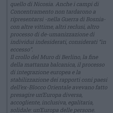
quello di Nicosia. Anche i campi di
Concentramento non tardarono a
ripresentarsi -nella Guerra di Bosnia-
con altre vittime, altri reclusi, altro
processo di de-umanizzazione di
individui indesiderati, considerati “in
eccesso”.
Il crollo del Muro di Berlino, la fine
della mattanza balcanica, il processo
di integrazione europea e la
stabilizzazione dei rapporti coni paesi
dell’ex-Blocco Orientale avevano fatto
presagire un’Europa diversa,
accogliente, inclusiva, egalitaria,
solidale: un’Europa delle persone.