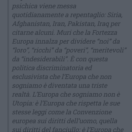
psichica viene messa
quotidianamente a repentaglio: Siria,
Afghanistan, Iran, Pakistan, Iraq per
citarne alcuni. Muri che la Fortezza
Europa innalza per dividere “noi” da
“loro”, “ricchi” da “poveri”, “meritevoli”
da “indesiderabili”. È con questa
politica discriminatoria ed
esclusivista che l’Europa che non
sogniamo è diventata una triste
realtà. L’Europa che sogniamo non è
Utopia: è l’Europa che rispetta le sue
stesse leggi come la Convenzione
europea sui diritti dell’uomo, quella
sui diritti del fanciullo; è l’Europa che