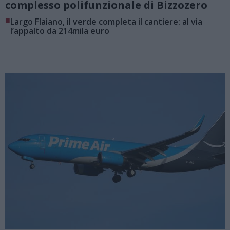
complesso polifunzionale di Bizzozero
■
Largo Flaiano, il verde completa il cantiere: al via
l’appalto da 214mila euro