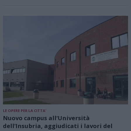
LE OPERE PER LA CITTA'
Nuovo campus all’Università
dell’Insubria, aggiudicati i lavori del