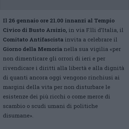
Il 26 gennaio ore 21.00 innanzi al Tempio
Civico di Busto Arsizio,
in via F.lli d’Italia, il
Comitato Antifascista
invita a celebrare il
Giorno della Memoria
nella sua vigilia «per
non dimenticare gli orrori di ieri e per
rivendicare i diritti alla libertà e alla dignità
di quanti ancora oggi vengono rinchiusi ai
margini della vita per non disturbare le
esistenze dei più ricchi o come merce di
scambio o scudi umani di politiche
disumane».