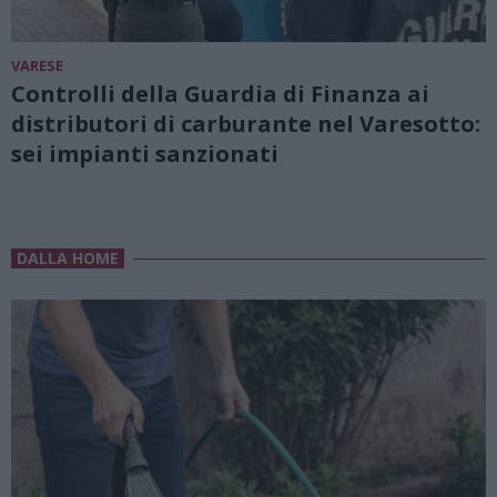
VARESE
Controlli della Guardia di Finanza ai
distributori di carburante nel Varesotto:
sei impianti sanzionati
DALLA HOME