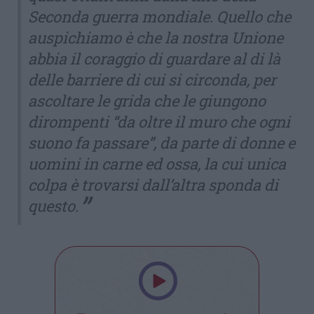
Seconda guerra mondiale. Quello che
auspichiamo è che la nostra Unione
abbia il coraggio di guardare al di là
delle barriere di cui si circonda, per
ascoltare le grida che le giungono
dirompenti “da oltre il muro che ogni
suono fa passare”, da parte di donne e
uomini in carne ed ossa, la cui unica
colpa è trovarsi dall’altra sponda di
questo.