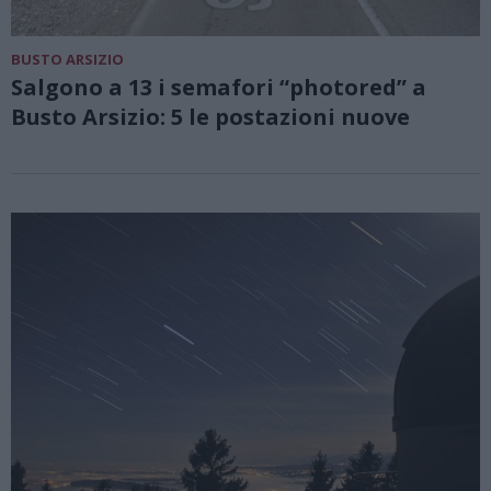
BUSTO ARSIZIO
Salgono a 13 i semafori “photored” a
Busto Arsizio: 5 le postazioni nuove