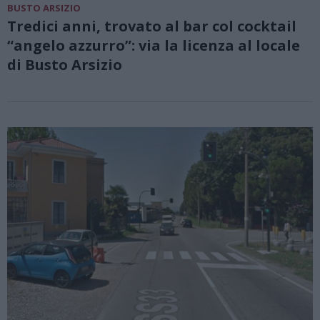
BUSTO ARSIZIO
Tredici anni, trovato al bar col cocktail
“angelo azzurro”: via la licenza al locale
di Busto Arsizio