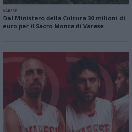
VARESE
Dal Ministero della Cultura 30 milioni di
euro per il Sacro Monte di Varese