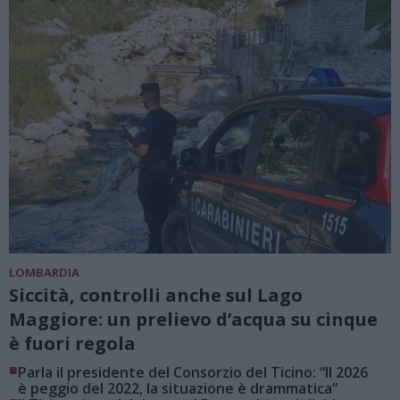
LOMBARDIA
Siccità, controlli anche sul Lago
Maggiore: un prelievo d’acqua su cinque
è fuori regola
■
Parla il presidente del Consorzio del Ticino: “Il 2026
è peggio del 2022, la situazione è drammatica”