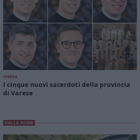
CHIESA
I cinque nuovi sacerdoti della provincia
di Varese
DALLA HOME