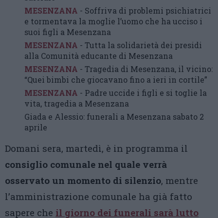
MESENZANA
- Soffriva di problemi psichiatrici
e tormentava la moglie l’uomo che ha ucciso i
suoi figli a Mesenzana
MESENZANA
- Tutta la solidarietà dei presidi
alla Comunità educante di Mesenzana
MESENZANA
- Tragedia di Mesenzana, il vicino:
“Quei bimbi che giocavano fino a ieri in cortile”
MESENZANA
- Padre uccide i figli e si toglie la
vita, tragedia a Mesenzana
Giada e Alessio: funerali a Mesenzana sabato 2
aprile
Domani sera, martedì, è in programma il
consiglio comunale nel quale verrà
osservato un momento di silenzio
, mentre
l’amministrazione comunale ha già fatto
sapere che
il giorno dei funerali sarà lutto