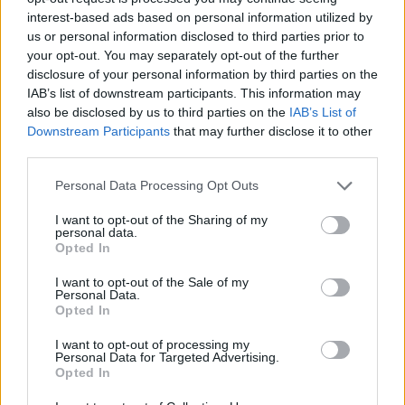
interest-based ads based on personal information utilized by
us or personal information disclosed to third parties prior to
your opt-out. You may separately opt-out of the further
disclosure of your personal information by third parties on the
IAB’s list of downstream participants. This information may
also be disclosed by us to third parties on the
IAB’s List of
Downstream Participants
that may further disclose it to other
third parties.
ALTRE NOTIZIE DI MESENZANA
Personal Data Processing Opt Outs
I want to opt-out of the Sharing of my
personal data.
Opted In
I want to opt-out of the Sale of my
Personal Data.
Opted In
I want to opt-out of processing my
Personal Data for Targeted Advertising.
Opted In