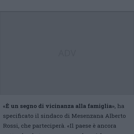
ADV
«È un segno di vicinanza alla famiglia»
, ha
specificato il sindaco di Mesenzana Alberto
Rossi, che parteciperà. «Il paese è ancora