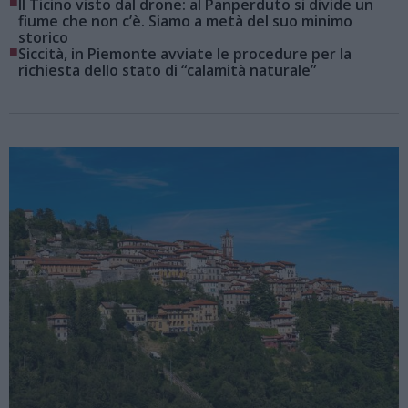
■
Il Ticino visto dal drone: al Panperduto si divide un
fiume che non c’è. Siamo a metà del suo minimo
storico
■
Siccità, in Piemonte avviate le procedure per la
richiesta dello stato di “calamità naturale”