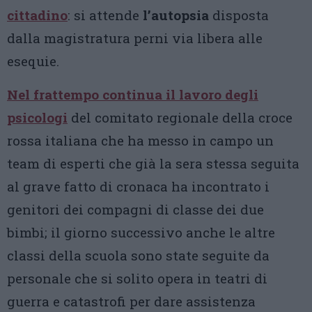
cittadino
: si attende
l’autopsia
disposta
dalla magistratura perni via libera alle
esequie.
Nel frattempo continua il lavoro degli
psicologi
del comitato regionale della croce
rossa italiana che ha messo in campo un
team di esperti che già la sera stessa seguita
al grave fatto di cronaca ha incontrato i
genitori dei compagni di classe dei due
bimbi; il giorno successivo anche le altre
classi della scuola sono state seguite da
personale che si solito opera in teatri di
guerra e catastrofi per dare assistenza