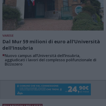
VARESE
Dal Mur 59 milioni di euro all’Università
dell’Insubria
■
Nuovo campus all’Università dell’Insubria,
aggiudicati i lavori del complesso polifunzionale di
Bizzozero
GLI ARTICOLI PIÙ LETTI