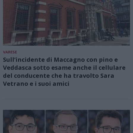
VARESE
Sull’incidente di Maccagno con pino e
Veddasca sotto esame anche il cellulare
del conducente che ha travolto Sara
Vetrano e i suoi amici