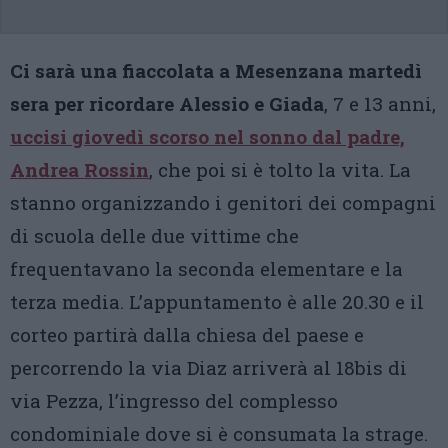
Ci sarà una fiaccolata a Mesenzana martedì
sera per ricordare Alessio e Giada
, 7 e 13 anni,
uccisi giovedì scorso nel sonno dal padre,
Andrea Rossin
, che poi si è tolto la vita. La
stanno organizzando i genitori dei compagni
di scuola delle due vittime che
frequentavano la seconda elementare e la
terza media. L’appuntamento è alle 20.30 e il
corteo partirà dalla chiesa del paese e
percorrendo la via Diaz arriverà al 18bis di
via Pezza, l’ingresso del complesso
condominiale dove si è consumata la strage.