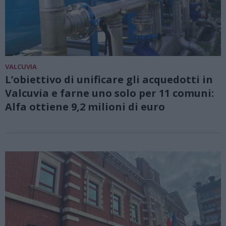
VALCUVIA
L’obiettivo di unificare gli acquedotti in
Valcuvia e farne uno solo per 11 comuni:
Alfa ottiene 9,2 milioni di euro