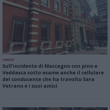
VARESE
Sull’incidente di Maccagno con pino e
Veddasca sotto esame anche il cellulare
del conducente che ha travolto Sara
Vetrano e i suoi amici