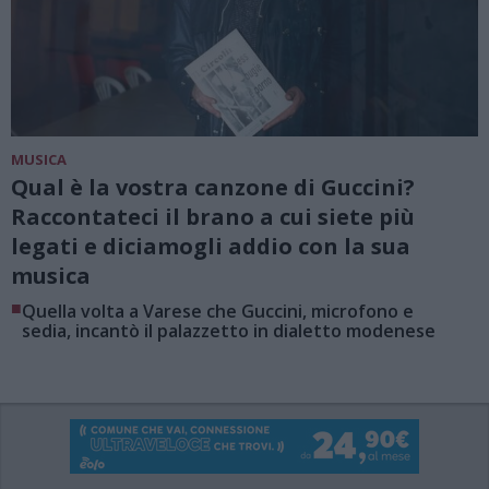
MUSICA
Qual è la vostra canzone di Guccini?
Raccontateci il brano a cui siete più
legati e diciamogli addio con la sua
musica
■
Quella volta a Varese che Guccini, microfono e
sedia, incantò il palazzetto in dialetto modenese