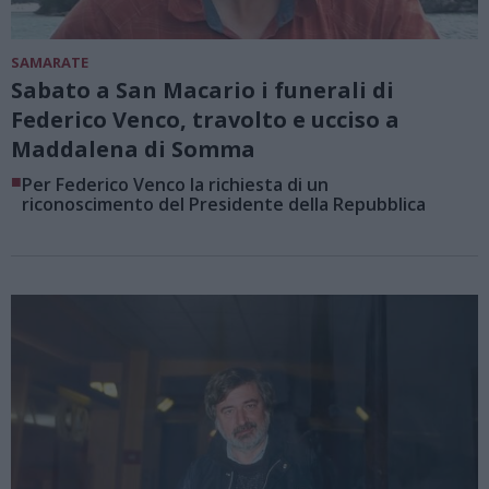
SAMARATE
Sabato a San Macario i funerali di
Federico Venco, travolto e ucciso a
Maddalena di Somma
■
Per Federico Venco la richiesta di un
riconoscimento del Presidente della Repubblica