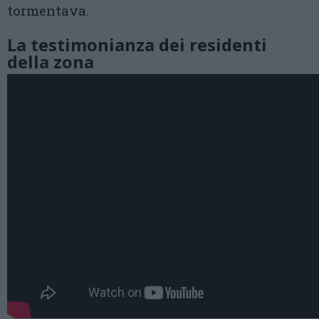
tormentava.
La testimonianza dei residenti
della zona