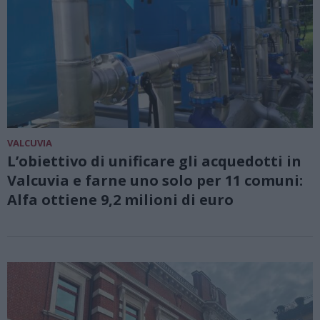
VALCUVIA
L’obiettivo di unificare gli acquedotti in
Valcuvia e farne uno solo per 11 comuni:
Alfa ottiene 9,2 milioni di euro