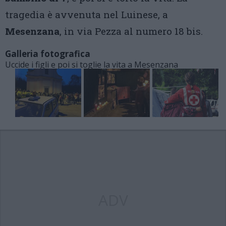
tragedia è avvenuta nel Luinese, a
Mesenzana
, in via Pezza al numero 18 bis.
Galleria fotografica
Uccide i figli e poi si toglie la vita a Mesenzana
ADV