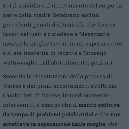
Poi il suicidio e il ritrovamento del corpo da
parte della madre. Sembrano esclusi
precedenti penali dell’omicida che faceva
lavori saltuari e risiedeva a Mesenzana
mentre la moglie lavora in un supermercato
e si era trasferita di recente a Brissago
Valtravaglia nell’abitazione dei genitori..
Secondo le ricostruzioni della procura di
Varese e dai primi accertamenti svolti dai
Carabinieri di Varese, immediatamente
intervenuti, è emerso che
il marito soffriva
da tempo di problemi psichiatrici
e che
non
accettava la separazione dalla moglie
, che