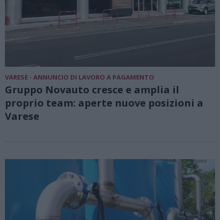
VARESE - ANNUNCIO DI LAVORO A PAGAMENTO
Gruppo Novauto cresce e amplia il
proprio team: aperte nuove posizioni a
Varese