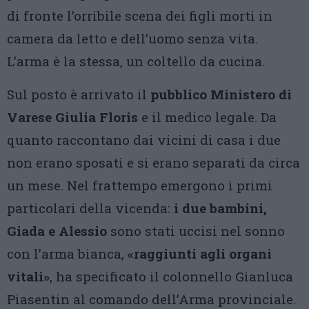
di fronte l’orribile scena dei figli morti in
camera da letto e dell’uomo senza vita.
L’arma è la stessa, un coltello da cucina.
Sul posto è arrivato il
pubblico Ministero di
Varese Giulia Floris
e il medico legale. Da
quanto raccontano dai vicini di casa i due
non erano sposati e si erano separati da circa
un mese. Nel frattempo emergono i primi
particolari della vicenda:
i due bambini,
Giada e Alessio
sono stati uccisi nel sonno
con l’arma bianca,
«raggiunti agli organi
vitali»
, ha specificato il colonnello Gianluca
Piasentin al comando dell’Arma provinciale.