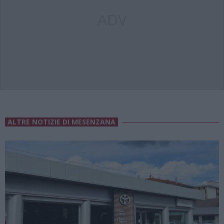
ADV
ALTRE NOTIZIE DI MESENZANA