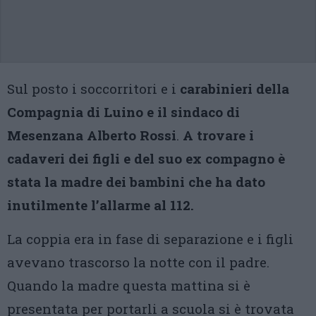
Sul posto i soccorritori e i
carabinieri della
Compagnia di Luino e il sindaco di
Mesenzana Alberto Rossi
.
A trovare i
cadaveri dei figli e del suo ex compagno è
stata la madre dei bambini che ha dato
inutilmente l’allarme al 112.
La coppia era in fase di separazione e i figli
avevano trascorso la notte con il padre.
Quando la madre questa mattina si è
presentata per portarli a scuola si è trovata