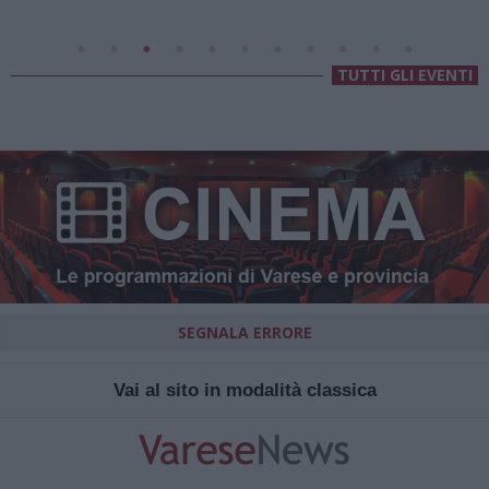
TUTTI GLI EVENTI
SEGNALA ERRORE
Vai al sito in modalità classica