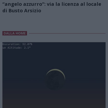
“angelo azzurro”: via la licenza al locale
di Busto Arsizio
DALLA HOME