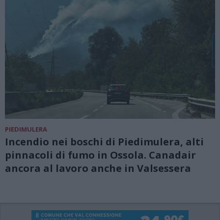
PIEDIMULERA
Incendio nei boschi di Piedimulera, alti
pinnacoli di fumo in Ossola. Canadair
ancora al lavoro anche in Valsessera