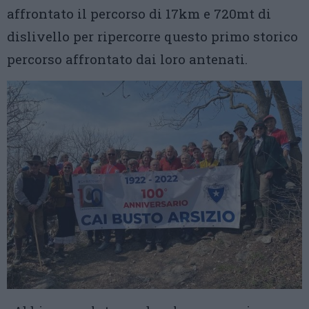
affrontato il percorso di 17km e 720mt di
dislivello per ripercorre questo primo storico
percorso affrontato dai loro antenati.