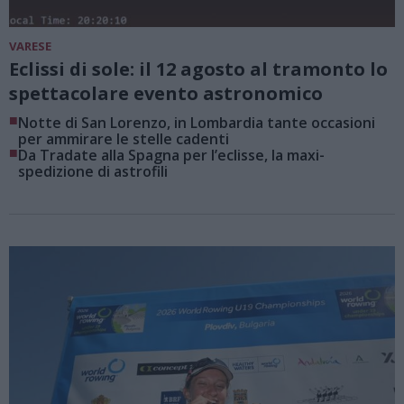
VARESE
Eclissi di sole: il 12 agosto al tramonto lo
spettacolare evento astronomico
■
Notte di San Lorenzo, in Lombardia tante occasioni
per ammirare le stelle cadenti
■
Da Tradate alla Spagna per l’eclisse, la maxi-
spedizione di astrofili