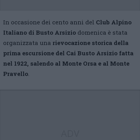
In occasione dei cento anni del
Club Alpino
Italiano di Busto Arsizio
domenica è stata
organizzata una
rievocazione storica della
prima escursione del Cai Busto Arsizio fatta
nel 1922, salendo al Monte Orsa e al Monte
Pravello
.
ADV