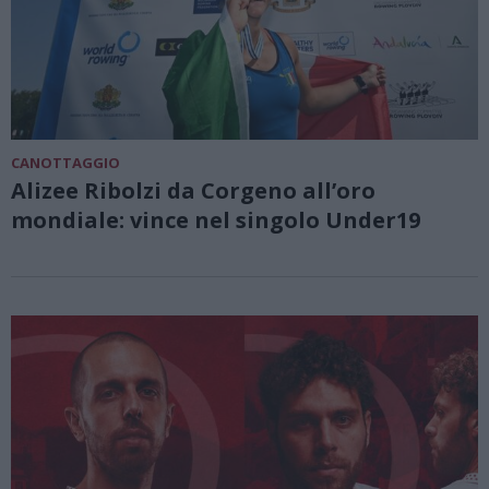
CANOTTAGGIO
Alizee Ribolzi da Corgeno all’oro
mondiale: vince nel singolo Under19