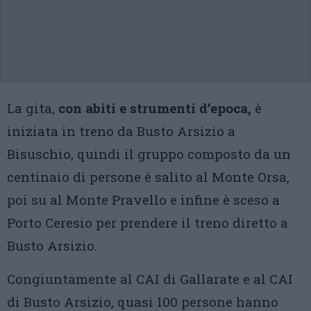
La gita,
con abiti e strumenti d’epoca,
è
iniziata in treno da Busto Arsizio a
Bisuschio, quindi il gruppo composto da un
centinaio di persone è salito al Monte Orsa,
poi su al Monte Pravello e infine è sceso a
Porto Ceresio per prendere il treno diretto a
Busto Arsizio.
Congiuntamente al CAI di Gallarate e al CAI
di Busto Arsizio, quasi 100 persone hanno