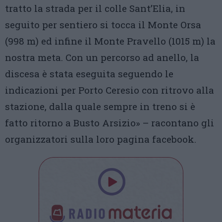
tratto la strada per il colle Sant’Elia, in
seguito per sentiero si tocca il Monte Orsa
(998 m) ed infine il Monte Pravello (1015 m) la
nostra meta. Con un percorso ad anello, la
discesa è stata eseguita seguendo le
indicazioni per Porto Ceresio con ritrovo alla
stazione, dalla quale sempre in treno si è
fatto ritorno a Busto Arsizio» – racontano gli
organizzatori sulla loro pagina facebook.