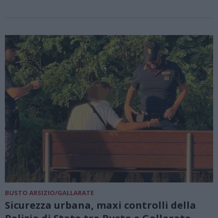
BUSTO ARSIZIO/GALLARATE
Sicurezza urbana, maxi controlli della