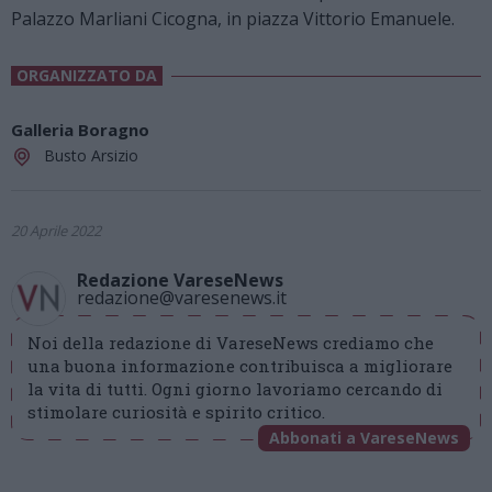
Palazzo Marliani Cicogna, in piazza Vittorio Emanuele.
ORGANIZZATO DA
Galleria Boragno
Busto Arsizio
20 Aprile 2022
Redazione VareseNews
redazione@varesenews.it
Noi della redazione di VareseNews crediamo che
una buona informazione contribuisca a migliorare
la vita di tutti. Ogni giorno lavoriamo cercando di
stimolare curiosità e spirito critico.
Abbonati a VareseNews