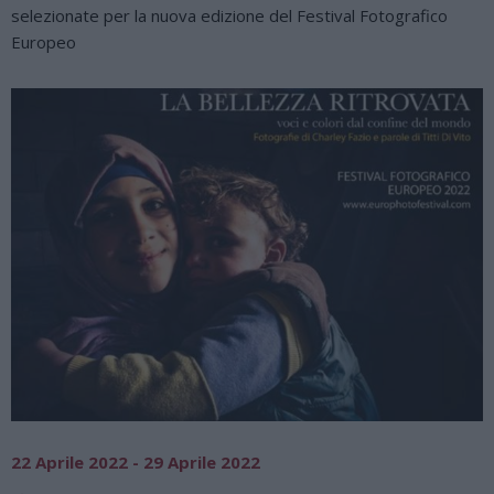
selezionate per la nuova edizione del Festival Fotografico
Europeo
22 Aprile 2022 - 29 Aprile 2022