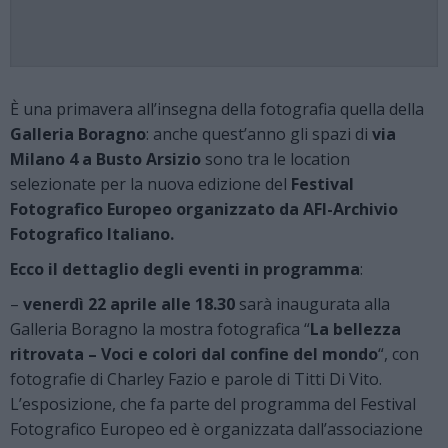
È una primavera all’insegna della fotografia quella della
Galleria Boragno
: anche quest’anno gli spazi di
via
Milano 4 a Busto Arsizio
sono tra le location
selezionate per la nuova edizione del
Festival
Fotografico Europeo organizzato da AFI-Archivio
Fotografico Italiano.
Ecco il dettaglio degli eventi in programma
:
–
venerdì 22 aprile alle 18.30
sarà inaugurata alla
Galleria Boragno la mostra fotografica “
La bellezza
ritrovata – Voci e colori dal confine del mondo
“, con
fotografie di Charley Fazio e parole di Titti Di Vito.
L’esposizione, che fa parte del programma del Festival
Fotografico Europeo ed è organizzata dall’associazione