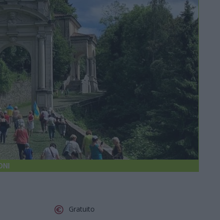
ONI
Gratuito