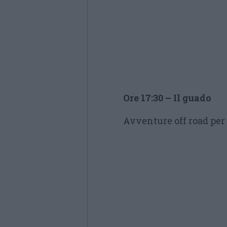
Ore 17:30 – Il guado
Avventure off road per i