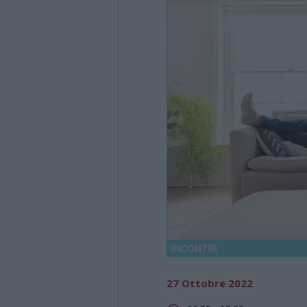
INCONTRI
27 Ottobre 2022