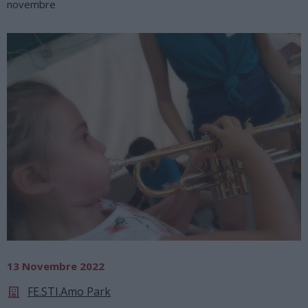
novembre
13 Novembre 2022
FE.STI.Amo Park