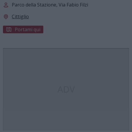
Parco della Stazione, Via Fabio Filzi
Cittiglio
Portami qui
ADV