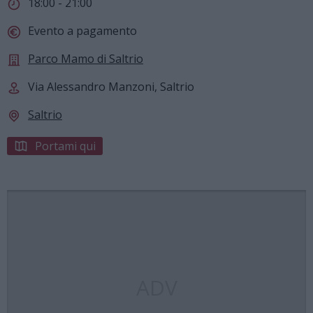
18:00 - 21:00
Evento a pagamento
Parco Mamo di Saltrio
Via Alessandro Manzoni, Saltrio
Saltrio
Portami qui
ADV