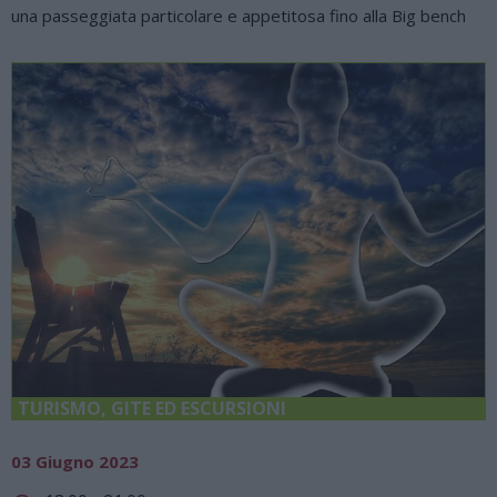
una passeggiata particolare e appetitosa fino alla Big bench
TURISMO, GITE ED ESCURSIONI
03 Giugno 2023