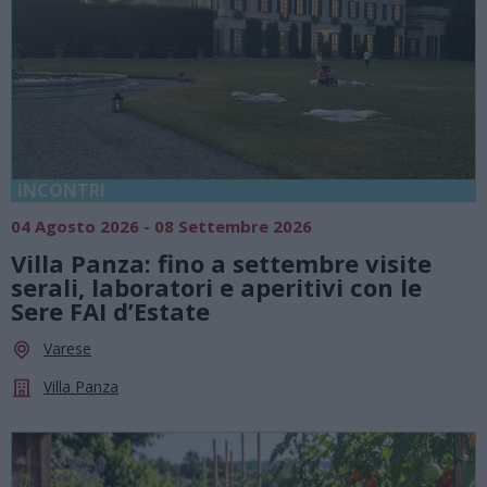
INCONTRI
04 Agosto 2026 - 08 Settembre 2026
Villa Panza: fino a settembre visite
serali, laboratori e aperitivi con le
Sere FAI d’Estate
Varese
Villa Panza