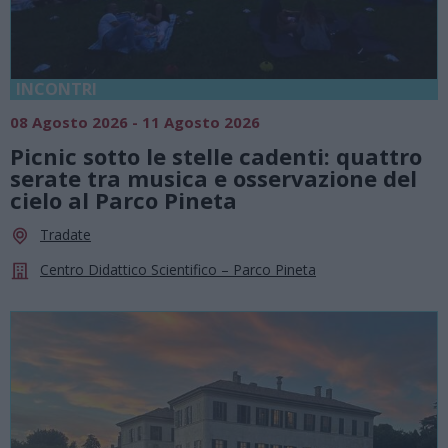
INCONTRI
08 Agosto 2026 - 11 Agosto 2026
Picnic sotto le stelle cadenti: quattro
serate tra musica e osservazione del
cielo al Parco Pineta
Tradate
Centro Didattico Scientifico – Parco Pineta