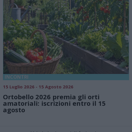
INCONTRI
15 Luglio 2026 - 15 Agosto 2026
Ortobello 2026 premia gli orti
amatoriali: iscrizioni entro il 15
agosto