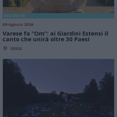
INCONTRI
09 Agosto 2026
Varese fa “Om”: ai Giardini Estensi il
canto che unirà oltre 30 Paesi
Varese