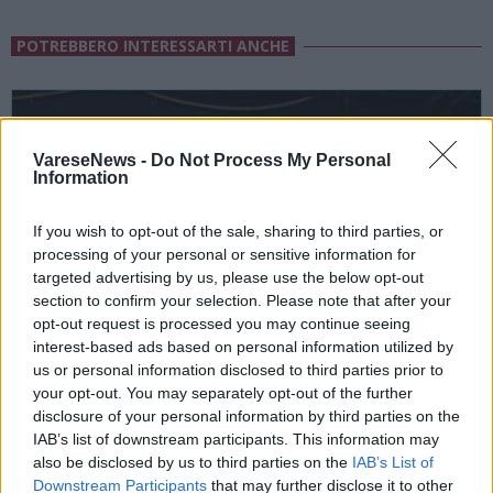
POTREBBERO INTERESSARTI ANCHE
VareseNews -
Do Not Process My Personal
Information
If you wish to opt-out of the sale, sharing to third parties, or
processing of your personal or sensitive information for
targeted advertising by us, please use the below opt-out
section to confirm your selection. Please note that after your
opt-out request is processed you may continue seeing
interest-based ads based on personal information utilized by
us or personal information disclosed to third parties prior to
your opt-out. You may separately opt-out of the further
disclosure of your personal information by third parties on the
INCONTRI
IAB’s list of downstream participants. This information may
also be disclosed by us to third parties on the
IAB’s List of
16 Ottobre 2026 - 25 Ottobre 2026
Downstream Participants
that may further disclose it to other