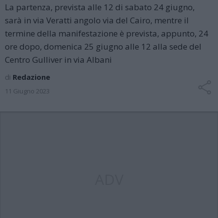
La partenza, prevista alle 12 di sabato 24 giugno,
sarà in via Veratti angolo via del Cairo, mentre il
termine della manifestazione è prevista, appunto, 24
ore dopo, domenica 25 giugno alle 12 alla sede del
Centro Gulliver in via Albani
di
Redazione
11 Giugno 2023
ADV