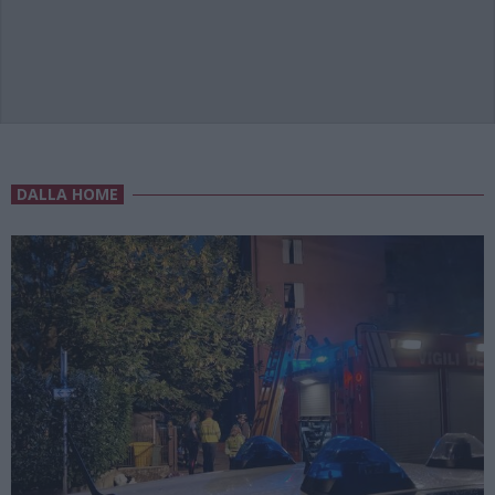
DALLA HOME