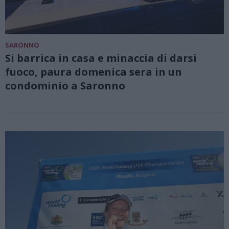
SARONNO
Si barrica in casa e minaccia di darsi
fuoco, paura domenica sera in un
condominio a Saronno