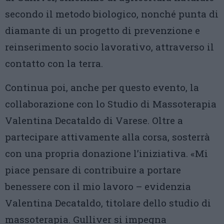
secondo il metodo biologico, nonché punta di
diamante di un progetto di prevenzione e
reinserimento socio lavorativo, attraverso il
contatto con la terra.
Continua poi, anche per questo evento, la
collaborazione con lo Studio di Massoterapia
Valentina Decataldo di Varese. Oltre a
partecipare attivamente alla corsa, sosterrà
con una propria donazione l’iniziativa. «Mi
piace pensare di contribuire a portare
benessere con il mio lavoro – evidenzia
Valentina Decataldo, titolare dello studio di
massoterapia. Gulliver si impegna