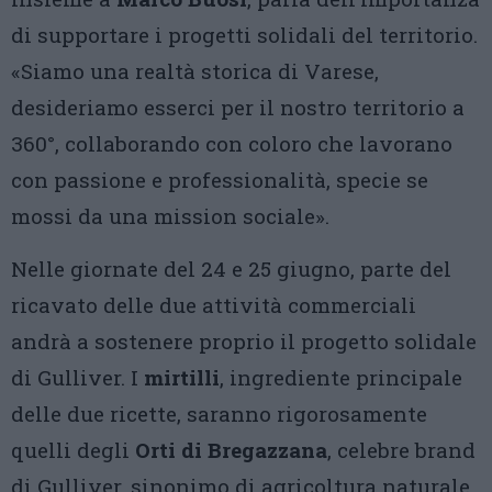
di supportare i progetti solidali del territorio.
«Siamo una realtà storica di Varese,
desideriamo esserci per il nostro territorio a
360°, collaborando con coloro che lavorano
con passione e professionalità, specie se
mossi da una mission sociale».
Nelle giornate del 24 e 25 giugno, parte del
ricavato delle due attività commerciali
andrà a sostenere proprio il progetto solidale
di Gulliver. I
mirtilli
, ingrediente principale
delle due ricette, saranno rigorosamente
quelli degli
Orti di Bregazzana
, celebre brand
di Gulliver, sinonimo di agricoltura naturale