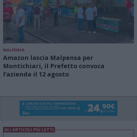
MALPENSA
Amazon lascia Malpensa per
Montichiari, il Prefetto convoca
l’azienda il 12 agosto
GLI ARTICOLI PIÙ LETTI