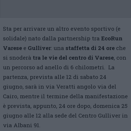
Sta per arrivare un altro evento sportivo (e
solidale) nato dalla partnership tra
EcoRun
Varese
e
Gulliver
: una
staffetta di 24 ore
che
si snoderà
tra le vie del centro di Varese
, con
un percorso ad anello di 6 chilometri. La
partenza, prevista alle 12 di sabato 24
giugno, sarà in via Veratti angolo via del
Cairo, mentre il termine della manifestazione
è prevista, appunto, 24 ore dopo, domenica 25
giugno alle 12 alla sede del Centro Gulliver in
via Albani 91.