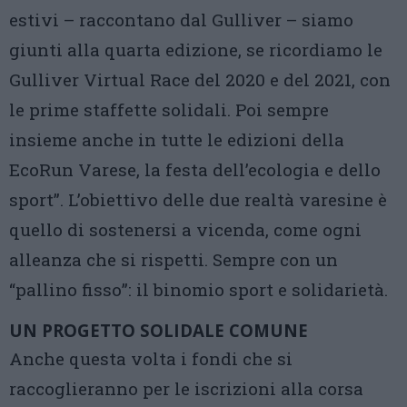
estivi – raccontano dal Gulliver – siamo
giunti alla quarta edizione, se ricordiamo le
Gulliver Virtual Race del 2020 e del 2021, con
le prime staffette solidali. Poi sempre
insieme anche in tutte le edizioni della
EcoRun Varese, la festa dell’ecologia e dello
sport”. L’obiettivo delle due realtà varesine è
quello di sostenersi a vicenda, come ogni
alleanza che si rispetti. Sempre con un
“pallino fisso”: il binomio sport e solidarietà.
UN PROGETTO SOLIDALE COMUNE
Anche questa volta i fondi che si
raccoglieranno per le iscrizioni alla corsa