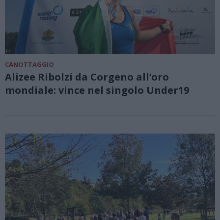
CANOTTAGGIO
Alizee Ribolzi da Corgeno all’oro
mondiale: vince nel singolo Under19