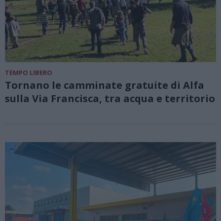
TEMPO LIBERO
Tornano le camminate gratuite di Alfa
sulla Via Francisca, tra acqua e territorio