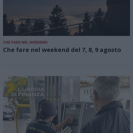
CHE FARE NEL WEEKEND
Che fare nel weekend del 7, 8, 9 agosto