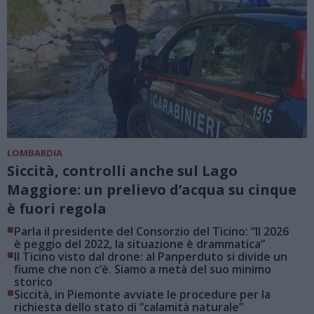
LOMBARDIA
Siccità, controlli anche sul Lago
Maggiore: un prelievo d’acqua su cinque
è fuori regola
■
Parla il presidente del Consorzio del Ticino: “Il 2026
è peggio del 2022, la situazione è drammatica”
■
Il Ticino visto dal drone: al Panperduto si divide un
fiume che non c’è. Siamo a metà del suo minimo
storico
■
Siccità, in Piemonte avviate le procedure per la
richiesta dello stato di “calamità naturale”