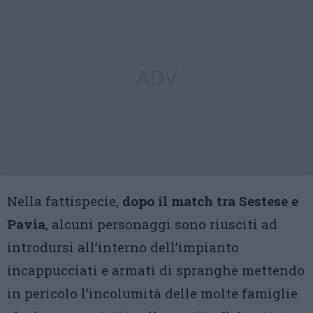
ADV
Nella fattispecie,
dopo il match tra Sestese e
Pavia
, alcuni personaggi sono riusciti ad
introdursi all’interno dell’impianto
incappucciati e armati di spranghe mettendo
in pericolo l’incolumità delle molte famiglie