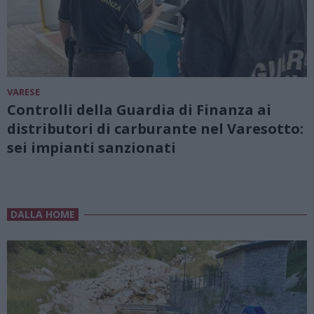
VARESE
Controlli della Guardia di Finanza ai
distributori di carburante nel Varesotto:
sei impianti sanzionati
DALLA HOME