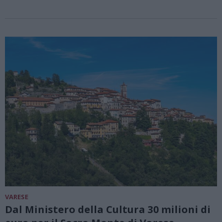
VARESE
Dal Ministero della Cultura 30 milioni di