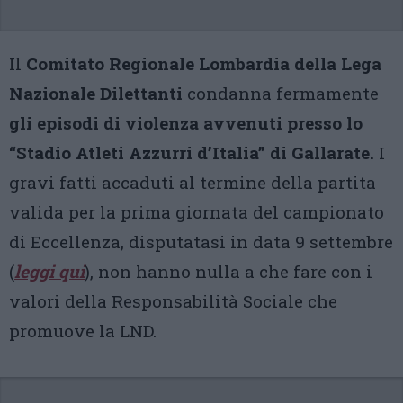
Il
Comitato Regionale Lombardia della Lega
Nazionale Dilettanti
condanna fermamente
gli episodi di violenza avvenuti presso lo
“Stadio Atleti Azzurri d’Italia” di Gallarate.
I
gravi fatti accaduti al termine della partita
valida per la prima giornata del campionato
di Eccellenza, disputatasi in data 9 settembre
(
leggi qui
), non hanno nulla a che fare con i
valori della Responsabilità Sociale che
promuove la LND.