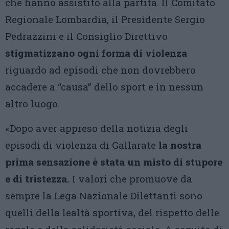
che hanno assistito alla partita. Il Comitato
Regionale Lombardia, il Presidente Sergio
Pedrazzini e il Consiglio Direttivo
stigmatizzano ogni forma di violenza
riguardo ad episodi che non dovrebbero
accadere a “causa” dello sport e in nessun
altro luogo.
«Dopo aver appreso della notizia degli
episodi di violenza di Gallarate
la nostra
prima sensazione è stata un misto di stupore
e di tristezza.
I valori che promuove da
sempre la Lega Nazionale Dilettanti sono
quelli della lealtà sportiva, del rispetto delle