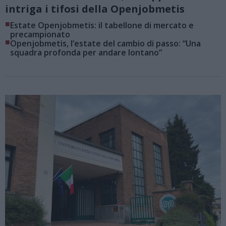
intriga i tifosi della Openjobmetis
■
Estate Openjobmetis: il tabellone di mercato e
precampionato
■
Openjobmetis, l’estate del cambio di passo: “Una
squadra profonda per andare lontano”