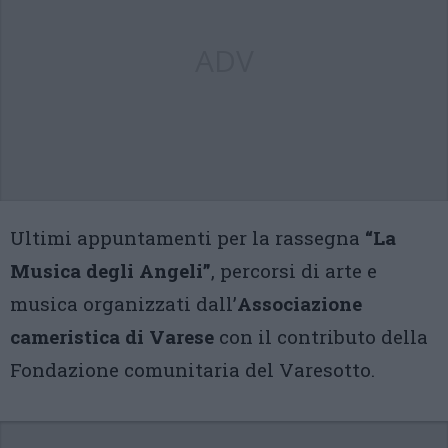
ADV
Ultimi appuntamenti per la rassegna
“La
Musica degli Angeli”
, percorsi di arte e
musica organizzati dall’
Associazione
cameristica di Varese
con il contributo della
Fondazione comunitaria del Varesotto.