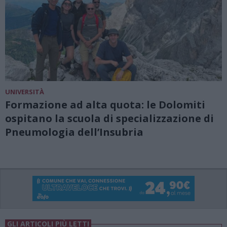
UNIVERSITÀ
Formazione ad alta quota: le Dolomiti
ospitano la scuola di specializzazione di
Pneumologia dell’Insubria
GLI ARTICOLI PIÙ LETTI