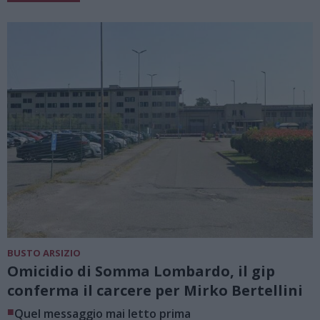
BUSTO ARSIZIO
Omicidio di Somma Lombardo, il gip
conferma il carcere per Mirko Bertellini
■
Quel messaggio mai letto prima