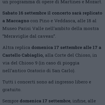
un programma di opere di Martines e Mozart.
Sabato 16 settembre il concerto sarà replicato
a Maccagno
con Pino e Veddasca, alle 18 al
Museo Parisi Valle nell’ambito della mostra
“Meraviglie dal caveau”.
Altra replica
domenica 17 settembre alle 17 a
Castello Cabiaglio,
alla Corte del Chioso, in
via del Chioso 9 (in caso di pioggia
nell’antico Oratorio di San Carlo).
Tutti i concerti sono ad ingresso libero e
gratuito.
Sempre
domenica 17 settembre
, infine, alle