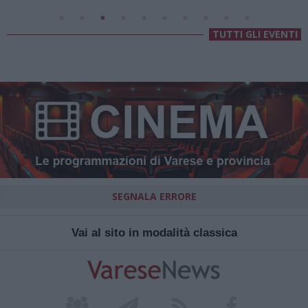
TUTTI GLI EVENTI
SEGNALA ERRORE
Vai al sito in modalità classica