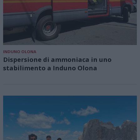
INDUNO OLONA
Dispersione di ammoniaca in uno
stabilimento a Induno Olona