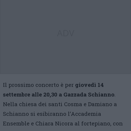
ADV
Il prossimo concerto è per
giovedì 14
settembre alle 20,30 a Gazzada Schianno
.
Nella chiesa dei santi Cosma e Damiano a
Schianno si esibiranno l’Accademia
Ensemble e Chiara Nicora al fortepiano, con