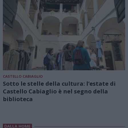
CASTELLO CABIAGLIO
Sotto le stelle della cultura: l’estate di
Castello Cabiaglio è nel segno della
biblioteca
DALLA HOME