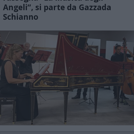
Angeli”, si parte da Gazzada
Schianno