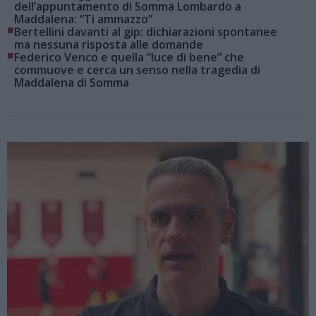
dell’appuntamento di Somma Lombardo a
Maddalena: “Ti ammazzo”
■
Bertellini davanti al gip: dichiarazioni spontanee
ma nessuna risposta alle domande
■
Federico Venco e quella “luce di bene” che
commuove e cerca un senso nella tragedia di
Maddalena di Somma