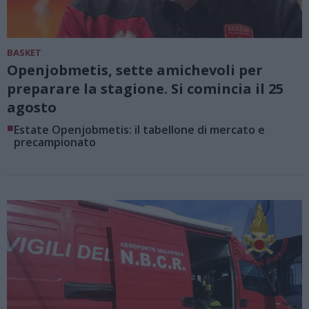
BASKET
Openjobmetis, sette amichevoli per
preparare la stagione. Si comincia il 25
agosto
■
Estate Openjobmetis: il tabellone di mercato e
precampionato