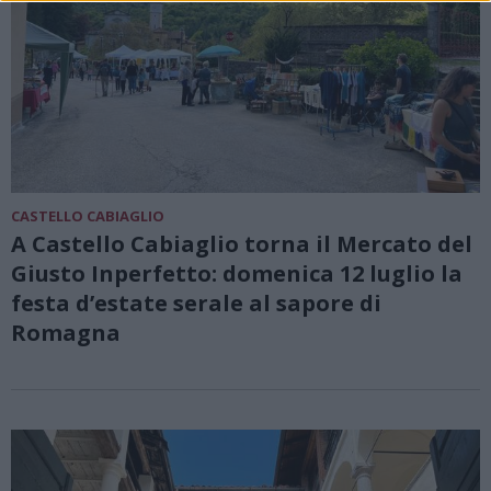
CASTELLO CABIAGLIO
A Castello Cabiaglio torna il Mercato del
Giusto Inperfetto: domenica 12 luglio la
festa d’estate serale al sapore di
Romagna