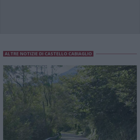
ALTRE NOTIZIE DI CASTELLO CABIAGLIO