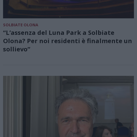
SOLBIATE OLONA
“L’assenza del Luna Park a Solbiate
Olona? Per noi residenti è finalmente un
sollievo”