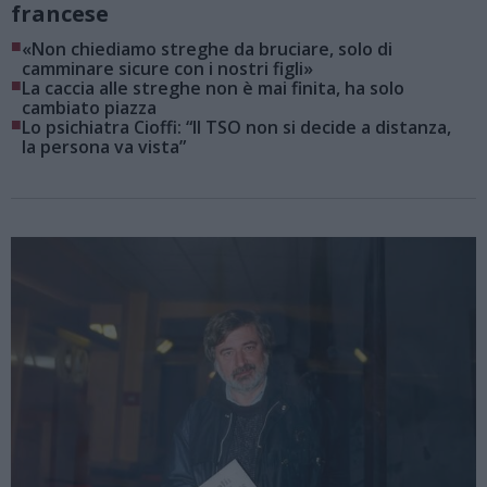
francese
■
«Non chiediamo streghe da bruciare, solo di
camminare sicure con i nostri figli»
■
La caccia alle streghe non è mai finita, ha solo
cambiato piazza
■
Lo psichiatra Cioffi: “Il TSO non si decide a distanza,
la persona va vista”