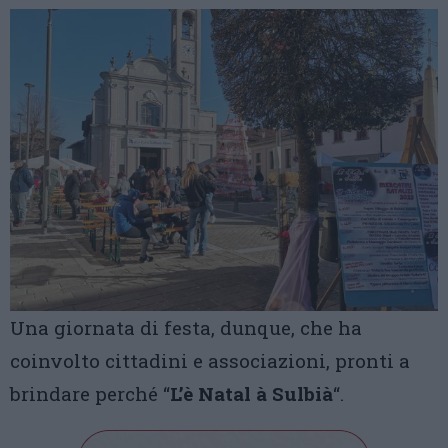
Una giornata di festa, dunque, che ha
coinvolto cittadini e associazioni, pronti a
brindare perché “
L’è Natal à Sulbià
“.