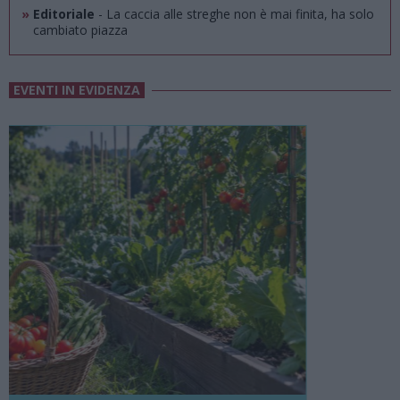
»
Editoriale
- La caccia alle streghe non è mai finita, ha solo
cambiato piazza
EVENTI IN EVIDENZA