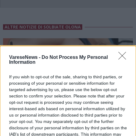
ALTRE NOTIZIE DI SOLBIATE OLONA
VareseNews -
Do Not Process My Personal
Information
If you wish to opt-out of the sale, sharing to third parties, or
processing of your personal or sensitive information for
targeted advertising by us, please use the below opt-out
section to confirm your selection. Please note that after your
opt-out request is processed you may continue seeing
interest-based ads based on personal information utilized by
us or personal information disclosed to third parties prior to
your opt-out. You may separately opt-out of the further
disclosure of your personal information by third parties on the
IAB’s list of downstream participants. This information may