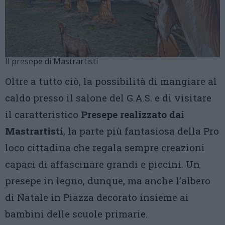
Il presepe di Mastrartisti
Oltre a tutto ciò, la possibilità di mangiare al
caldo presso il salone del G.A.S. e di visitare
il caratteristico
Presepe realizzato dai
Mastrartisti
, la parte più fantasiosa della Pro
loco cittadina che regala sempre creazioni
capaci di affascinare grandi e piccini. Un
presepe in legno, dunque, ma anche l’albero
di Natale in Piazza decorato insieme ai
bambini delle scuole primarie.