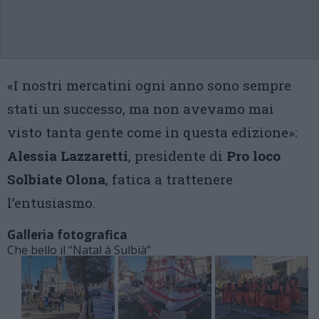
«I nostri mercatini ogni anno sono sempre
stati un successo, ma non avevamo mai
visto tanta gente come in questa edizione»:
Alessia Lazzaretti
, presidente di
Pro loco
Solbiate Olona
, fatica a trattenere
l’entusiasmo.
Galleria fotografica
Che bello il “Natal à Sulbià”