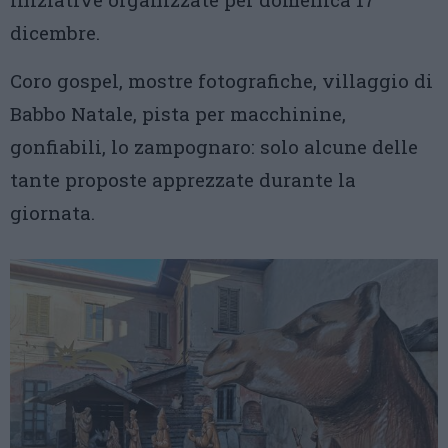
dicembre.
Coro gospel, mostre fotografiche, villaggio di
Babbo Natale, pista per macchinine,
gonfiabili, lo zampognaro: solo alcune delle
tante proposte apprezzate durante la
giornata.