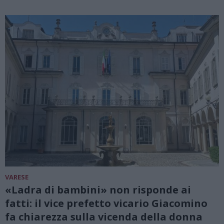
VARESE
«Ladra di bambini» non risponde ai
fatti: il vice prefetto vicario Giacomino
fa chiarezza sulla vicenda della donna