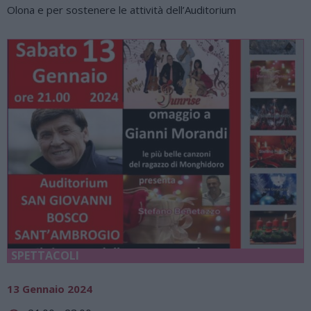
Olona e per sostenere le attività dell’Auditorium
SPETTACOLI
13 Gennaio 2024