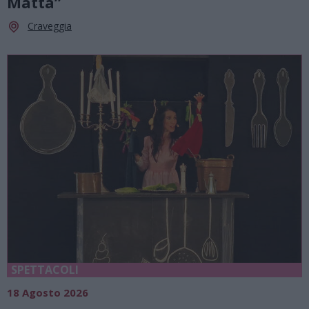
Matta”
Craveggia
SPETTACOLI
18 Agosto 2026