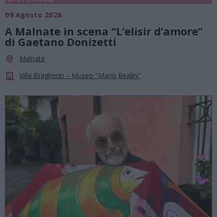
09 Agosto 2026
A Malnate in scena “L’elisir d’amore”
di Gaetano Donizetti
Malnate
Villa Braghenti – Museo “Mario Realini”