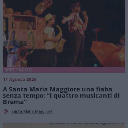
SPETTACOLI
11 Agosto 2026
A Santa Maria Maggiore una fiaba
senza tempo: “I quattro musicanti di
Brema”
Santa Maria Maggiore