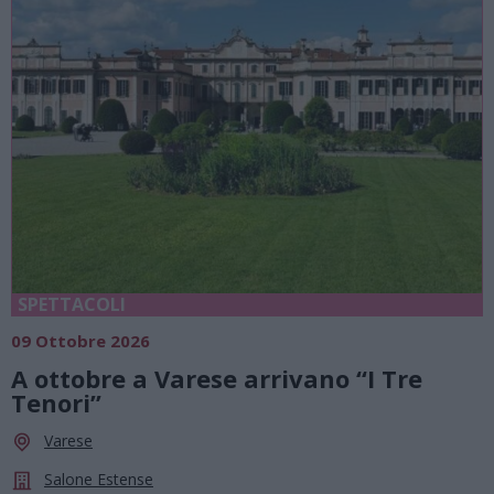
SPETTACOLI
09 Ottobre 2026
A ottobre a Varese arrivano “I Tre
Tenori”
Varese
Salone Estense