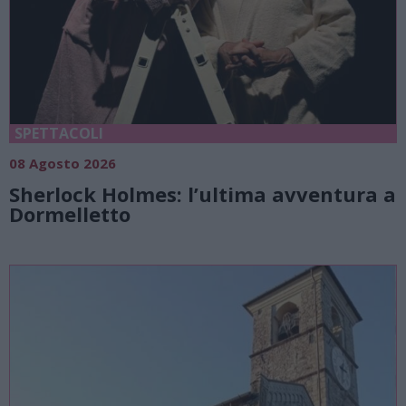
SPETTACOLI
08 Agosto 2026
Sherlock Holmes: l’ultima avventura a
Dormelletto