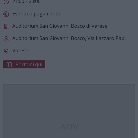
21:00 - 23:00
Evento a pagamento
Auditorium San Giovanni Bosco di Varese
Auditorium San Giovanni Bosco, Via Lazzaro Papi
Varese
Portami qui
ADV