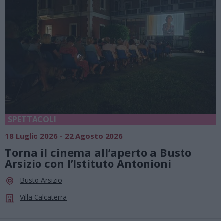
SPETTACOLI
18 Luglio 2026 - 22 Agosto 2026
Torna il cinema all’aperto a Busto
Arsizio con l’Istituto Antonioni
Busto Arsizio
Villa Calcaterra