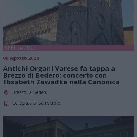
SPETTACOLI
08 Agosto 2026
Antichi Organi Varese fa tappa a
Brezzo di Bedero: concerto con
Elisabeth Zawadke nella Canonica
Brezzo Di Bedero
Collegiata Di San Vittore