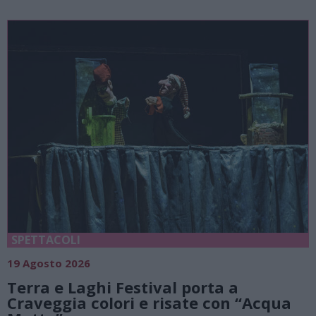
SPETTACOLI
19 Agosto 2026
Terra e Laghi Festival porta a
Craveggia colori e risate con “Acqua