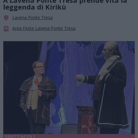
leggenda di Kirikù
Lavena Ponte Tresa
Area Feste Lavena Ponte Tresa
SPETTACOLI