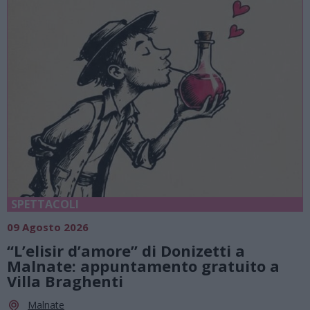
SPETTACOLI
09 Agosto 2026
“L’elisir d’amore” di Donizetti a
Malnate: appuntamento gratuito a
Villa Braghenti
Malnate