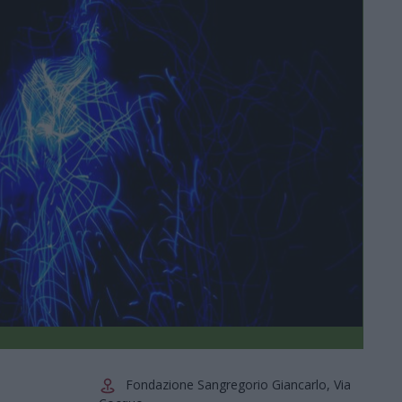
Fondazione Sangregorio Giancarlo, Via