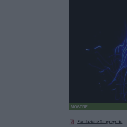
MOSTRE
Fondazione Sangregorio