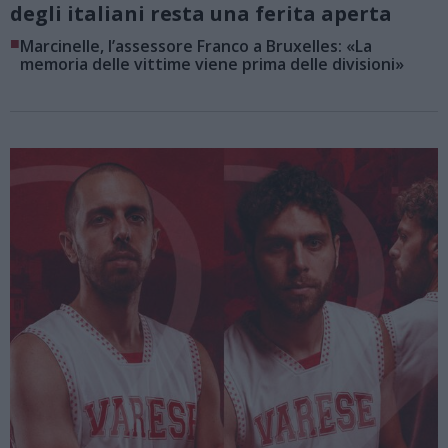
degli italiani resta una ferita aperta
■
Marcinelle, l’assessore Franco a Bruxelles: «La
memoria delle vittime viene prima delle divisioni»