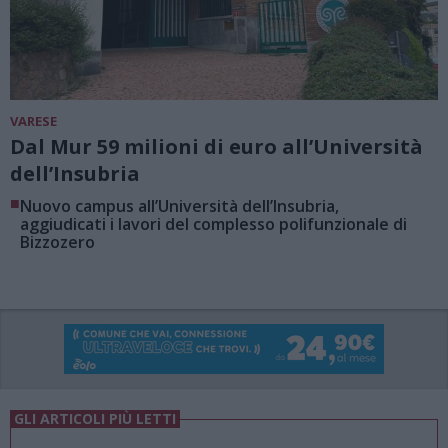
VARESE
Dal Mur 59 milioni di euro all’Università
dell’Insubria
■
Nuovo campus all’Università dell’Insubria,
aggiudicati i lavori del complesso polifunzionale di
Bizzozero
GLI ARTICOLI PIÙ LETTI