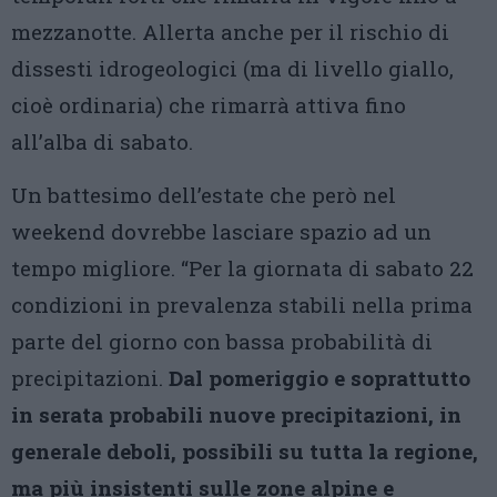
mezzanotte. Allerta anche per il rischio di
dissesti idrogeologici (ma di livello giallo,
cioè ordinaria) che rimarrà attiva fino
all’alba di sabato.
Un battesimo dell’estate che però nel
weekend dovrebbe lasciare spazio ad un
tempo migliore. “Per la giornata di sabato 22
condizioni in prevalenza stabili nella prima
parte del giorno con bassa probabilità di
precipitazioni.
Dal pomeriggio e soprattutto
in serata probabili nuove precipitazioni, in
generale deboli, possibili su tutta la regione,
ma più insistenti sulle zone alpine e