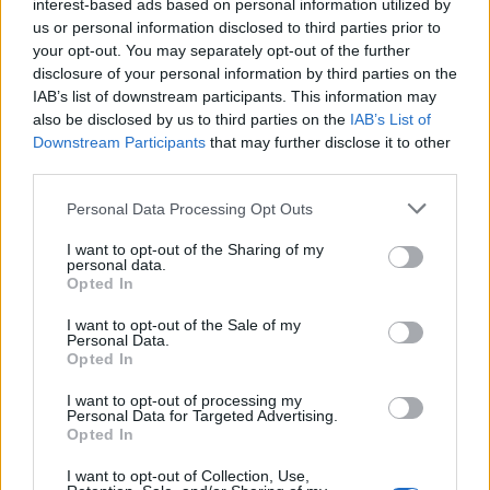
interest-based ads based on personal information utilized by
us or personal information disclosed to third parties prior to
your opt-out. You may separately opt-out of the further
disclosure of your personal information by third parties on the
IAB’s list of downstream participants. This information may
also be disclosed by us to third parties on the
IAB’s List of
ALTRE NOTIZIE DI COMUNI
Downstream Participants
that may further disclose it to other
third parties.
Personal Data Processing Opt Outs
I want to opt-out of the Sharing of my
personal data.
Opted In
I want to opt-out of the Sale of my
Personal Data.
Opted In
I want to opt-out of processing my
Personal Data for Targeted Advertising.
Opted In
I want to opt-out of Collection, Use,