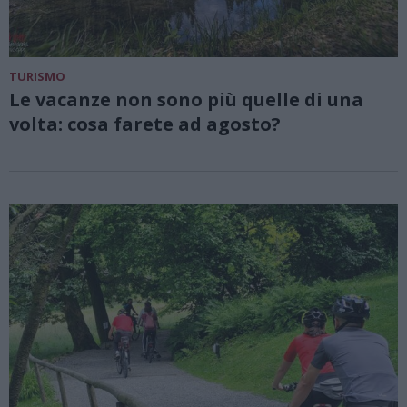
TURISMO
Le vacanze non sono più quelle di una
volta: cosa farete ad agosto?