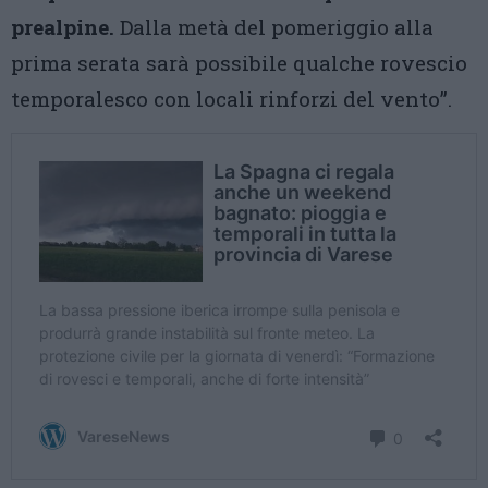
prealpine.
Dalla metà del pomeriggio alla
prima serata sarà possibile qualche rovescio
temporalesco con locali rinforzi del vento”.