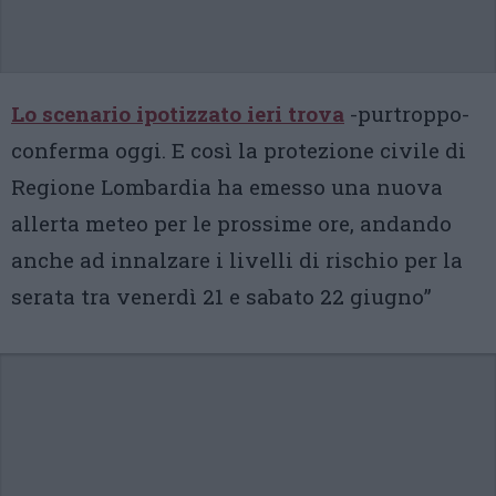
Lo scenario ipotizzato ieri trova
-purtroppo-
conferma oggi. E così la protezione civile di
Regione Lombardia ha emesso una nuova
allerta meteo per le prossime ore, andando
anche ad innalzare i livelli di rischio per la
serata tra venerdì 21 e sabato 22 giugno”