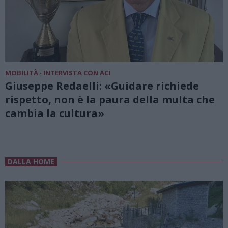
MOBILITÀ · INTERVISTA CON ACI
Giuseppe Redaelli: «Guidare richiede
rispetto, non è la paura della multa che
cambia la cultura»
DALLA HOME