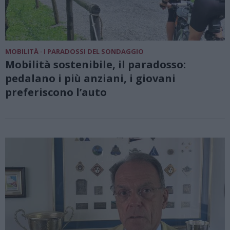
MOBILITÀ · I PARADOSSI DEL SONDAGGIO
Mobilità sostenibile, il paradosso:
pedalano i più anziani, i giovani
preferiscono l’auto