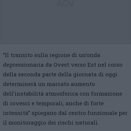
ADV
“Il transito sulla regione di un’onda
depressionaria da Ovest verso Est nel corso
della seconda parte della giornata di oggi
determinerà un marcato aumento
dell’instabilità atmosferica con formazione
di rovesci e temporali, anche di forte
intensità” spiegano dal centro funzionale per
il monitoraggio dei rischi naturali.