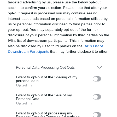
targeted advertising by us, please use the below opt-out
section to confirm your selection. Please note that after your
opt-out request is processed you may continue seeing
interest-based ads based on personal information utilized by
us or personal information disclosed to third parties prior to
your opt-out. You may separately opt-out of the further
ADV
disclosure of your personal information by third parties on the
IAB’s list of downstream participants. This information may
also be disclosed by us to third parties on the
IAB’s List of
Downstream Participants
that may further disclose it to other
third parties.
Personal Data Processing Opt Outs
I want to opt-out of the Sharing of my
personal data.
Opted In
I want to opt-out of the Sale of my
Personal Data.
Opted In
ADV
I want to opt-out of processing my
Personal Data for Targeted Advertising.