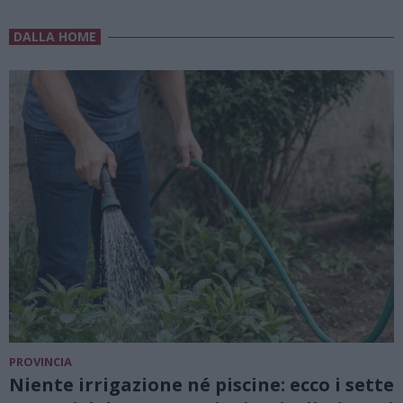
DALLA HOME
PROVINCIA
Niente irrigazione né piscine: ecco i sette