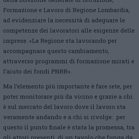
Formazione e Lavoro di Regione Lombardia,
ad evidenziare la necessità di adeguare le
competenze dei lavoratori alle esigenze delle
imprese. «La Regione sta lavorando per
accompagnare questo cambiamento,
attraverso programmi di formazione mirati e
l’aiuto dei fondi PNRR».
Ma l’elemento più importante è fare rete, per
poter monitorare più da vicino e grazie a chi
è sul mercato del lavoro dove il lavoro sta
veramente andando e a chi si rivolge: per
questo il punto finale è stata la promessa, tra
gli attori presenti, di un tavolo che funga da