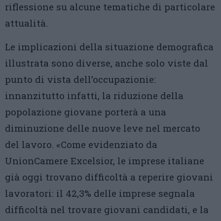
riflessione su alcune tematiche di particolare
attualità.
Le implicazioni della situazione demografica
illustrata sono diverse, anche solo viste dal
punto di vista dell’occupazionie:
innanzitutto infatti, la riduzione della
popolazione giovane porterà a una
diminuzione delle nuove leve nel mercato
del lavoro. «Come evidenziato da
UnionCamere Excelsior, le imprese italiane
già oggi trovano difficoltà a reperire giovani
lavoratori: il 42,3% delle imprese segnala
difficoltà nel trovare giovani candidati, e la