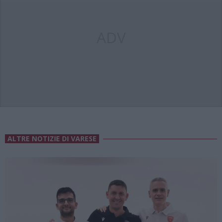
ADV
ALTRE NOTIZIE DI VARESE