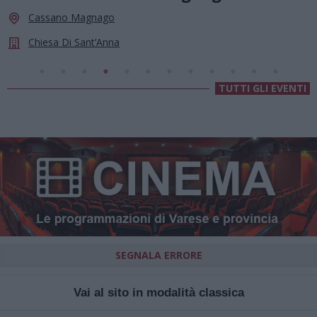
Cassano Magnago
Chiesa Di Sant’Anna
TUTTI GLI EVENTI
SEGNALA ERRORE
Vai al sito in modalità classica