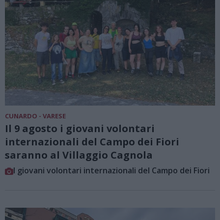
CUNARDO - VARESE
Il 9 agosto i giovani volontari
internazionali del Campo dei Fiori
saranno al Villaggio Cagnola
I giovani volontari internazionali del Campo dei Fiori