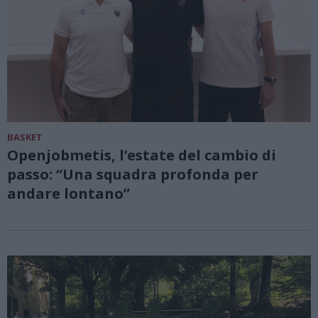
BASKET
Openjobmetis, l’estate del cambio di
passo: “Una squadra profonda per
andare lontano”