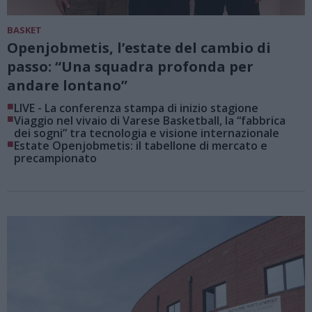
BASKET
Openjobmetis, l’estate del cambio di
passo: “Una squadra profonda per
andare lontano”
■
LIVE - La conferenza stampa di inizio stagione
■
Viaggio nel vivaio di Varese Basketball, la “fabbrica
dei sogni” tra tecnologia e visione internazionale
■
Estate Openjobmetis: il tabellone di mercato e
precampionato