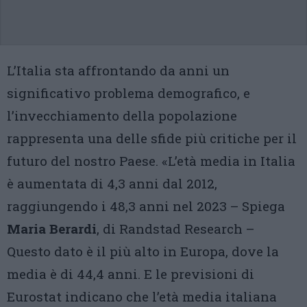
L’Italia sta affrontando da anni un
significativo problema demografico, e
l’invecchiamento della popolazione
rappresenta una delle sfide più critiche per il
futuro del nostro Paese. «L’età media in Italia
è aumentata di 4,3 anni dal 2012,
raggiungendo i 48,3 anni nel 2023 – Spiega
Maria Berardi
, di Randstad Research –
Questo dato è il più alto in Europa, dove la
media è di 44,4 anni. E le previsioni di
Eurostat indicano che l’età media italiana