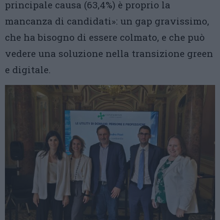
principale causa (63,4%) è proprio la
mancanza di candidati»: un gap gravissimo,
che ha bisogno di essere colmato, e che può
vedere una soluzione nella transizione green
e digitale.