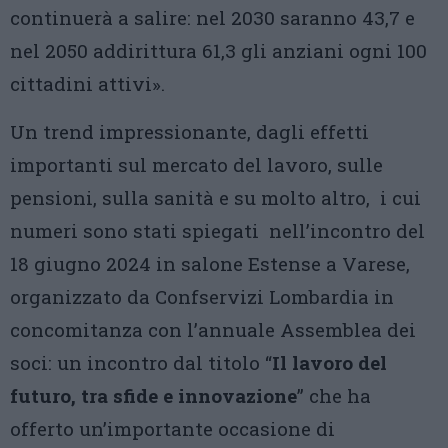
continuerà a salire: nel 2030 saranno 43,7 e
nel 2050 addirittura 61,3 gli anziani ogni 100
cittadini attivi».
Un trend impressionante, dagli effetti
importanti sul mercato del lavoro, sulle
pensioni, sulla sanità e su molto altro, i cui
numeri sono stati spiegati nell’incontro del
18 giugno 2024 in salone Estense a Varese,
organizzato da Confservizi Lombardia in
concomitanza con l’annuale Assemblea dei
soci: un incontro dal titolo “
Il lavoro del
futuro, tra sfide e innovazione
” che ha
offerto un’importante occasione di