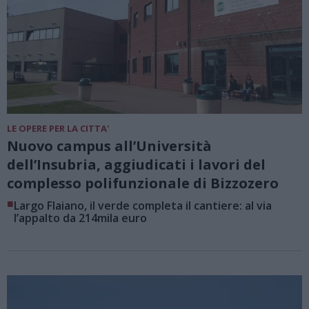
LE OPERE PER LA CITTA'
Nuovo campus all’Università
dell’Insubria, aggiudicati i lavori del
complesso polifunzionale di Bizzozero
■
Largo Flaiano, il verde completa il cantiere: al via
l’appalto da 214mila euro