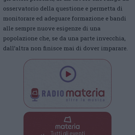
osservatorio della questione e permetta di
monitorare ed adeguare formazione e bandi
alle sempre nuove esigenze di una
popolazione che, se da una parte invecchia,
dall’altra non finisce mai di dover imparare.
Tutti gli eventi