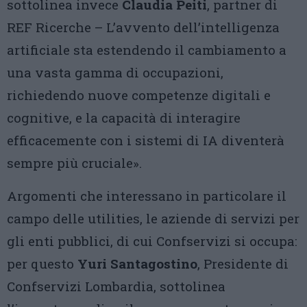
sottolinea invece
Claudia Peiti
, partner di
REF Ricerche – L’avvento dell’intelligenza
artificiale sta estendendo il cambiamento a
una vasta gamma di occupazioni,
richiedendo nuove competenze digitali e
cognitive, e la capacità di interagire
efficacemente con i sistemi di IA diventerà
sempre più cruciale».
Argomenti che interessano in particolare il
campo delle utilities, le aziende di servizi per
gli enti pubblici, di cui Confservizi si occupa:
per questo
Yuri Santagostino
, Presidente di
Confservizi Lombardia, sottolinea