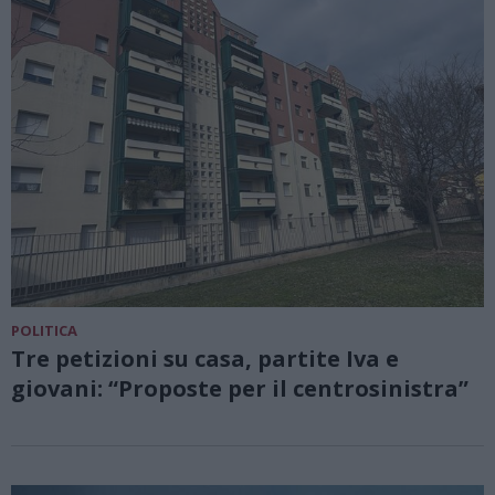
POLITICA
Tre petizioni su casa, partite Iva e
giovani: “Proposte per il centrosinistra”