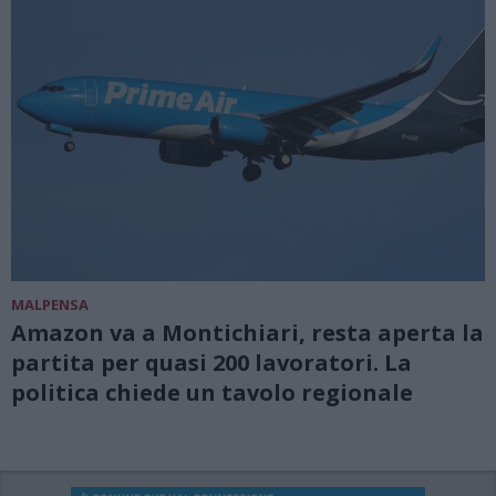
MALPENSA
Amazon va a Montichiari, resta aperta la
partita per quasi 200 lavoratori. La
politica chiede un tavolo regionale