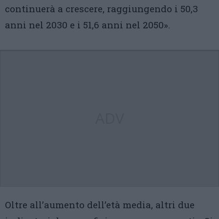
continuerà a crescere, raggiungendo i 50,3
anni nel 2030 e i 51,6 anni nel 2050».
ADV
Oltre all’aumento dell’età media, altri due