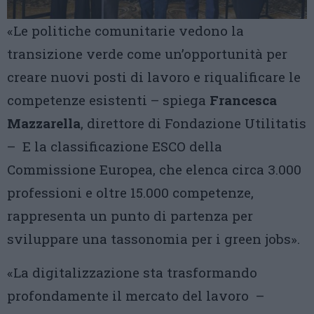
«Le politiche comunitarie vedono la
transizione verde come un’opportunità per
creare nuovi posti di lavoro e riqualificare le
competenze esistenti – spiega
Francesca
Mazzarella
, direttore di Fondazione Utilitatis
– E la classificazione ESCO della
Commissione Europea, che elenca circa 3.000
professioni e oltre 15.000 competenze,
rappresenta un punto di partenza per
sviluppare una tassonomia per i green jobs».
«La digitalizzazione sta trasformando
profondamente il mercato del lavoro –