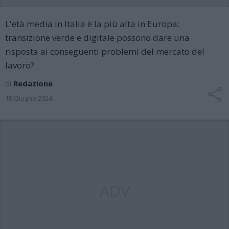
L'età media in Italia è la più alta in Europa:
transizione verde e digitale possono dare una
risposta ai conseguenti problemi del mercato del
lavoro?
di
Redazione
18 Giugno 2024
ADV