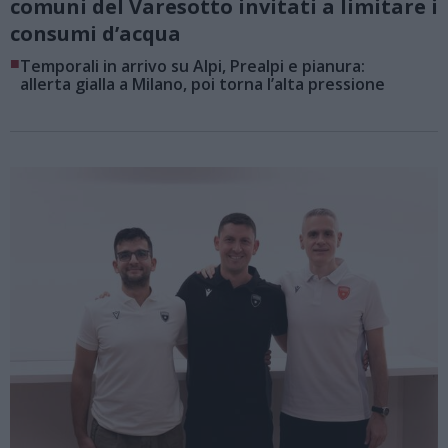
comuni del Varesotto invitati a limitare i
consumi d’acqua
■
Temporali in arrivo su Alpi, Prealpi e pianura:
allerta gialla a Milano, poi torna l’alta pressione