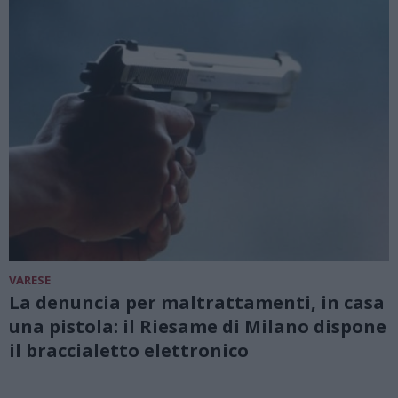
VARESE
La denuncia per maltrattamenti, in casa
una pistola: il Riesame di Milano dispone
il braccialetto elettronico