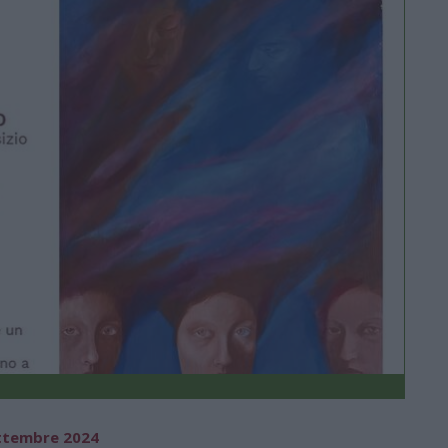
ettembre 2024