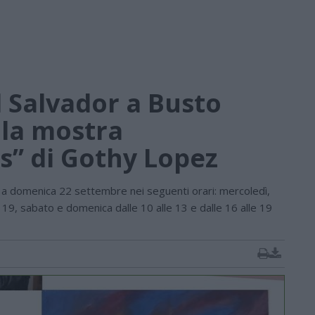
El Salvador a Busto
 la mostra
s” di Gothy Lopez
 a domenica 22 settembre nei seguenti orari: mercoledì,
e 19, sabato e domenica dalle 10 alle 13 e dalle 16 alle 19