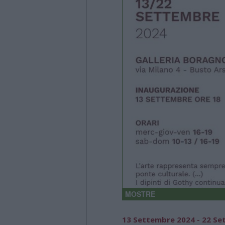
MOSTRE
13 Settembre 2024 - 22 S