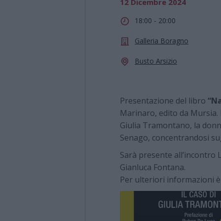
12 Dicembre 2024
18:00 - 20:00
Galleria Boragno
Busto Arsizio
Presentazione del libro
“Na
Marinaro, edito da Mursia. 
Giulia Tramontano, la donn
Senago, concentrandosi sugl
Sarà presente all’incontro 
Gianluca Fontana.
Per ulteriori informazioni 