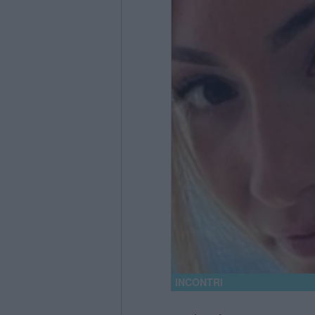
INCONTRI