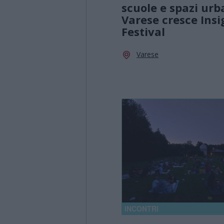
scuole e spazi urb
Varese cresce Insi
Festival
Varese
INCONTRI