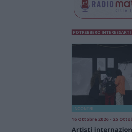
POTREBBERO INTERESSARTI
INCONTRI
16 Ottobre 2026 - 25 Otto
Artisti internazion