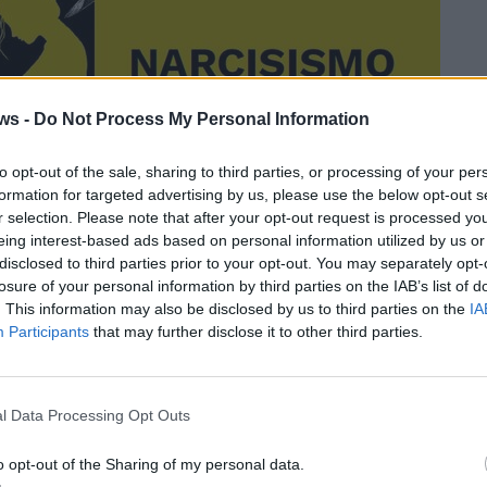
ws -
Do Not Process My Personal Information
to opt-out of the sale, sharing to third parties, or processing of your per
formation for targeted advertising by us, please use the below opt-out s
r selection. Please note that after your opt-out request is processed y
eing interest-based ads based on personal information utilized by us or
disclosed to third parties prior to your opt-out. You may separately opt-
losure of your personal information by third parties on the IAB’s list of
. This information may also be disclosed by us to third parties on the
IA
Participants
that may further disclose it to other third parties.
l Data Processing Opt Outs
o opt-out of the Sharing of my personal data.
ORGANIZZATO DA