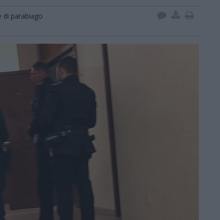
 di parabiago