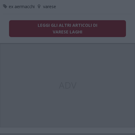
ex aermacchi
varese
LEGGI GLI ALTRI ARTICOLI DI
VARESE LAGHI
ADV