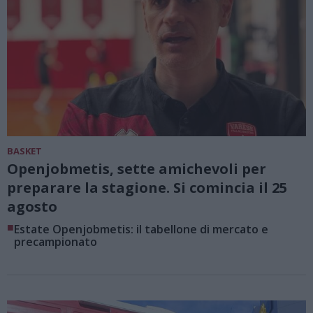
BASKET
Openjobmetis, sette amichevoli per
preparare la stagione. Si comincia il 25
agosto
■
Estate Openjobmetis: il tabellone di mercato e
precampionato