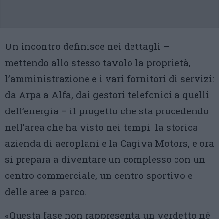
Un incontro definisce nei dettagli –
mettendo allo stesso tavolo la proprietà,
l’amministrazione e i vari fornitori di servizi:
da Arpa a Alfa, dai gestori telefonici a quelli
dell’energia – il progetto che sta procedendo
nell’area che ha visto nei tempi la storica
azienda di aeroplani e la Cagiva Motors, e ora
si prepara a diventare un complesso con un
centro commerciale, un centro sportivo e
delle aree a parco.
«Questa fase non rappresenta un verdetto né