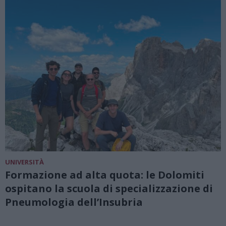
UNIVERSITÀ
Formazione ad alta quota: le Dolomiti
ospitano la scuola di specializzazione di
Pneumologia dell’Insubria