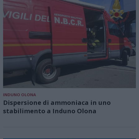
INDUNO OLONA
Dispersione di ammoniaca in uno
stabilimento a Induno Olona