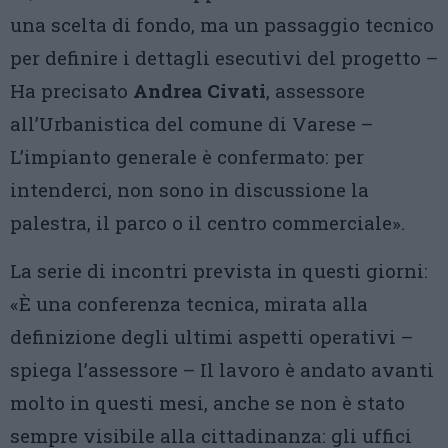
una scelta di fondo, ma un passaggio tecnico
per definire i dettagli esecutivi del progetto –
Ha precisato
Andrea Civati
, assessore
all’Urbanistica del comune di Varese –
L’impianto generale è confermato: per
intenderci, non sono in discussione la
palestra, il parco o il centro commerciale».
La serie di incontri prevista in questi giorni:
«È una conferenza tecnica, mirata alla
definizione degli ultimi aspetti operativi –
spiega l’assessore – Il lavoro è andato avanti
molto in questi mesi, anche se non è stato
sempre visibile alla cittadinanza: gli uffici