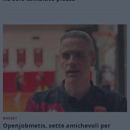
BASKET
Openjobmetis, sette amichevoli per