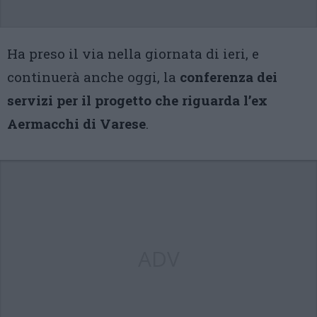
Ha preso il via nella giornata di ieri, e
continuerà anche oggi, la
conferenza dei
servizi per il progetto che riguarda l’ex
Aermacchi di Varese
.
ADV