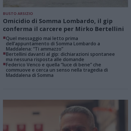
BUSTO ARSIZIO
Omicidio di Somma Lombardo, il gip
conferma il carcere per Mirko Bertellini
■
Quel messaggio mai letto prima
dell’appuntamento di Somma Lombardo a
Maddalena: “Ti ammazzo”
■
Bertellini davanti al gip: dichiarazioni spontanee
ma nessuna risposta alle domande
■
Federico Venco e quella “luce di bene” che
commuove e cerca un senso nella tragedia di
Maddalena di Somma