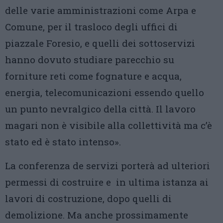
delle varie amministrazioni come Arpa e
Comune, per il trasloco degli uffici di
piazzale Foresio, e quelli dei sottoservizi
hanno dovuto studiare parecchio su
forniture reti come fognature e acqua,
energia, telecomunicazioni essendo quello
un punto nevralgico della città. Il lavoro
magari non è visibile alla collettività ma c’è
stato ed è stato intenso».
La conferenza de servizi porterà ad ulteriori
permessi di costruire e in ultima istanza ai
lavori di costruzione, dopo quelli di
demolizione. Ma anche prossimamente