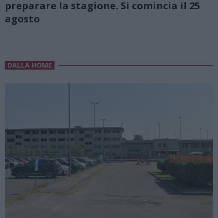
preparare la stagione. Si comincia il 25
agosto
DALLA HOME