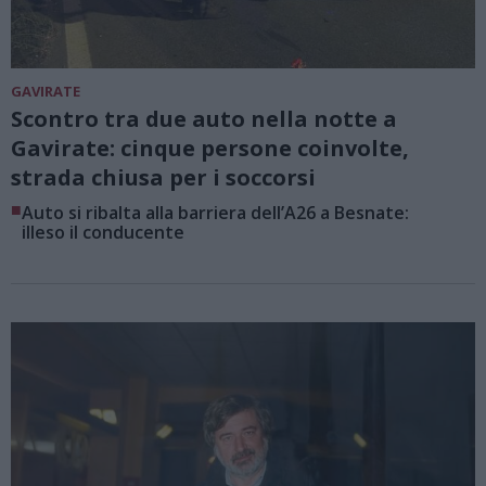
GAVIRATE
Scontro tra due auto nella notte a
Gavirate: cinque persone coinvolte,
strada chiusa per i soccorsi
■
Auto si ribalta alla barriera dell’A26 a Besnate:
illeso il conducente