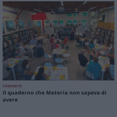
COMUNITÀ
Il quaderno che Materia non sapeva di
avere