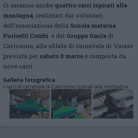
Ci saranno anche
quattro carri ispirati alla
montagna
, realizzati dai volontari
dell’associazione della
Scuola materna
Puricelli Combi
e del
Gruppo Smile
di
Castronno, alla sfilata di carnevale di Varese
prevista per
sabato 8 marzo
e composta da
nove carri.
Galleria fotografica
I carri di carnevale di Castronno ispirati alla montagna