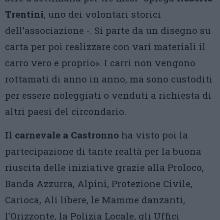
Trentini
, uno dei volontari storici
dell’associazione -. Si parte da un disegno su
carta per poi realizzare con vari materiali il
carro vero e proprio». I carri non vengono
rottamati di anno in anno, ma sono custoditi
per essere noleggiati o venduti a richiesta di
altri paesi del circondario.
Il carnevale a Castronno
ha visto poi la
partecipazione di tante realtà per la buona
riuscita delle iniziative grazie alla Proloco,
Banda Azzurra, Alpini, Protezione Civile,
Carioca, Ali libere, le Mamme danzanti,
l’Orizzonte, la Polizia Locale, gli Uffici