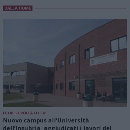
DALLA HOME
LE OPERE PER LA CITTA'
Nuovo campus all’Università
dell’Insubria, aggiudicati i lavori del