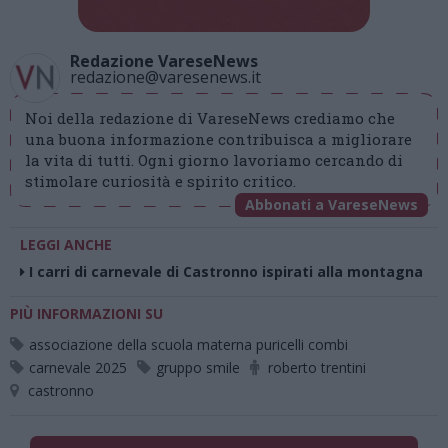
Redazione VareseNews
redazione@varesenews.it
Noi della redazione di VareseNews crediamo che
una buona informazione contribuisca a migliorare
la vita di tutti. Ogni giorno lavoriamo cercando di
stimolare curiosità e spirito critico.
Abbonati a VareseNews
LEGGI ANCHE
I carri di carnevale di Castronno ispirati alla montagna
PIÙ INFORMAZIONI SU
associazione della scuola materna puricelli combi
carnevale 2025
gruppo smile
roberto trentini
castronno