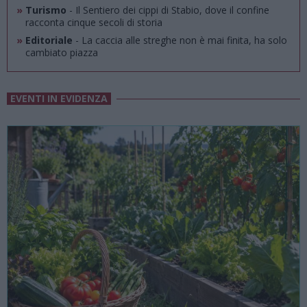
»
Turismo
- Il Sentiero dei cippi di Stabio, dove il confine
racconta cinque secoli di storia
»
Editoriale
- La caccia alle streghe non è mai finita, ha solo
cambiato piazza
EVENTI IN EVIDENZA