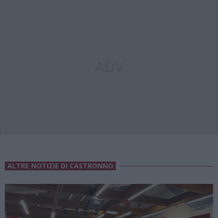
ADV
ALTRE NOTIZIE DI CASTRONNO