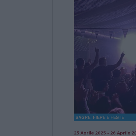
SAGRE, FIERE E FESTE
25 Aprile 2025 - 26 Aprile 2