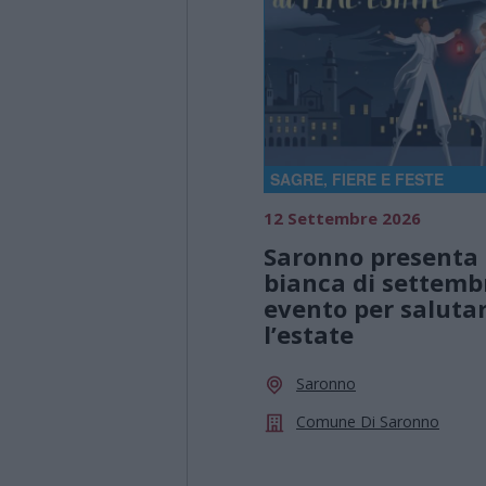
SAGRE, FIERE E FESTE
12 Settembre 2026
Saronno presenta 
bianca di settemb
evento per saluta
l’estate
Saronno
Comune Di Saronno