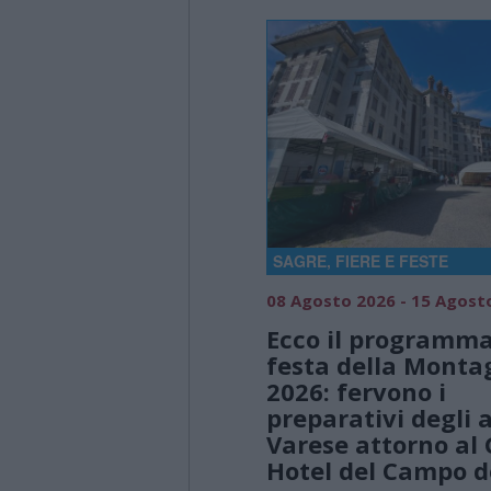
SAGRE, FIERE E FESTE
08 Agosto 2026 - 15 Agost
Ecco il programma
festa della Monta
2026: fervono i
preparativi degli a
Varese attorno al
Hotel del Campo de