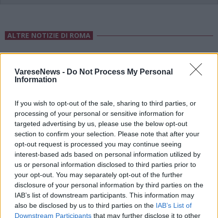
ALTRE NOTIZIE DI ROMA
VareseNews -
Do Not Process My Personal
Information
If you wish to opt-out of the sale, sharing to third parties, or
processing of your personal or sensitive information for
targeted advertising by us, please use the below opt-out
section to confirm your selection. Please note that after your
opt-out request is processed you may continue seeing
interest-based ads based on personal information utilized by
us or personal information disclosed to third parties prior to
your opt-out. You may separately opt-out of the further
disclosure of your personal information by third parties on the
IAB’s list of downstream participants. This information may
also be disclosed by us to third parties on the
IAB’s List of
VIABILITÀ
Downstream Participants
that may further disclose it to other