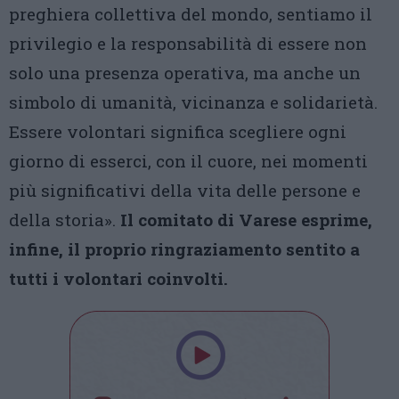
preghiera collettiva del mondo, sentiamo il
privilegio e la responsabilità di essere non
solo una presenza operativa, ma anche un
simbolo di umanità, vicinanza e solidarietà.
Essere volontari significa scegliere ogni
giorno di esserci, con il cuore, nei momenti
più significativi della vita delle persone e
della storia».
Il comitato di Varese esprime,
infine, il proprio ringraziamento sentito a
tutti i volontari coinvolti.