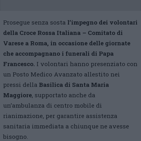
Prosegue senza sosta
l’impegno dei volontari
della Croce Rossa Italiana – Comitato di
Varese a Roma, in occasione delle giornate
che accompagnano i funerali di Papa
Francesco.
I volontari hanno presenziato con
un Posto Medico Avanzato allestito nei
pressi della
Basilica di Santa Maria
Maggiore
, supportato anche da
un’ambulanza di centro mobile di
rianimazione, per garantire assistenza
sanitaria immediata a chiunque ne avesse
bisogno.