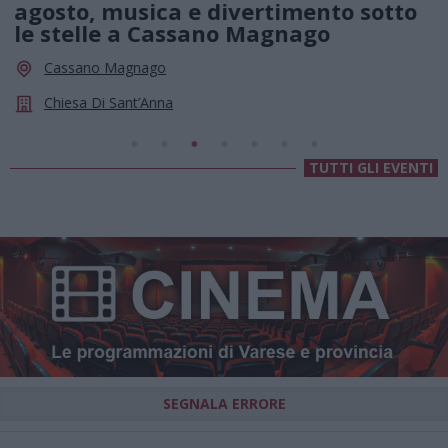
agosto, musica e divertimento sotto
le stelle a Cassano Magnago
Cassano Magnago
Chiesa Di Sant’Anna
TUTTI GLI EVENTI
SEGNALA ERRORE