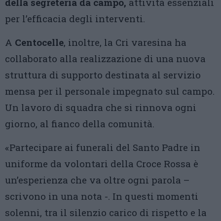
della segreteria da campo,
attività essenziali
per l’efficacia degli interventi.
A
Centocelle
, inoltre, la Cri varesina ha
collaborato alla realizzazione di una nuova
struttura di supporto destinata al servizio
mensa per il personale impegnato sul campo.
Un lavoro di squadra che si rinnova ogni
giorno, al fianco della comunità.
«Partecipare ai funerali del Santo Padre in
uniforme da volontari della Croce Rossa è
un’esperienza che va oltre ogni parola –
scrivono in una nota -. In questi momenti
solenni, tra il silenzio carico di rispetto e la