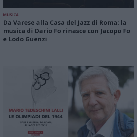
MUSICA
Da Varese alla Casa del Jazz di Roma: la
musica di Dario Fo rinasce con Jacopo Fo
e Lodo Guenzi