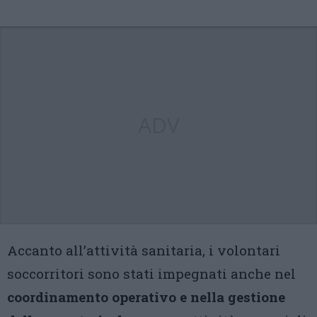
ADV
Accanto all’attività sanitaria, i volontari
soccorritori sono stati impegnati anche nel
coordinamento operativo e nella gestione