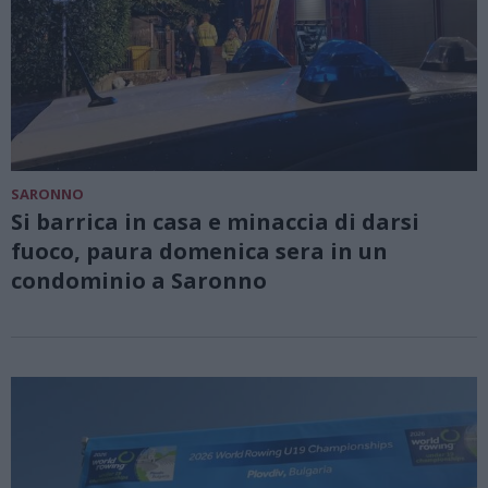
SARONNO
Si barrica in casa e minaccia di darsi
fuoco, paura domenica sera in un
condominio a Saronno