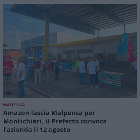
MALPENSA
Amazon lascia Malpensa per
Montichiari, il Prefetto convoca
l’azienda il 12 agosto