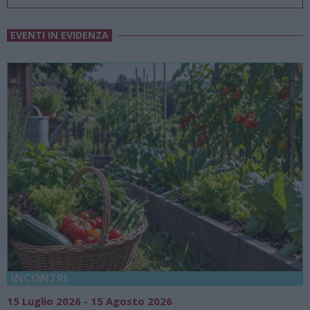
EVENTI IN EVIDENZA
18 Luglio 2026 - 15 Agosto 2026
0