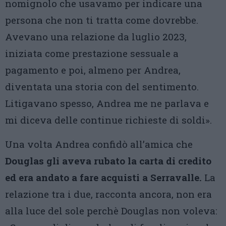
nomignolo che usavamo per indicare una
persona che non ti tratta come dovrebbe.
Avevano una relazione da luglio 2023,
iniziata come prestazione sessuale a
pagamento e poi, almeno per Andrea,
diventata una storia con del sentimento.
Litigavano spesso, Andrea me ne parlava e
mi diceva delle continue richieste di soldi».
Una volta Andrea confidò all’amica che
Douglas gli aveva rubato la carta di credito
ed era andato a fare acquisti a Serravalle.
La
relazione tra i due, racconta ancora, non era
alla luce del sole perchè Douglas non voleva: