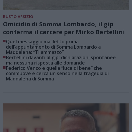
BUSTO ARSIZIO
Omicidio di Somma Lombardo, il gip
conferma il carcere per Mirko Bertellini
■
Quel messaggio mai letto prima
dell’appuntamento di Somma Lombardo a
Maddalena: “Ti ammazzo”
■
Bertellini davanti al gip: dichiarazioni spontanee
ma nessuna risposta alle domande
■
Federico Venco e quella “luce di bene” che
commuove e cerca un senso nella tragedia di
Maddalena di Somma