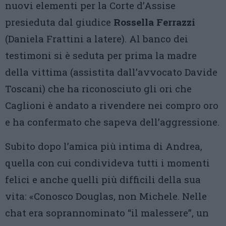
nuovi elementi per la Corte d’Assise
presieduta dal giudice
Rossella Ferrazzi
(Daniela Frattini a latere). Al banco dei
testimoni si è seduta per prima la madre
della vittima (assistita dall’avvocato Davide
Toscani) che ha riconosciuto gli ori che
Caglioni è andato a rivendere nei compro oro
e ha confermato che sapeva dell’aggressione.
Subito dopo l’amica più intima di Andrea,
quella con cui condivideva tutti i momenti
felici e anche quelli più difficili della sua
vita: «Conosco Douglas, non Michele. Nelle
chat era soprannominato “il malessere”, un