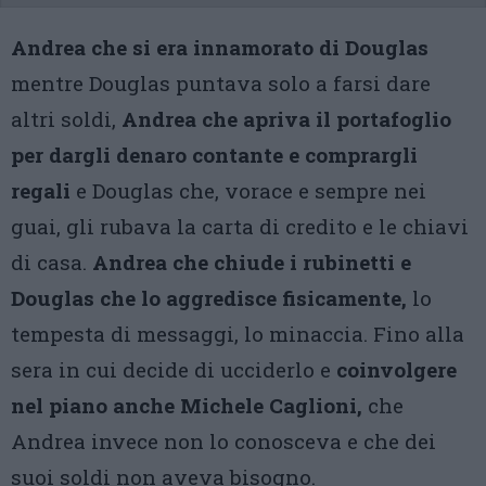
Andrea che si era innamorato di Douglas
mentre Douglas puntava solo a farsi dare
altri soldi,
Andrea che apriva il portafoglio
per dargli denaro contante e comprargli
regali
e Douglas che, vorace e sempre nei
guai, gli rubava la carta di credito e le chiavi
di casa.
Andrea che chiude i rubinetti e
Douglas che lo aggredisce fisicamente,
lo
tempesta di messaggi, lo minaccia. Fino alla
sera in cui decide di ucciderlo e
coinvolgere
nel piano anche Michele Caglioni,
che
Andrea invece non lo conosceva e che dei
suoi soldi non aveva bisogno.