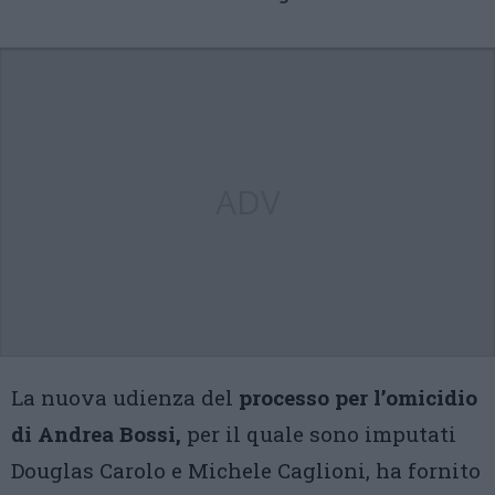
ADV
La nuova udienza del
processo per l’omicidio
di Andrea Bossi,
per il quale sono imputati
Douglas Carolo e Michele Caglioni, ha fornito