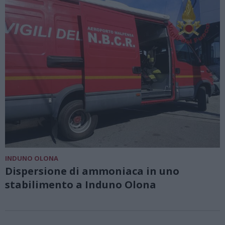
INDUNO OLONA
Dispersione di ammoniaca in uno
stabilimento a Induno Olona