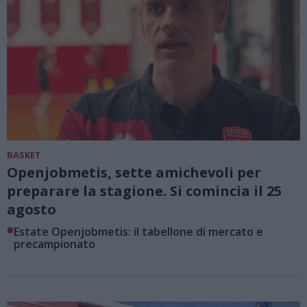
BASKET
Openjobmetis, sette amichevoli per
preparare la stagione. Si comincia il 25
agosto
■
Estate Openjobmetis: il tabellone di mercato e
precampionato