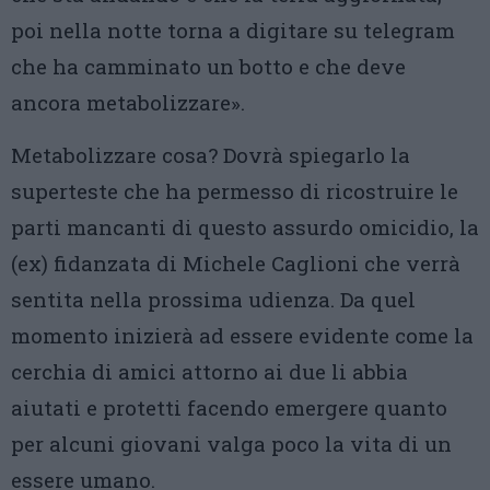
poi nella notte torna a digitare su telegram
che ha camminato un botto e che deve
ancora metabolizzare».
Metabolizzare cosa? Dovrà spiegarlo la
superteste che ha permesso di ricostruire le
parti mancanti di questo assurdo omicidio, la
(ex) fidanzata di Michele Caglioni che verrà
sentita nella prossima udienza. Da quel
momento inizierà ad essere evidente come la
cerchia di amici attorno ai due li abbia
aiutati e protetti facendo emergere quanto
per alcuni giovani valga poco la vita di un
essere umano.