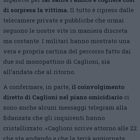
di sorpresa la vittima.
Il tutto è ripreso dalle
telecamere private e pubbliche che ormai
seguono le nostre vite in maniera discreta
ma costante. I militari hanno mostrato una
vera e propria cartina del percorso fatto dai
due sul monopattino di Caglioni, sia
all’andata che al ritorno.
A confermare, in parte,
il coinvolgimento
diretto di Caglioni nel piano omicidiario
ci
sono anche alcuni messaggi telegram alla
fidanzata che gli inquirenti hanno
cristallizzato: «Caglioni scrive attorno alle 22
che sta andando e che la terrà aggiornata,