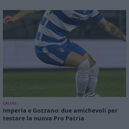
CALCIO
Imperia e Gozzano: due amichevoli per
testare la nuova Pro Patria