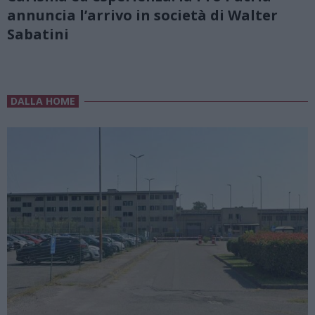
annuncia l’arrivo in società di Walter
Sabatini
DALLA HOME