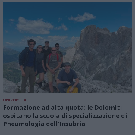
UNIVERSITÀ
Formazione ad alta quota: le Dolomiti
ospitano la scuola di specializzazione di
Pneumologia dell’Insubria