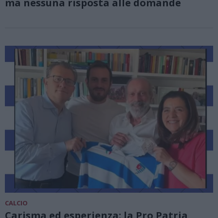
ma nessuna risposta alle domande
CALCIO
Carisma ed esperienza: la Pro Patria