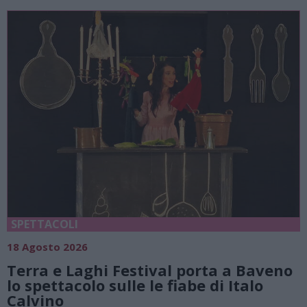
SPETTACOLI
18 Agosto 2026
Terra e Laghi Festival porta a Baveno
lo spettacolo sulle le fiabe di Italo
Calvino