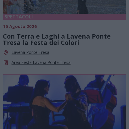
SPETTACOLI
15 Agosto 2026
Con Terra e Laghi a Lavena Ponte
Tresa la Festa dei Colori
Lavena Ponte Tresa
Area Feste Lavena Ponte Tresa