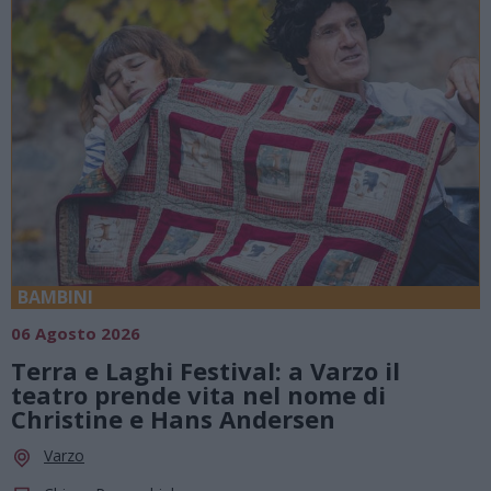
BAMBINI
06 Agosto 2026
Terra e Laghi Festival: a Varzo il
teatro prende vita nel nome di
Christine e Hans Andersen
Varzo