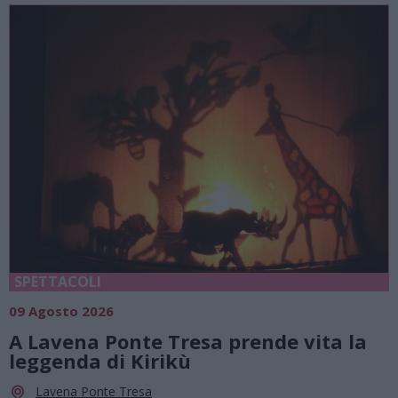
SPETTACOLI
09 Agosto 2026
A Lavena Ponte Tresa prende vita la
leggenda di Kirikù
Lavena Ponte Tresa