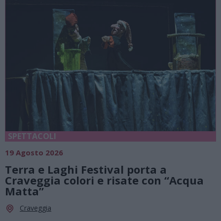
SPETTACOLI
19 Agosto 2026
Terra e Laghi Festival porta a
Craveggia colori e risate con “Acqua
Matta”
Craveggia