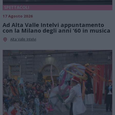
SPETTACOLI
17 Agosto 2026
Ad Alta Valle Intelvi appuntamento
con la Milano degli anni ‘60 in musica
Alta Valle Intelvi