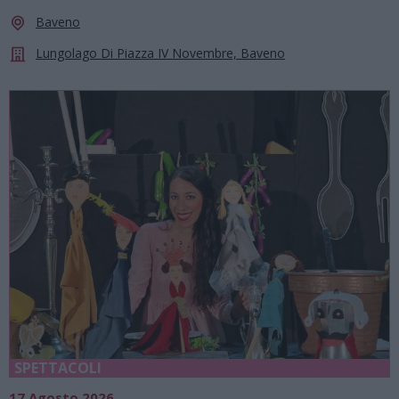
Baveno
Lungolago Di Piazza IV Novembre, Baveno
SPETTACOLI
17 Agosto 2026