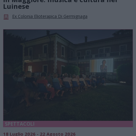
Luinese
Ex Colonia Elioterapica Di Germignaga
SPETTACOLI
18 Luglio 2026 - 22 Agosto 2026