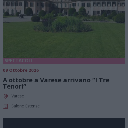
SPETTACOLI
09 Ottobre 2026
A ottobre a Varese arrivano “I Tre
Tenori”
Varese
Salone Estense