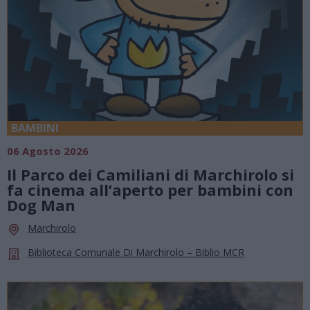
BAMBINI
06 Agosto 2026
Il Parco dei Camiliani di Marchirolo si
fa cinema all’aperto per bambini con
Dog Man
Marchirolo
Biblioteca Comunale Di Marchirolo – Biblio MCR