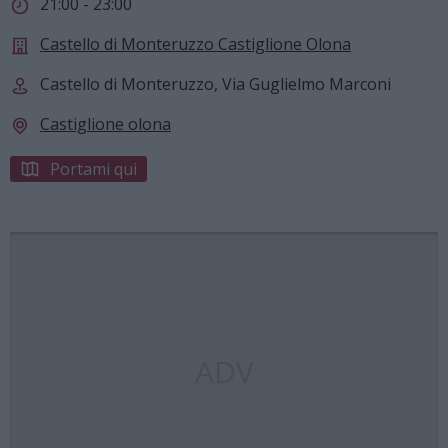
21:00 - 23:00
Castello di Monteruzzo Castiglione Olona
Castello di Monteruzzo, Via Guglielmo Marconi
Castiglione olona
Portami qui
ADV