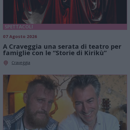
SPETTACOLI
07 Agosto 2026
A Craveggia una serata di teatro per
famiglie con le “Storie di Kirikù”
Craveggia