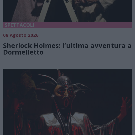
SPETTACOLI
08 Agosto 2026
Sherlock Holmes: l’ultima avventura a
Dormelletto