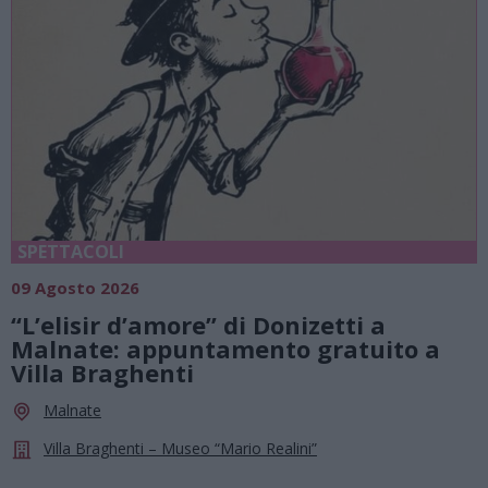
SPETTACOLI
09 Agosto 2026
“L’elisir d’amore” di Donizetti a
Malnate: appuntamento gratuito a
Villa Braghenti
Malnate
Villa Braghenti – Museo “Mario Realini”