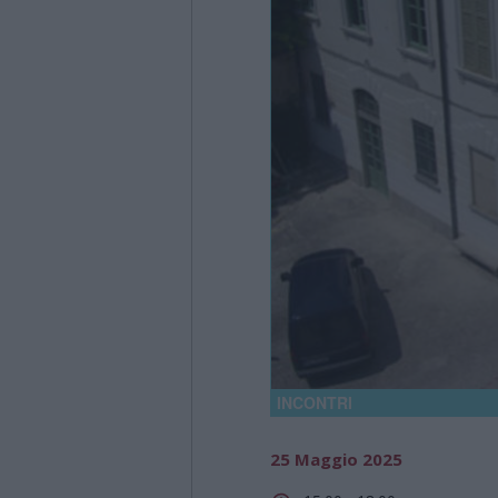
INCONTRI
25 Maggio 2025