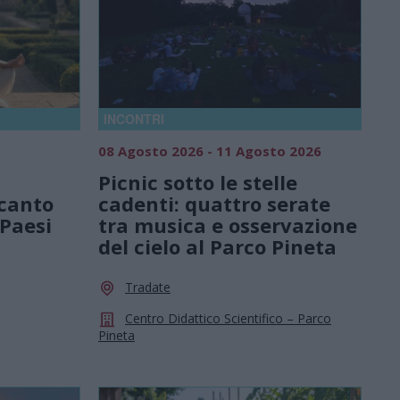
INCONTRI
08 Agosto 2026 - 11 Agosto 2026
Picnic sotto le stelle
 canto
cadenti: quattro serate
 Paesi
tra musica e osservazione
del cielo al Parco Pineta
Tradate
Centro Didattico Scientifico – Parco
Pineta