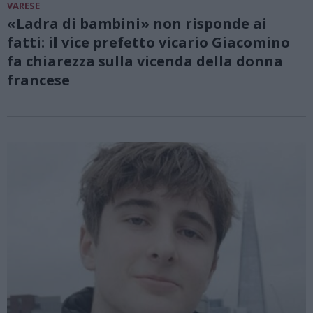
VARESE
«Ladra di bambini» non risponde ai
fatti: il vice prefetto vicario Giacomino
fa chiarezza sulla vicenda della donna
francese