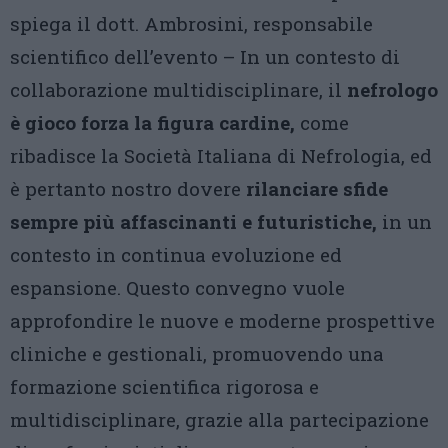
spiega il dott. Ambrosini, responsabile
scientifico dell’evento – In un contesto di
collaborazione multidisciplinare, il
nefrologo
è gioco forza la figura cardine,
come
ribadisce la Società Italiana di Nefrologia, ed
è pertanto nostro dovere
rilanciare sfide
sempre più affascinanti e futuristiche,
in un
contesto in continua evoluzione ed
espansione. Questo convegno vuole
approfondire le nuove e moderne prospettive
cliniche e gestionali, promuovendo una
formazione scientifica rigorosa e
multidisciplinare, grazie alla partecipazione