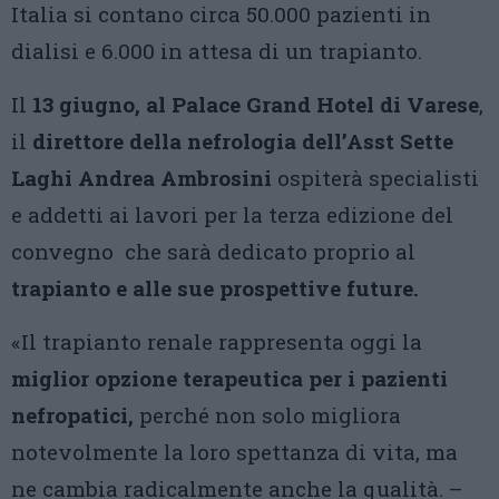
Italia si contano circa 50.000 pazienti in
dialisi e 6.000 in attesa di un trapianto.
Il
13 giugno, al Palace Grand Hotel di Varese
,
il
direttore della nefrologia dell’Asst Sette
Laghi Andrea Ambrosini
ospiterà specialisti
e addetti ai lavori per la terza edizione del
convegno che sarà dedicato proprio al
trapianto e alle sue prospettive future.
«Il trapianto renale rappresenta oggi la
miglior opzione terapeutica per i pazienti
nefropatici,
perché non solo migliora
notevolmente la loro spettanza di vita, ma
ne cambia radicalmente anche la qualità. –