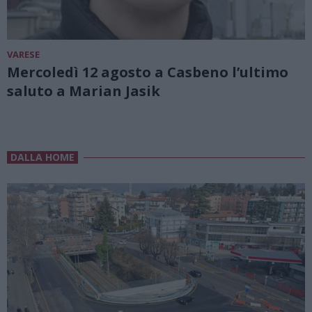
VARESE
Mercoledì 12 agosto a Casbeno l’ultimo
saluto a Marian Jasik
DALLA HOME