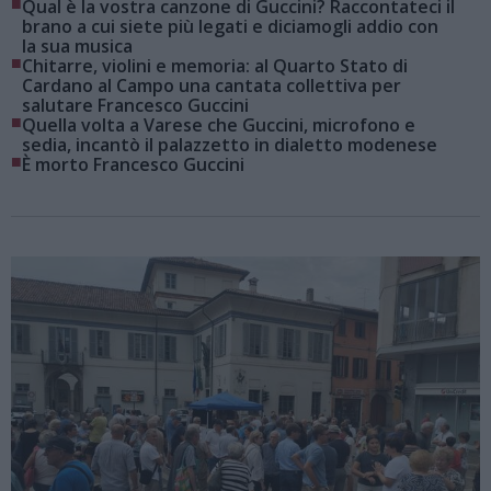
■
Qual è la vostra canzone di Guccini? Raccontateci il
brano a cui siete più legati e diciamogli addio con
la sua musica
■
Chitarre, violini e memoria: al Quarto Stato di
Cardano al Campo una cantata collettiva per
salutare Francesco Guccini
■
Quella volta a Varese che Guccini, microfono e
sedia, incantò il palazzetto in dialetto modenese
■
È morto Francesco Guccini