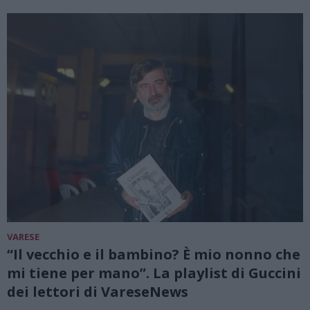
VARESE
“Il vecchio e il bambino? È mio nonno che
mi tiene per mano”. La playlist di Guccini
dei lettori di VareseNews