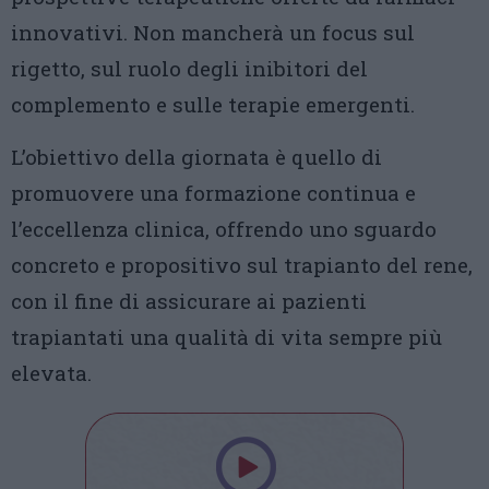
innovativi. Non mancherà un focus sul
rigetto, sul ruolo degli inibitori del
complemento e sulle terapie emergenti.
L’obiettivo della giornata è quello di
promuovere una formazione continua e
l’eccellenza clinica, offrendo uno sguardo
concreto e propositivo sul trapianto del rene,
con il fine di assicurare ai pazienti
trapiantati una qualità di vita sempre più
elevata.