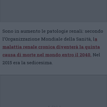
Sono in aumento le patologie renali: secondo
l’Organizzazione Mondiale della Sanità, l
a
malattia renale cronica diventerà la quinta
causa di morte nel mondo entro il 2040.
Nel
2015 era la sedicesima.