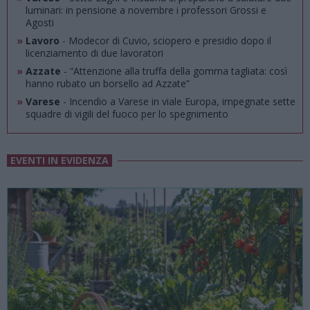
luminari: in pensione a novembre i professori Grossi e
Agosti
»
Lavoro
- Modecor di Cuvio, sciopero e presidio dopo il
licenziamento di due lavoratori
»
Azzate
- “Attenzione alla truffa della gomma tagliata: così
hanno rubato un borsello ad Azzate”
»
Varese
- Incendio a Varese in viale Europa, impegnate sette
squadre di vigili del fuoco per lo spegnimento
EVENTI IN EVIDENZA