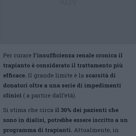
ADV
Per curare
l’insufficienza renale cronica il
trapianto è considerato il trattamento più
efficace.
Il grande limite è la
scarsità di
donatori oltre a una serie di impedimenti
clinici
( a partire dall’età).
Si stima che circa
il 30% dei pazienti che
sono in dialisi, potrebbe essere iscritto a un
programma di trapianti.
Attualmente, in