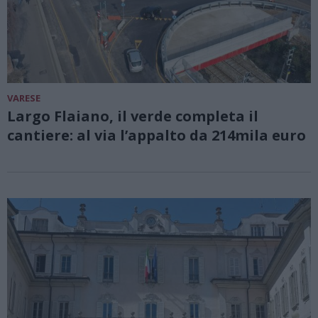
VARESE
Largo Flaiano, il verde completa il
cantiere: al via l’appalto da 214mila euro