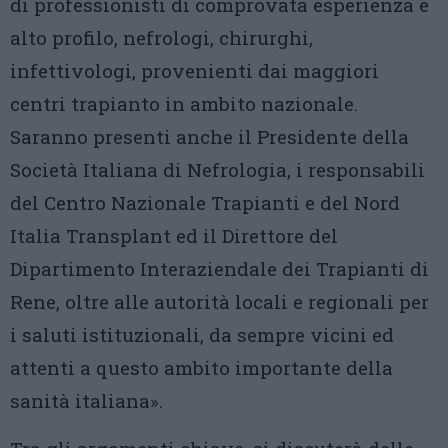
di professionisti di comprovata esperienza e
alto profilo, nefrologi, chirurghi,
infettivologi, provenienti dai maggiori
centri trapianto in ambito nazionale.
Saranno presenti anche il Presidente della
Società Italiana di Nefrologia, i responsabili
del Centro Nazionale Trapianti e del Nord
Italia Transplant ed il Direttore del
Dipartimento Interaziendale dei Trapianti di
Rene, oltre alle autorità locali e regionali per
i saluti istituzionali, da sempre vicini ed
attenti a questo ambito importante della
sanità italiana».