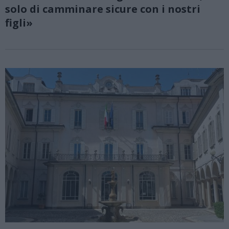
solo di camminare sicure con i nostri
figli»