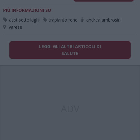
PIÙ INFORMAZIONI SU
asst sette laghi
trapianto rene
andrea ambrosini
varese
LEGGI GLI ALTRI ARTICOLI DI
SALUTE
ADV