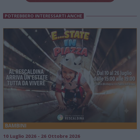
POTREBBERO INTERESSARTI ANCHE
BAMBINI
10 Luglio 2026 - 26 Ottobre 2026