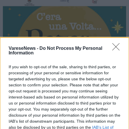
VareseNews -
Do Not Process My Personal
Information
If you wish to opt-out of the sale, sharing to third parties, or
processing of your personal or sensitive information for
targeted advertising by us, please use the below opt-out
section to confirm your selection. Please note that after your
opt-out request is processed you may continue seeing
interest-based ads based on personal information utilized by
us or personal information disclosed to third parties prior to
your opt-out. You may separately opt-out of the further
disclosure of your personal information by third parties on the
IAB’s list of downstream participants. This information may
also be disclosed by us to third parties on the
IAB’s List of