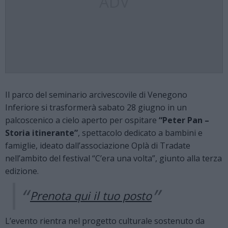
ADV
Il parco del seminario arcivescovile di Venegono
Inferiore si trasformerà sabato 28 giugno in un
palcoscenico a cielo aperto per ospitare
“Peter Pan –
Storia itinerante”
, spettacolo dedicato a bambini e
famiglie, ideato dall’associazione Oplà di Tradate
nell’ambito del festival “C’era una volta”, giunto alla terza
edizione.
Prenota qui il tuo posto
L’evento rientra nel progetto culturale sostenuto da