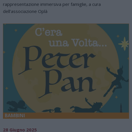
rappresentazione immersiva per famiglie, a cura
dell’associazione Oplà
BAMBINI
28 Giugno 2025