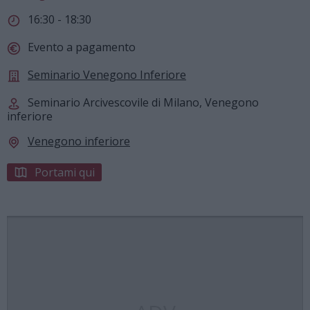
16:30 - 18:30
Evento a pagamento
Seminario Venegono Inferiore
Seminario Arcivescovile di Milano, Venegono
inferiore
Venegono inferiore
Portami qui