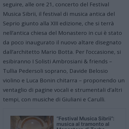
seguire, alle ore 21, concerto del Festival
Musica Sibrii, il festival di musica antica del
Seprio giunto alla XIII edizione, che si terrà
nell’antica chiesa del Monastero in cui è stato
da poco inaugurato il nuovo altare disegnato
dall’architetto Mario Botta. Per l’occasione, si
esibiranno I Solisti Ambrosiani & friends –
Tullia Pedersoli soprano, Davide Belosio
violino e Luca Bonin chitarra – proponendo un
ventaglio di pagine vocali e strumentali d’altri
tempi, con musiche di Giuliani e Carulli.