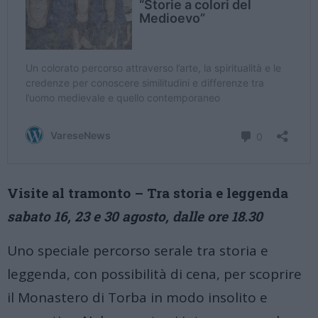
Visite al tramonto – Tra storia e leggenda
sabato 16, 23 e 30 agosto, dalle ore 18.30
Uno speciale percorso serale tra storia e
leggenda, con possibilità di cena, per scoprire
il Monastero di Torba in modo insolito e