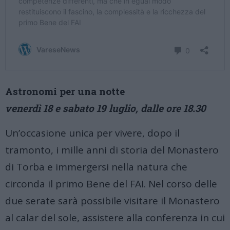
Astronomi per una notte
venerdì 18 e sabato 19 luglio, dalle ore 18.30
Un’occasione unica per vivere, dopo il
tramonto, i mille anni di storia del Monastero
di Torba e immergersi nella natura che
circonda il primo Bene del FAI. Nel corso delle
due serate sarà possibile visitare il Monastero
al calar del sole, assistere alla conferenza in cui