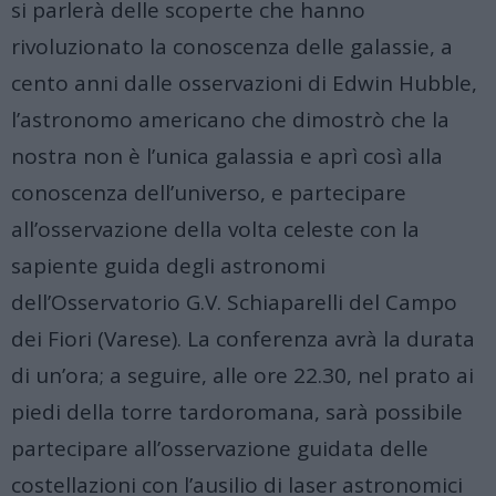
si parlerà delle scoperte che hanno
rivoluzionato la conoscenza delle galassie, a
cento anni dalle osservazioni di Edwin Hubble,
l’astronomo americano che dimostrò che la
nostra non è l’unica galassia e aprì così alla
conoscenza dell’universo, e partecipare
all’osservazione della volta celeste con la
sapiente guida degli astronomi
dell’Osservatorio G.V. Schiaparelli del Campo
dei Fiori (Varese). La conferenza avrà la durata
di un’ora; a seguire, alle ore 22.30, nel prato ai
piedi della torre tardoromana, sarà possibile
partecipare all’osservazione guidata delle
costellazioni con l’ausilio di laser astronomici