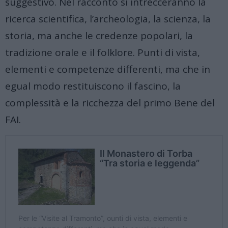
suggestivo. Nel racconto si intrecceranno la
ricerca scientifica, l’archeologia, la scienza, la
storia, ma anche le credenze popolari, la
tradizione orale e il folklore. Punti di vista,
elementi e competenze differenti, ma che in
egual modo restituiscono il fascino, la
complessità e la ricchezza del primo Bene del
FAI.