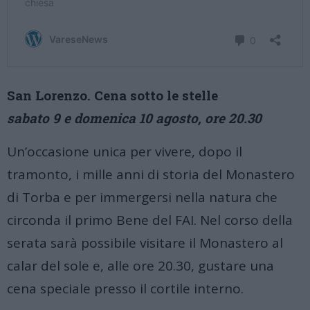
San Lorenzo. Cena sotto le stelle
sabato 9 e domenica 10 agosto, ore 20.30
Un’occasione unica per vivere, dopo il
tramonto, i mille anni di storia del Monastero
di Torba e per immergersi nella natura che
circonda il primo Bene del FAI. Nel corso della
serata sarà possibile visitare il Monastero al
calar del sole e, alle ore 20.30, gustare una
cena speciale presso il cortile interno.