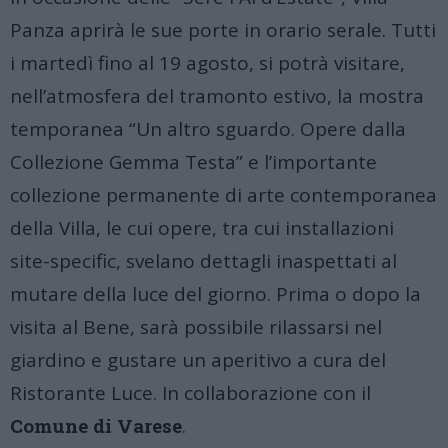
Panza aprirà le sue porte in orario serale. Tutti
i martedì fino al 19 agosto, si potrà visitare,
nell’atmosfera del tramonto estivo, la mostra
temporanea “Un altro sguardo. Opere dalla
Collezione Gemma Testa” e l’importante
collezione permanente di arte contemporanea
della Villa, le cui opere, tra cui installazioni
site-specific, svelano dettagli inaspettati al
mutare della luce del giorno. Prima o dopo la
visita al Bene, sarà possibile rilassarsi nel
giardino e gustare un aperitivo a cura del
Ristorante Luce.
In collaborazione con il
Comune di Varese
.