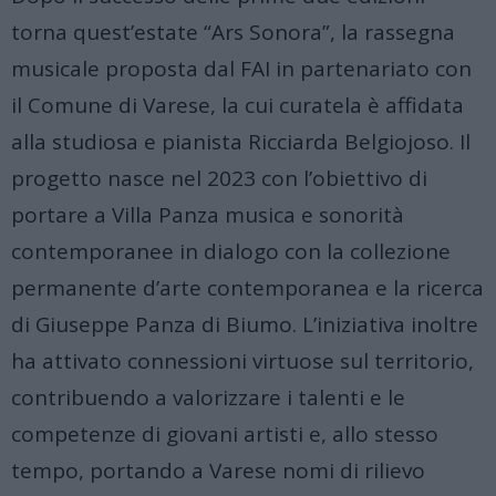
torna quest’estate “Ars Sonora”, la rassegna
musicale proposta dal FAI in partenariato con
il Comune di Varese, la cui curatela è affidata
alla studiosa e pianista Ricciarda Belgiojoso. Il
progetto nasce nel 2023 con l’obiettivo di
portare a Villa Panza musica e sonorità
contemporanee in dialogo con la collezione
permanente d’arte contemporanea e la ricerca
di Giuseppe Panza di Biumo. L’iniziativa inoltre
ha attivato connessioni virtuose sul territorio,
contribuendo a valorizzare i talenti e le
competenze di giovani artisti e, allo stesso
tempo, portando a Varese nomi di rilievo