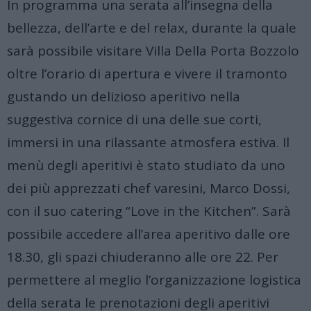
In programma una serata all’insegna della
bellezza, dell’arte e del relax, durante la quale
sarà possibile visitare Villa Della Porta Bozzolo
oltre l’orario di apertura e vivere il tramonto
gustando un delizioso aperitivo nella
suggestiva cornice di una delle sue corti,
immersi in una rilassante atmosfera estiva. Il
menù degli aperitivi è stato studiato da uno
dei più apprezzati chef varesini, Marco Dossi,
con il suo catering “Love in the Kitchen”. Sarà
possibile accedere all’area aperitivo dalle ore
18.30, gli spazi chiuderanno alle ore 22. Per
permettere al meglio l’organizzazione logistica
della serata le prenotazioni degli aperitivi