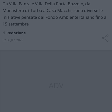
Da Villa Panza e Villa Della Porta Bozzolo, dal
Monastero di Torba a Casa Macchi, sono diverse le
iniziative pensate dal Fondo Ambiente Italiano fino al
15 settembre
di
Redazione
02 Luglio 2025
ADV