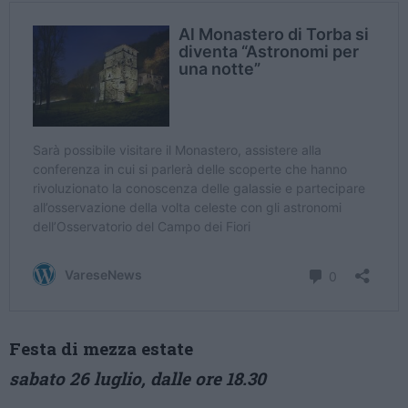
Festa di mezza estate
sabato 26 luglio, dalle ore 18.30