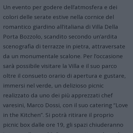
Un evento per godere dell’atmosfera e dei
colori delle serate estive nella cornice del
romantico giardino all’italiana di Villa Della
Porta Bozzolo, scandito secondo un’ardita
scenografia di terrazze in pietra, attraversate
da un monumentale scalone. Per l’occasione
sarà possibile visitare la Villa e il suo parco
oltre il consueto orario di apertura e gustare,
immersi nel verde, un delizioso picnic
realizzato da uno dei più apprezzati chef
varesini, Marco Dossi, con il suo catering “Love
in the Kitchen”. Si potrà ritirare il proprio
picnic box dalle ore 19, gli spazi chiuderanno