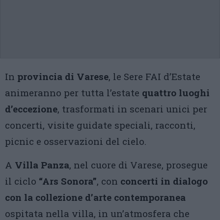
In
provincia di Varese
, le Sere FAI d’Estate
animeranno per tutta l’estate
quattro luoghi
d’eccezione
, trasformati in scenari unici per
concerti, visite guidate speciali, racconti,
picnic e osservazioni del cielo.
A
Villa Panza
, nel cuore di Varese, prosegue
il ciclo
“Ars Sonora”
, con
concerti in dialogo
con la collezione d’arte contemporanea
ospitata nella villa, in un’atmosfera che