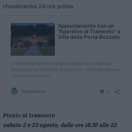
chiuderanno 24 ore prima.
Picnic al tramonto
sabato 2 e 23 agosto, dalle ore 18.30 alle 22