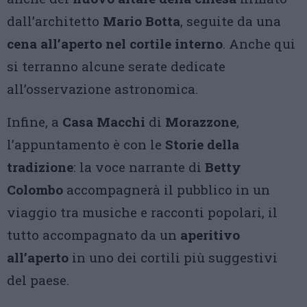
dall’architetto
Mario Botta
, seguite da una
cena all’aperto nel cortile interno
. Anche qui
si terranno alcune serate dedicate
all’osservazione astronomica.
Infine, a
Casa Macchi
di
Morazzone
,
l’appuntamento è con le
Storie della
tradizione
: la voce narrante di
Betty
Colombo
accompagnerà il pubblico in un
viaggio tra musiche e racconti popolari, il
tutto accompagnato da un
aperitivo
all’aperto
in uno dei cortili più suggestivi
del paese.