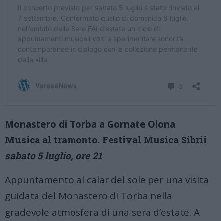
Monastero di Torba a Gornate Olona
Musica al tramonto. Festival Musica Sibrii
sabato 5 luglio, ore 21
Appuntamento al calar del sole per una visita
guidata del Monastero di Torba nella
gradevole atmosfera di una sera d’estate. A