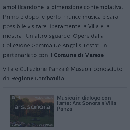
amplificandone la dimensione contemplativa.
Primo e dopo le performance musicale sarà
possibile visitare liberamente la Villa e la
mostra “Un altro sguardo. Opere dalla
Collezione Gemma De Angelis Testa”.
In
partenariato con il
Comune di Varese
.
Villa e Collezione Panza è Museo riconosciuto
da
Regione Lombardia
.