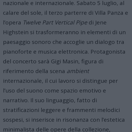
nazionale e internazionale. Sabato 5 luglio, al
calare del sole, il terzo parterre di Villa Panza e
l’opera
Twelve Part Vertical Pipe
di Jene
Highstein si trasformeranno in elementi di un
paesaggio sonoro che accoglie un dialogo tra
pianoforte e musica elettronica. Protagonista
del concerto sarà Gigi Masin, figura di
riferimento della scena
ambient
internazionale, il cui lavoro si distingue per
l’uso del suono come spazio emotivo e
narrativo. Il suo linguaggio, fatto di
stratificazioni leggere e frammenti melodici
sospesi, si inserisce in risonanza con l’estetica
minimalista delle opere della collezione,