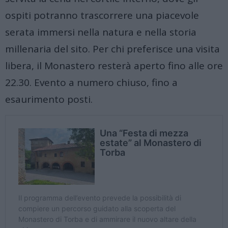
ospiti potranno trascorrere una piacevole
serata immersi nella natura e nella storia
millenaria del sito. Per chi preferisce una visita
libera, il Monastero resterà aperto fino alle ore
22.30. Evento a numero chiuso, fino a
esaurimento posti.