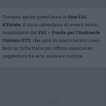
Tornano anche quest’anno le
Sere FAI
d’Estate
, il ricco calendario di eventi estivi
organizzato dal
FAI – Fondo per l’Ambiente
Italiano ETS
, che apre in orario serale i suoi
Beni in tutta Italia per offrire esperienze
suggestive tra arte, natura e cultura.
ADV