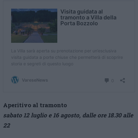
Aperitivo al tramonto
sabato 12 luglio e 16 agosto, dalle ore 18.30 alle
22