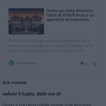
Ars sonora
sabato 5 luglio, dalle ore 18
Dopo il successo delle prime due edizioni