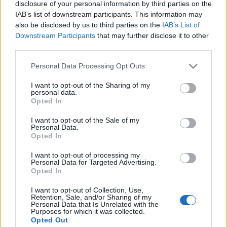
disclosure of your personal information by third parties on the
IAB’s list of downstream participants. This information may
also be disclosed by us to third parties on the
IAB’s List of
Downstream Participants
that may further disclose it to other
third parties.
Personal Data Processing Opt Outs
I want to opt-out of the Sharing of my
personal data.
Opted In
I want to opt-out of the Sale of my
Personal Data.
Opted In
I want to opt-out of processing my
Personal Data for Targeted Advertising.
Opted In
I want to opt-out of Collection, Use,
Retention, Sale, and/or Sharing of my
Personal Data that Is Unrelated with the
Purposes for which it was collected.
Opted Out