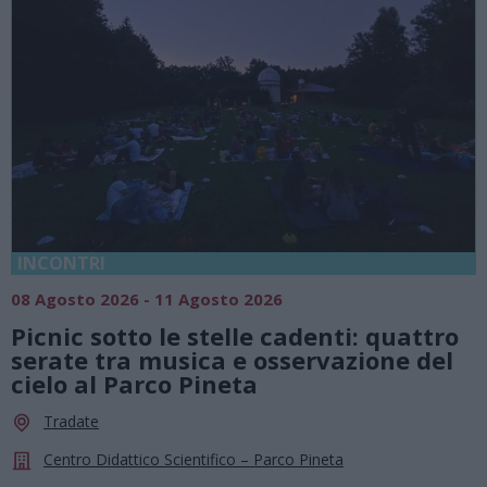
INCONTRI
08 Agosto 2026 - 11 Agosto 2026
Picnic sotto le stelle cadenti: quattro
serate tra musica e osservazione del
cielo al Parco Pineta
Tradate
Centro Didattico Scientifico – Parco Pineta