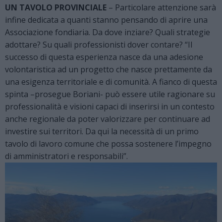
UN TAVOLO PROVINCIALE
– Particolare attenzione sarà
infine dedicata a quanti stanno pensando di aprire una
Associazione fondiaria. Da dove inziare? Quali strategie
adottare? Su quali professionisti dover contare? “Il
successo di questa esperienza nasce da una adesione
volontaristica ad un progetto che nasce prettamente da
una esigenza territoriale e di comunità. A fianco di questa
spinta –prosegue Boriani- può essere utile ragionare su
professionalità e visioni capaci di inserirsi in un contesto
anche regionale da poter valorizzare per continuare ad
investire sui territori. Da qui la necessità di un primo
tavolo di lavoro comune che possa sostenere l’impegno
di amministratori e responsabili”.