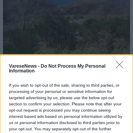
PER INFO SUL PROGRAMMA
VareseNews -
Do Not Process My Personal
https://il-bosco-cambia-passo.eventbrite.it
Information
If you wish to opt-out of the sale, sharing to third parties, or
processing of your personal or sensitive information for
targeted advertising by us, please use the below opt-out
section to confirm your selection. Please note that after your
opt-out request is processed you may continue seeing
interest-based ads based on personal information utilized by
us or personal information disclosed to third parties prior to
your opt-out. You may separately opt-out of the further