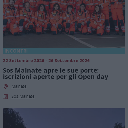
INCONTRI
22 Settembre 2026 - 26 Settembre 2026
Sos Malnate apre le sue porte:
iscrizioni aperte per gli Open day
Malnate
Sos Malnate