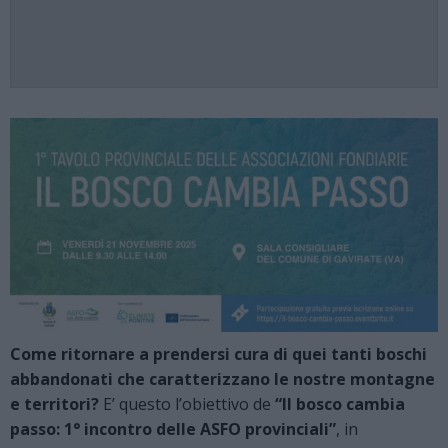
Come ritornare a prendersi cura di quei tanti boschi
abbandonati che caratterizzano le nostre montagne
e territori?
E’ questo l’obiettivo de
“Il bosco cambia
passo: 1° incontro delle ASFO provinciali”
, in