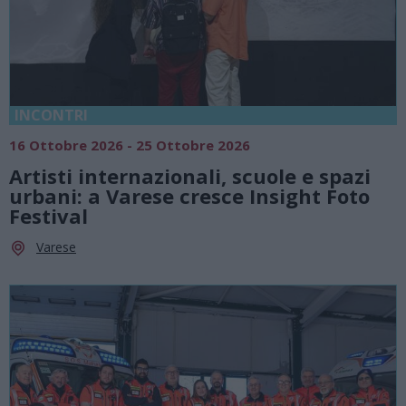
INCONTRI
16 Ottobre 2026 - 25 Ottobre 2026
Artisti internazionali, scuole e spazi
urbani: a Varese cresce Insight Foto
Festival
Varese