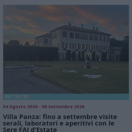
INCONTRI
04 Agosto 2026 - 08 Settembre 2026
Villa Panza: fino a settembre visite
serali, laboratori e aperitivi con le
Sere FAI d’Estate