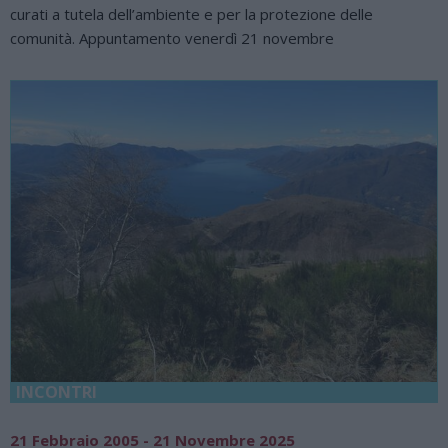
curati a tutela dell’ambiente e per la protezione delle
comunità. Appuntamento venerdì 21 novembre
INCONTRI
21 Febbraio 2005 - 21 Novembre 2025