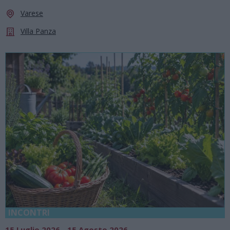
Varese
Villa Panza
INCONTRI
15 Luglio 2026 - 15 Agosto 2026