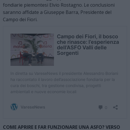
fondiarie piemontesi Elvio Rostagno. Le conclusioni
saranno affidate a Giuseppe Barra, Presidente del
Campo dei Fiori.
COME APRIRE E FAR FUNZIONARE UNA ASFO? VERSO