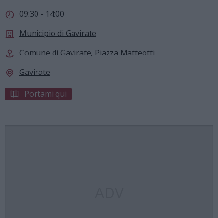
09:30 - 14:00
Municipio di Gavirate
Comune di Gavirate, Piazza Matteotti
Gavirate
Portami qui
ADV