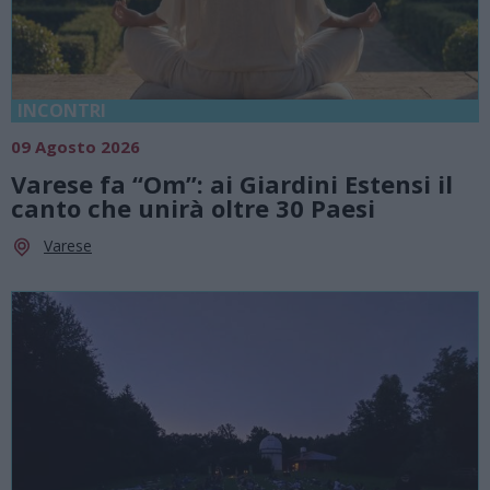
INCONTRI
09 Agosto 2026
Varese fa “Om”: ai Giardini Estensi il
canto che unirà oltre 30 Paesi
Varese