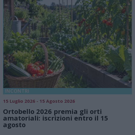
INCONTRI
15 Luglio 2026 - 15 Agosto 2026
Ortobello 2026 premia gli orti
amatoriali: iscrizioni entro il 15
agosto