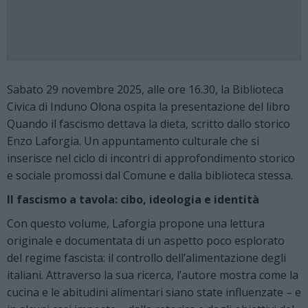
Sabato 29 novembre 2025, alle ore 16.30, la Biblioteca
Civica di Induno Olona ospita la presentazione del libro
Quando il fascismo dettava la dieta, scritto dallo storico
Enzo Laforgia. Un appuntamento culturale che si
inserisce nel ciclo di incontri di approfondimento storico
e sociale promossi dal Comune e dalla biblioteca stessa.
Il fascismo a tavola: cibo, ideologia e identità
Con questo volume, Laforgia propone una lettura
originale e documentata di un aspetto poco esplorato
del regime fascista: il controllo dell’alimentazione degli
italiani. Attraverso la sua ricerca, l’autore mostra come la
cucina e le abitudini alimentari siano state influenzate – e