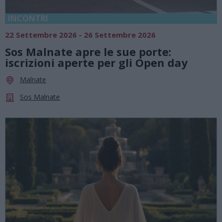
INCONTRI
22 Settembre 2026 - 26 Settembre 2026
Sos Malnate apre le sue porte:
iscrizioni aperte per gli Open day
Malnate
Sos Malnate