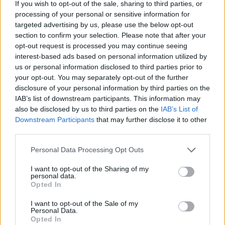
If you wish to opt-out of the sale, sharing to third parties, or
processing of your personal or sensitive information for
targeted advertising by us, please use the below opt-out
section to confirm your selection. Please note that after your
POTREBBERO INTERESSARTI ANCHE
opt-out request is processed you may continue seeing
interest-based ads based on personal information utilized by
us or personal information disclosed to third parties prior to
your opt-out. You may separately opt-out of the further
disclosure of your personal information by third parties on the
IAB’s list of downstream participants. This information may
also be disclosed by us to third parties on the
IAB’s List of
Downstream Participants
that may further disclose it to other
third parties.
Personal Data Processing Opt Outs
I want to opt-out of the Sharing of my
personal data.
Opted In
I want to opt-out of the Sale of my
Personal Data.
INCONTRI
Opted In