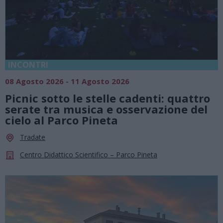
INCONTRI
08 Agosto 2026 - 11 Agosto 2026
Picnic sotto le stelle cadenti: quattro
serate tra musica e osservazione del
cielo al Parco Pineta
Tradate
Centro Didattico Scientifico – Parco Pineta