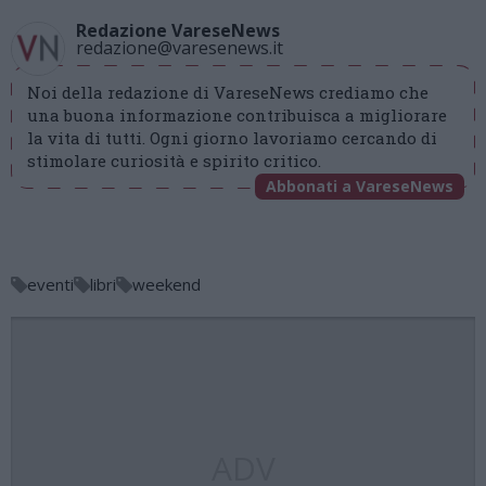
Redazione VareseNews
redazione@varesenews.it
Noi della redazione di VareseNews crediamo che
una buona informazione contribuisca a migliorare
la vita di tutti. Ogni giorno lavoriamo cercando di
stimolare curiosità e spirito critico.
Abbonati a VareseNews
eventi
libri
weekend
ADV