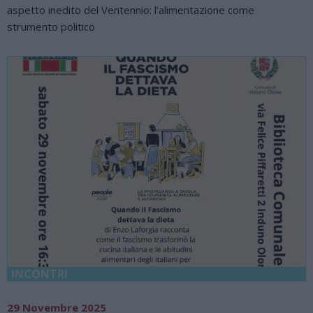
aspetto inedito del Ventennio: l’alimentazione come
strumento politico
INCONTRI
29 Novembre 2025