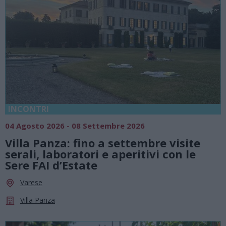
INCONTRI
04 Agosto 2026 - 08 Settembre 2026
Villa Panza: fino a settembre visite
serali, laboratori e aperitivi con le
Sere FAI d’Estate
Varese
Villa Panza