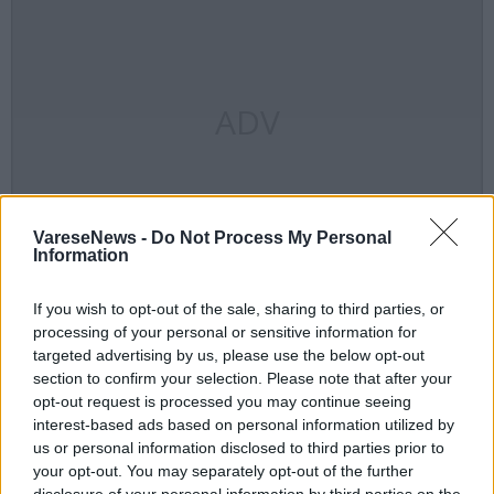
ADV
VareseNews -
Do Not Process My Personal
Information
If you wish to opt-out of the sale, sharing to third parties, or
processing of your personal or sensitive information for
targeted advertising by us, please use the below opt-out
section to confirm your selection. Please note that after your
opt-out request is processed you may continue seeing
interest-based ads based on personal information utilized by
us or personal information disclosed to third parties prior to
your opt-out. You may separately opt-out of the further
disclosure of your personal information by third parties on the