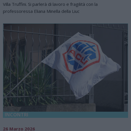
Villa Truffini. Si parlerà di lavoro e fragilità con la
professoressa Eliana Minella della Liuc
INCONTRI
26 Marzo 2026