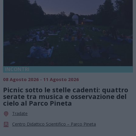
INCONTRI
08 Agosto 2026 - 11 Agosto 2026
Picnic sotto le stelle cadenti: quattro
serate tra musica e osservazione del
cielo al Parco Pineta
Tradate
Centro Didattico Scientifico – Parco Pineta