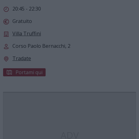
20:45 - 22:30
Gratuito
Villa Truffini
Corso Paolo Bernacchi, 2
Tradate
Portami qui
ADV