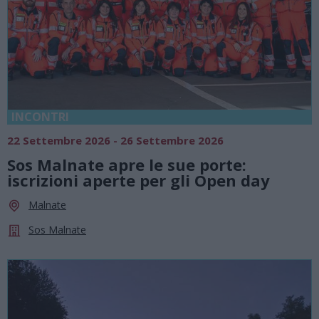
INCONTRI
22 Settembre 2026 - 26 Settembre 2026
Sos Malnate apre le sue porte:
iscrizioni aperte per gli Open day
Malnate
Sos Malnate