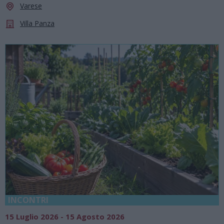
Varese
Villa Panza
INCONTRI
15 Luglio 2026 - 15 Agosto 2026