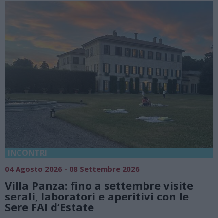
INCONTRI
04 Agosto 2026 - 08 Settembre 2026
Villa Panza: fino a settembre visite
serali, laboratori e aperitivi con le
Sere FAI d’Estate