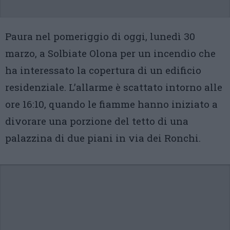
Paura nel pomeriggio di oggi, lunedì 30
marzo, a Solbiate Olona per un incendio che
ha interessato la copertura di un edificio
residenziale. L’allarme è scattato intorno alle
ore 16:10, quando le fiamme hanno iniziato a
divorare una porzione del tetto di una
palazzina di due piani in via dei Ronchi.