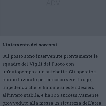
ADV
L’intervento dei soccorsi
Sul posto sono intervenute prontamente le
squadre dei Vigili del Fuoco con
un’autopompa e un’autobotte. Gli operatori
hanno lavorato per circoscrivere il rogo,
impedendo che le fiamme si estendessero
all’intero stabile, e hanno successivamente
provveduto alla messa in sicurezza dell’area