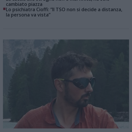
cambiato piazza
■
Lo psichiatra Cioffi: “Il TSO non si decide a distanza,
la persona va vista”