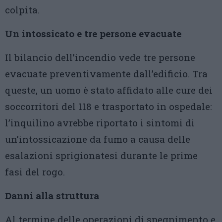
colpita.
Un intossicato e tre persone evacuate
Il bilancio dell’incendio vede tre persone
evacuate preventivamente dall’edificio. Tra
queste, un uomo è stato affidato alle cure dei
soccorritori del 118 e trasportato in ospedale:
l’inquilino avrebbe riportato i sintomi di
un’intossicazione da fumo a causa delle
esalazioni sprigionatesi durante le prime
fasi del rogo.
Danni alla struttura
Al termine delle operazioni di spegnimento e