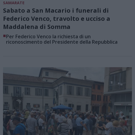
SAMARATE
Sabato a San Macario i funerali di
Federico Venco, travolto e ucciso a
Maddalena di Somma
■
Per Federico Venco la richiesta di un
riconoscimento del Presidente della Repubblica