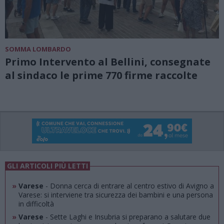
SOMMA LOMBARDO
Primo Intervento al Bellini, consegnate
al sindaco le prime 770 firme raccolte
GLI ARTICOLI PIÙ LETTI
»
Varese
- Donna cerca di entrare al centro estivo di Avigno a
Varese: si interviene tra sicurezza dei bambini e una persona
in difficoltà
»
Varese
- Sette Laghi e Insubria si preparano a salutare due