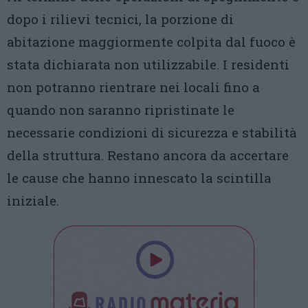
dopo i rilievi tecnici, la porzione di
abitazione maggiormente colpita dal fuoco è
stata dichiarata non utilizzabile. I residenti
non potranno rientrare nei locali fino a
quando non saranno ripristinate le
necessarie condizioni di sicurezza e stabilità
della struttura. Restano ancora da accertare
le cause che hanno innescato la scintilla
iniziale.