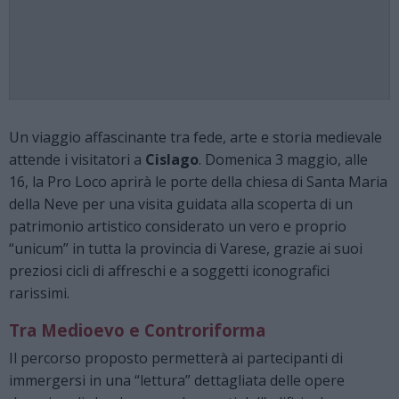
Un viaggio affascinante tra fede, arte e storia medievale
attende i visitatori a
Cislago
. Domenica 3 maggio, alle
16, la Pro Loco aprirà le porte della chiesa di Santa Maria
della Neve per una visita guidata alla scoperta di un
patrimonio artistico considerato un vero e proprio
“unicum” in tutta la provincia di Varese, grazie ai suoi
preziosi cicli di affreschi e a soggetti iconografici
rarissimi.
Tra Medioevo e Controriforma
Il percorso proposto permetterà ai partecipanti di
immergersi in una “lettura” dettagliata delle opere