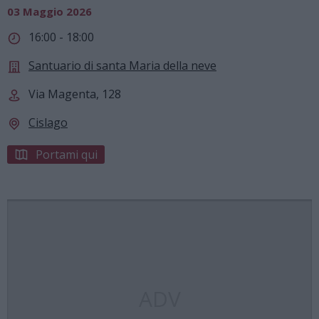
03 Maggio 2026
16:00 - 18:00
Santuario di santa Maria della neve
Via Magenta, 128
Cislago
Portami qui
ADV