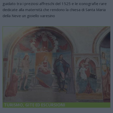
guidato tra i preziosi affreschi del 1525 e le iconografie rare
dedicate alla maternità che rendono la chiesa di Santa Maria
della Neve un gioiello varesino
TURISMO, GITE ED ESCURSIONI