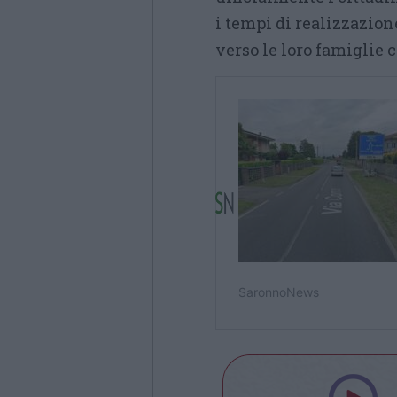
i tempi di realizzazion
verso le loro famiglie 