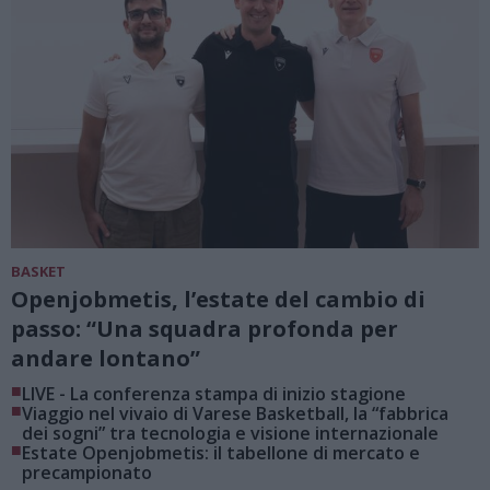
BASKET
Openjobmetis, l’estate del cambio di
passo: “Una squadra profonda per
andare lontano”
■
LIVE - La conferenza stampa di inizio stagione
■
Viaggio nel vivaio di Varese Basketball, la “fabbrica
dei sogni” tra tecnologia e visione internazionale
■
Estate Openjobmetis: il tabellone di mercato e
precampionato