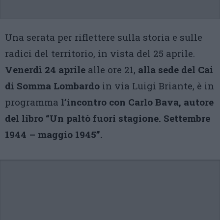
Una serata per riflettere sulla storia e sulle
radici del territorio, in vista del 25 aprile.
Venerdì 24 aprile
alle ore 21,
alla sede del Cai
di Somma Lombardo
in via Luigi Briante, è in
programma
l’incontro con Carlo Bava, autore
del libro “Un paltò fuori stagione. Settembre
1944 – maggio 1945”.