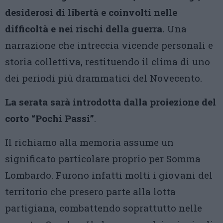
desiderosi di libertà e coinvolti nelle
difficoltà e nei rischi della guerra.
Una
narrazione che intreccia vicende personali e
storia collettiva, restituendo il clima di uno
dei periodi più drammatici del Novecento.
La serata sarà introdotta dalla proiezione del
corto “Pochi Passi”
.
Il richiamo alla memoria assume un
significato particolare proprio per Somma
Lombardo. Furono infatti molti i giovani del
territorio che presero parte alla lotta
partigiana, combattendo soprattutto nelle