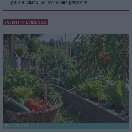
gialla a Milano, poi torna l’alta pressione
EVENTI IN EVIDENZA
18 Luglio 2026 - 15 Agosto 2026