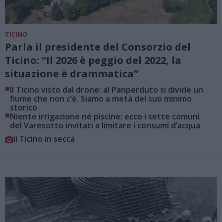
TICINO
Parla il presidente del Consorzio del
Ticino: “Il 2026 è peggio del 2022, la
situazione è drammatica”
■
Il Ticino visto dal drone: al Panperduto si divide un
fiume che non c’è. Siamo a metà del suo minimo
storico
■
Niente irrigazione né piscine: ecco i sette comuni
del Varesotto invitati a limitare i consumi d’acqua
Il Ticino in secca