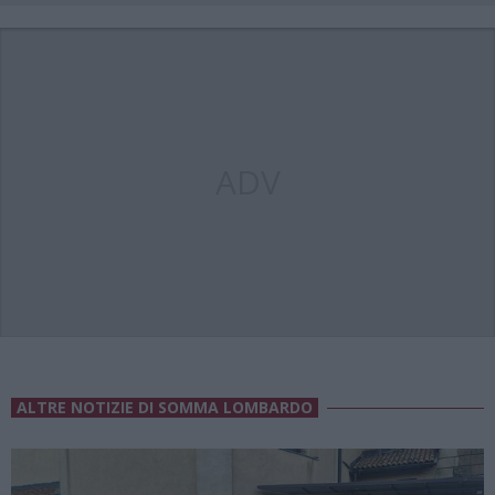
ADV
ALTRE NOTIZIE DI SOMMA LOMBARDO