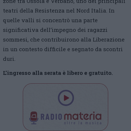
zone tra Ossola e Verbano, uno dei principali
teatri della Resistenza nel Nord Italia. In
quelle valli si concentrò una parte
significativa dell’impegno dei ragazzi
sommesi, che contribuirono alla Liberazione
in un contesto difficile e segnato da scontri
duri.
L’ingresso alla serata è libero e gratuito.