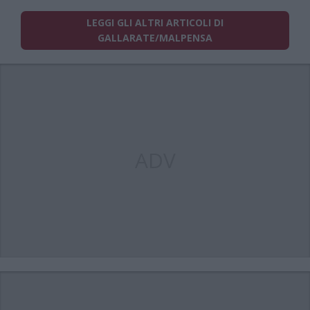
LEGGI GLI ALTRI ARTICOLI DI
GALLARATE/MALPENSA
ADV