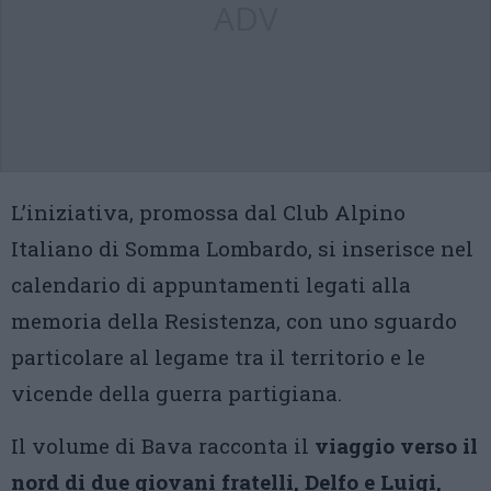
ADV
L’iniziativa, promossa dal Club Alpino
Italiano di Somma Lombardo, si inserisce nel
calendario di appuntamenti legati alla
memoria della Resistenza, con uno sguardo
particolare al legame tra il territorio e le
vicende della guerra partigiana.
Il volume di Bava racconta il
viaggio verso il
nord di due giovani fratelli, Delfo e Luigi,