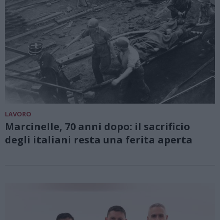
LAVORO
Marcinelle, 70 anni dopo: il sacrificio
degli italiani resta una ferita aperta