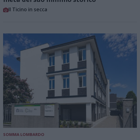
Il Ticino in secca
SOMMA LOMBARDO