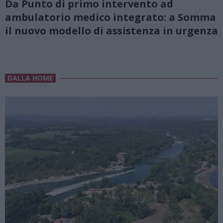
Da Punto di primo intervento ad
ambulatorio medico integrato: a Somma
il nuovo modello di assistenza in urgenza
DALLA HOME