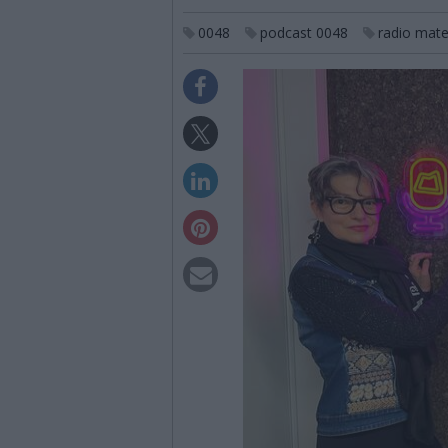
0048
podcast 0048
radio mate