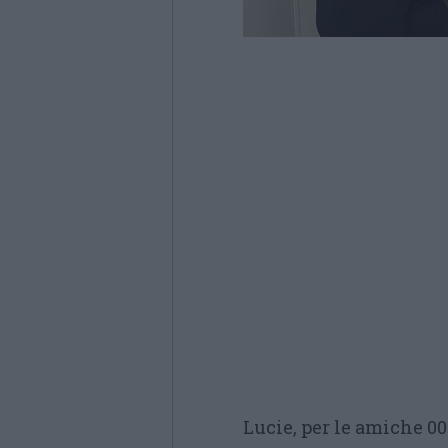
Lucie, per le amiche 00